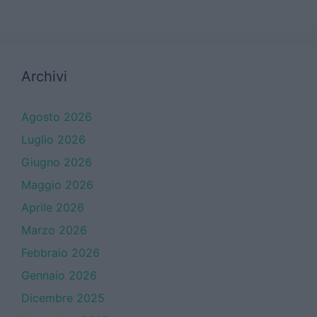
Archivi
Agosto 2026
Luglio 2026
Giugno 2026
Maggio 2026
Aprile 2026
Marzo 2026
Febbraio 2026
Gennaio 2026
Dicembre 2025