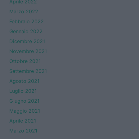
Aprile 2022
Marzo 2022
Febbraio 2022
Gennaio 2022
Dicembre 2021
Novembre 2021
Ottobre 2021
Settembre 2021
Agosto 2021
Luglio 2021
Giugno 2021
Maggio 2021
Aprile 2021
Marzo 2021