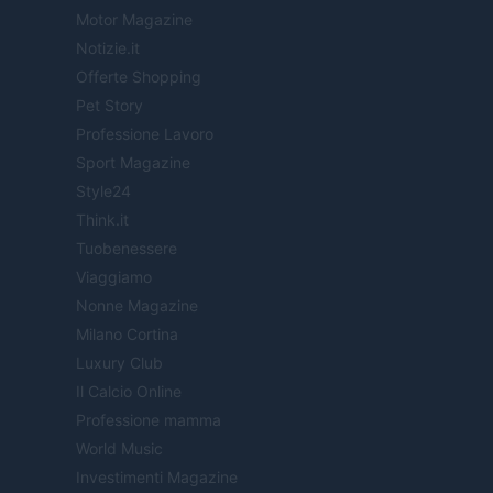
Motor Magazine
Notizie.it
Offerte Shopping
Pet Story
Professione Lavoro
Sport Magazine
Style24
Think.it
Tuobenessere
Viaggiamo
Nonne Magazine
Milano Cortina
Luxury Club
Il Calcio Online
Professione mamma
World Music
Investimenti Magazine