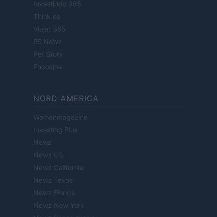
Investindo 365
Think.es
Viajar 365
ES Newz
Pet Story
Encocina
NORD AMERICA
Womanmagazine
Investing Plus
Newz
Newz US
Newz California
Newz Texas
Newz Florida
Newz New York