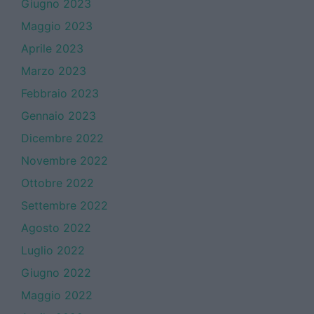
Giugno 2023
Maggio 2023
Aprile 2023
Marzo 2023
Febbraio 2023
Gennaio 2023
Dicembre 2022
Novembre 2022
Ottobre 2022
Settembre 2022
Agosto 2022
Luglio 2022
Giugno 2022
Maggio 2022