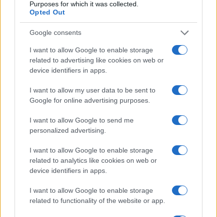
Purposes for which it was collected.
Opted Out
Google consents
Meta
I want to allow Google to enable storage
related to advertising like cookies on web or
Accedi
device identifiers in apps.
Feed dei contenuti
I want to allow my user data to be sent to
Feed dei commenti
Google for online advertising purposes.
WordPress.org
I want to allow Google to send me
personalized advertising.
I want to allow Google to enable storage
related to analytics like cookies on web or
device identifiers in apps.
I want to allow Google to enable storage
Investimentimagazine.it, il nuovo portale nel mondo della
related to functionality of the website or app.
finanza. Approfondimenti, news, confronti e statistiche.