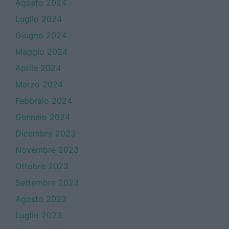
Agosto 2024
Luglio 2024
Giugno 2024
Maggio 2024
Aprile 2024
Marzo 2024
Febbraio 2024
Gennaio 2024
Dicembre 2023
Novembre 2023
Ottobre 2023
Settembre 2023
Agosto 2023
Luglio 2023