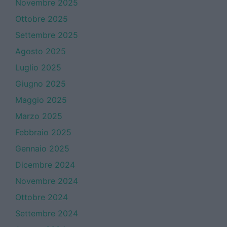
Novembre 2025
Ottobre 2025
Settembre 2025
Agosto 2025
Luglio 2025
Giugno 2025
Maggio 2025
Marzo 2025
Febbraio 2025
Gennaio 2025
Dicembre 2024
Novembre 2024
Ottobre 2024
Settembre 2024