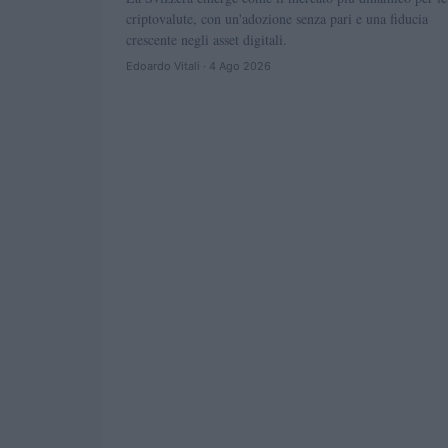
criptovalute, con un'adozione senza pari e una fiducia
crescente negli asset digitali.
Edoardo Vitali · 4 Ago 2026