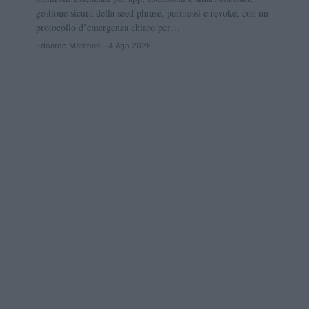
gestione sicura della seed phrase, permessi e revoke, con un
protocollo d’emergenza chiaro per…
Edoardo Marchesi · 4 Ago 2026