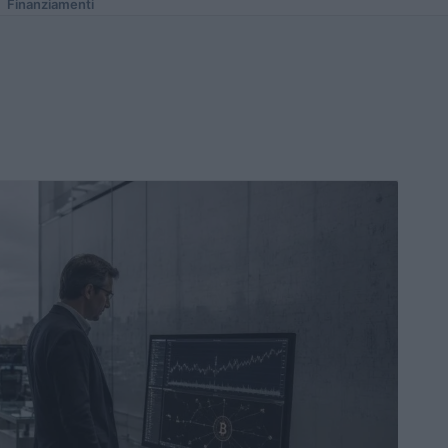
Finanziamenti