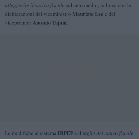
alleggerire il carico fiscale
sul ceto medio, in linea con le
Maurizio Leo
dichiarazioni del viceministro
e del
Antonio Tajani
vicepremier
.
IRPEF
Le modifiche al sistema
e il
taglio del cuneo fiscale