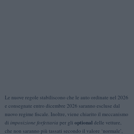
Le nuove regole stabiliscono che le auto ordinate nel 2026
e consegnate entro dicembre 2026 saranno escluse dal
nuovo regime fiscale. Inoltre, viene chiarito il meccanismo
optional
di
imposizione forfettaria
per gli
delle vetture,
che non saranno più tassati secondo il valore ‘normale’,