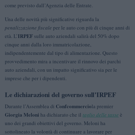
come previsto dall’Agenzia delle Entrate.
Una delle novità più significative riguarda la
penalizzazione fiscale
per le auto con più di cinque anni di
IRPEF
età. L’
sulle auto aziendali salirà del 50% dopo
cinque anni dalla loro immatricolazione,
indipendentemente dal tipo di alimentazione. Questo
provvedimento mira a incentivare il rinnovo dei parchi
auto aziendali, con un impatto significativo sia per le
imprese che per i dipendenti.
Le dichiarazioni del governo sull’IRPEF
Confcommercio
Durante l’Assemblea di
la premier
Giorgia Meloni
ha dichiarato che il
taglio delle tasse
è
uno dei grandi obiettivi del governo. Meloni ha
sottolineato la volontà di continuare a lavorare per