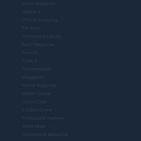
Motor Magazine
Notizie.it
Offerte Shopping
Pet Story
Professione Lavoro
Sport Magazine
Style24
Think.it
Tuobenessere
Viaggiamo
Nonne Magazine
Milano Cortina
Luxury Club
Il Calcio Online
Professione mamma
World Music
Investimenti Magazine