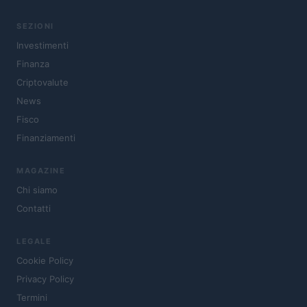
SEZIONI
Investimenti
Finanza
Criptovalute
News
Fisco
Finanziamenti
MAGAZINE
Chi siamo
Contatti
LEGALE
Cookie Policy
Privacy Policy
Termini