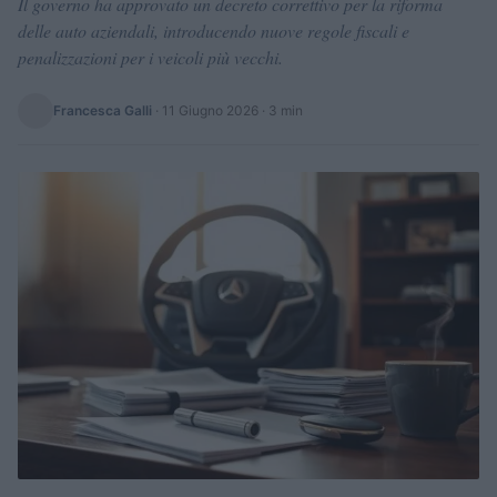
Il governo ha approvato un decreto correttivo per la riforma
delle auto aziendali, introducendo nuove regole fiscali e
penalizzazioni per i veicoli più vecchi.
Francesca Galli
·
11 Giugno 2026
· 3 min