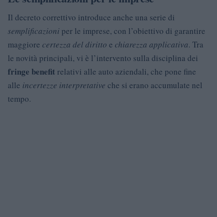
Il decreto correttivo introduce anche una serie di
semplificazioni
per le imprese, con l’obiettivo di garantire
maggiore
certezza del diritto
e
chiarezza applicativa
. Tra
le novità principali, vi è l’intervento sulla disciplina dei
fringe benefit
relativi alle auto aziendali, che pone fine
alle
incertezze interpretative
che si erano accumulate nel
tempo.