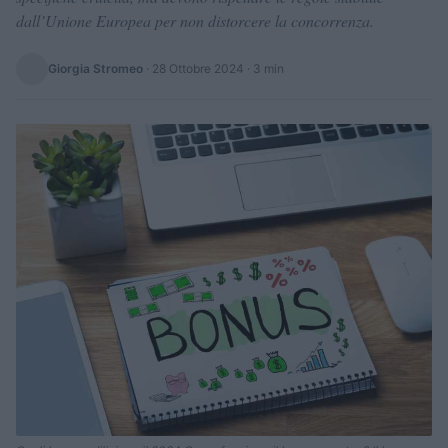
dall’Unione Europea per non distorcere la concorrenza.
Giorgia Stromeo
·
28 Ottobre 2024
· 3 min