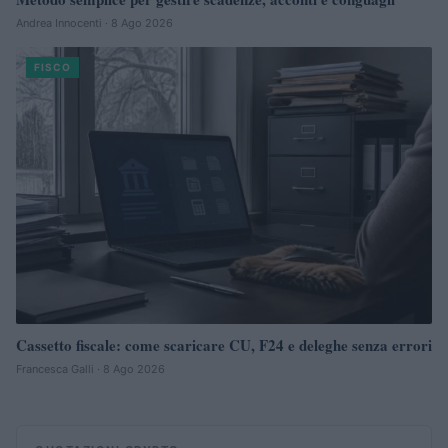
Andrea Innocenti · 8 Ago 2026
FISCO
Cassetto fiscale: come scaricare CU, F24 e deleghe senza errori
Francesca Galli · 8 Ago 2026