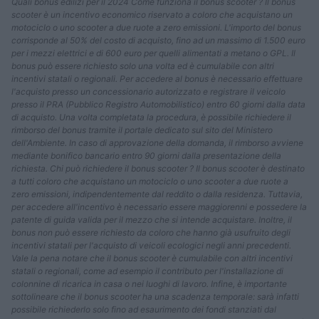
Quali bonus edilizi per il 2024 Come funziona il bonus scooter ? Il bonus
scooter è un incentivo economico riservato a coloro che acquistano un
motociclo o uno scooter a due ruote a zero emissioni. L'importo del bonus
corrisponde al 50% del costo di acquisto, fino ad un massimo di 1.500 euro
per i mezzi elettrici e di 600 euro per quelli alimentati a metano o GPL. Il
bonus può essere richiesto solo una volta ed è cumulabile con altri
incentivi statali o regionali. Per accedere al bonus è necessario effettuare
l'acquisto presso un concessionario autorizzato e registrare il veicolo
presso il PRA (Pubblico Registro Automobilistico) entro 60 giorni dalla data
di acquisto. Una volta completata la procedura, è possibile richiedere il
rimborso del bonus tramite il portale dedicato sul sito del Ministero
dell'Ambiente. In caso di approvazione della domanda, il rimborso avviene
mediante bonifico bancario entro 90 giorni dalla presentazione della
richiesta. Chi può richiedere il bonus scooter ? Il bonus scooter è destinato
a tutti coloro che acquistano un motociclo o uno scooter a due ruote a
zero emissioni, indipendentemente dal reddito o dalla residenza. Tuttavia,
per accedere all'incentivo è necessario essere maggiorenni e possedere la
patente di guida valida per il mezzo che si intende acquistare. Inoltre, il
bonus non può essere richiesto da coloro che hanno già usufruito degli
incentivi statali per l'acquisto di veicoli ecologici negli anni precedenti.
Vale la pena notare che il bonus scooter è cumulabile con altri incentivi
statali o regionali, come ad esempio il contributo per l'installazione di
colonnine di ricarica in casa o nei luoghi di lavoro. Infine, è importante
sottolineare che il bonus scooter ha una scadenza temporale: sarà infatti
possibile richiederlo solo fino ad esaurimento dei fondi stanziati dal