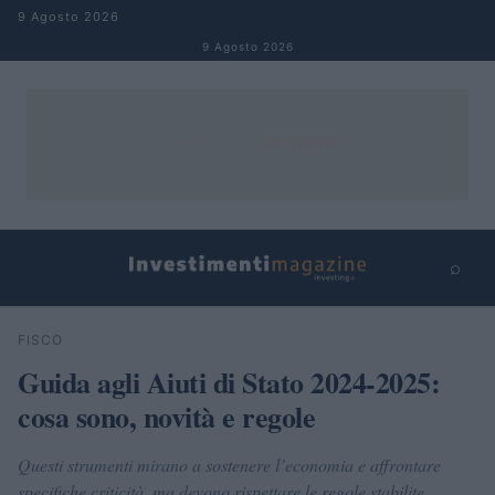
Salta al contenuto
9 Agosto 2026
9 Agosto 2026
⌕
×
⌕
FISCO
Cerca
Guida agli Aiuti di Stato 2024-2025:
cosa sono, novità e regole
Questi strumenti mirano a sostenere l’economia e affrontare
specifiche criticità, ma devono rispettare le regole stabilite