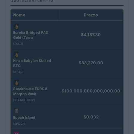
QUOTAZIONI CRYPTO
Nome
Prezzo
Eureka Bridged PAX
$4,187.30
Gold (Terra
(PAXG)
Kinza Babylon Staked
$83,270.00
BTC
(KBTC)
Steakhouse EURCV
$100,000,000,000,000.00
Morpho Vault
(STEAKEURCV)
$0.032
Epoch Island
(EPOCH)