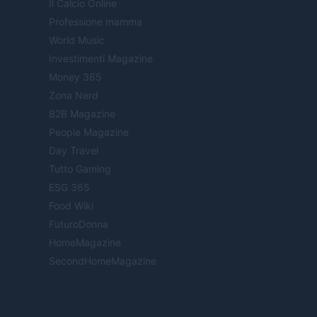
Il Calcio Online
Professione mamma
World Music
Investimenti Magazine
Money 365
Zona Nerd
B2B Magazine
People Magazine
Day Travel
Tutto Gaming
ESG 365
Food Wiki
FuturoDonna
HomeMagazine
SecondHomeMagazine