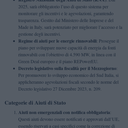
2025, sarà obbligatorio l’uso di questo sistema per
monitorare gli incentivi e le agevolazioni, garantendo
trasparenza. Gestito dal Ministero delle Imprese e del
Made in Italy, sarà potenziato per migliorare l’accesso e la
gestione degli incentivi.
Regime di aiuti per le energie rinnovabili
: Prosegue il
piano per sviluppare nuove capacità di energia da fonti
rinnovabili con l’obiettivo di 4.590 MW, in linea con il
Green Deal europeo e il piano REPowerEU.
Decreto legislativo sulla fiscalità per il Mezzogiorno
:
Per promuovere lo sviluppo economico del Sud Italia, si
applicheranno agevolazioni fiscali secondo le norme del
Decreto legislativo 27 Dicembre 2023, n. 209.
Categorie di Aiuti di Stato
Aiuti non emergenziali con notifica obbligatoria
:
Questi aiuti devono essere notificati e approvati dall’UE,
essendo riservati a casi specifici come la correzione di