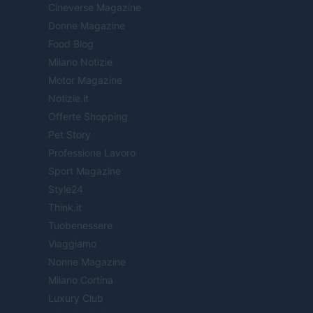
Cineverse Magazine
Donne Magazine
Food Blog
Milano Notizie
Motor Magazine
Notizie.it
Offerte Shopping
Pet Story
Professione Lavoro
Sport Magazine
Style24
Think.it
Tuobenessere
Viaggiamo
Nonne Magazine
Milano Cortina
Luxury Club