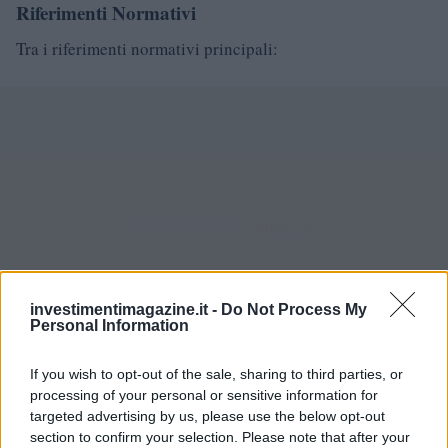
Riferimenti Normativi
Tra i riferimenti normativi principali:
investimentimagazine.it -
Do Not Process My
Personal Information
If you wish to opt-out of the sale, sharing to third parties, or
processing of your personal or sensitive information for
Regolamento De Minimis n. 1407/2013
targeted advertising by us, please use the below opt-out
Quadro temporaneo per la crisi
(C(2023) 1711 final)
section to confirm your selection. Please note that after your