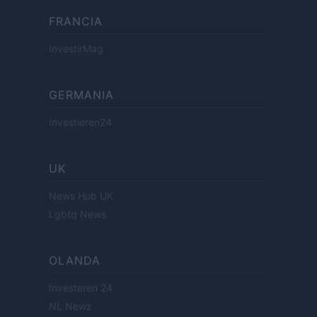
FRANCIA
InvestirMag
GERMANIA
Investieren24
UK
News Hub UK
Lgbtq News
OLANDA
Investeren 24
NL Newz