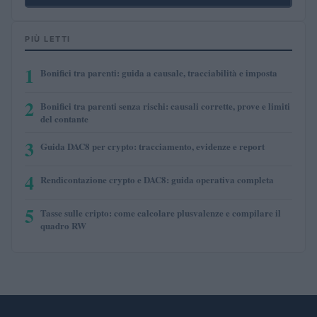
PIÙ LETTI
1
Bonifici tra parenti: guida a causale, tracciabilità e imposta
2
Bonifici tra parenti senza rischi: causali corrette, prove e limiti
del contante
3
Guida DAC8 per crypto: tracciamento, evidenze e report
4
Rendicontazione crypto e DAC8: guida operativa completa
5
Tasse sulle cripto: come calcolare plusvalenze e compilare il
quadro RW