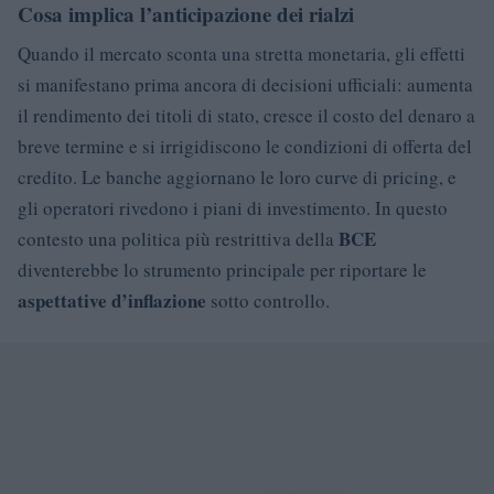
Cosa implica l’anticipazione dei rialzi
Quando il mercato sconta una stretta monetaria, gli effetti
si manifestano prima ancora di decisioni ufficiali: aumenta
il rendimento dei titoli di stato, cresce il costo del denaro a
breve termine e si irrigidiscono le condizioni di offerta del
credito. Le banche aggiornano le loro curve di pricing, e
gli operatori rivedono i piani di investimento. In questo
BCE
contesto una politica più restrittiva della
diventerebbe lo strumento principale per riportare le
aspettative d’inflazione
sotto controllo.