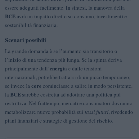
essere adeguati facilmente. In sintesi, la manovra della
BCE
avrà un impatto diretto su consumo, investimenti e
sostenibilità finanziaria.
Scenari possibili
La grande domanda è se l’aumento sia transitorio o
l’inizio di una tendenza più lunga. Se la spinta deriva
energia
principalmente dall’
e dalle tensioni
internazionali, potrebbe trattarsi di un picco temporaneo;
core
se invece la
cominciasse a salire in modo persistente,
BCE
la
sarebbe costretta ad adottare una politica più
restrittiva. Nel frattempo, mercati e consumatori dovranno
metabolizzare nuove probabilità sui
tassi futuri
, rivedendo
piani finanziari e strategie di gestione del rischio.