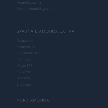
HomeMagazine
SecondHomeMagazine
SPAGNA E AMERICA LATINA
Actualidad
Finanzas 24
Investindo 365
Think.es
Viajar 365
ES Newz
Pet Story
Encocina
NORD AMERICA