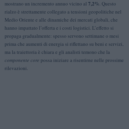
7,2%
mostrano un incremento annuo vicino al
. Questo
rialzo è strettamente collegato a tensioni geopolitiche nel
Medio Oriente e alle dinamiche dei mercati globali, che
hanno impattato l’offerta e i costi logistici. L’effetto si
propaga gradualmente: spesso servono settimane o mesi
prima che aumenti di energia si riflettano su beni e servizi,
ma la traiettoria è chiara e gli analisti temono che la
componente core
possa iniziare a risentirne nelle prossime
rilevazioni.