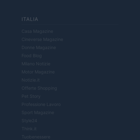
ITALIA
Casa Magazine
Cineverse Magazine
Donne Magazine
Food Blog
Milano Notizie
Motor Magazine
Notizie.it
Offerte Shopping
Pet Story
Professione Lavoro
Sport Magazine
Style24
Think.it
Tuobenessere