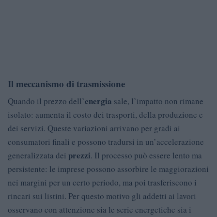
Il meccanismo di trasmissione
energia
Quando il prezzo dell’
sale, l’impatto non rimane
isolato: aumenta il costo dei trasporti, della produzione e
dei servizi. Queste variazioni arrivano per gradi ai
consumatori finali e possono tradursi in un’accelerazione
prezzi
generalizzata dei
. Il processo può essere lento ma
persistente: le imprese possono assorbire le maggiorazioni
nei margini per un certo periodo, ma poi trasferiscono i
rincari sui listini. Per questo motivo gli addetti ai lavori
osservano con attenzione sia le serie energetiche sia i