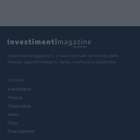
Investimentimagazine.it, il nuovo portale nel mondo della
finanza. Approfondimenti, news, confronti e statistiche.
SEZIONI
Investimenti
Finanza
Criptovalute
News
Fisco
Finanziamenti