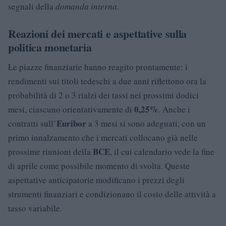
segnali della
domanda interna
.
Reazioni dei mercati e aspettative sulla
politica monetaria
Le piazze finanziarie hanno reagito prontamente: i
rendimenti sui titoli tedeschi a due anni riflettono ora la
probabilità di 2 o 3 rialzi dei tassi nei prossimi dodici
0,25%
mesi, ciascuno orientativamente di
. Anche i
Euribor
contratti sull’
a 3 mesi si sono adeguati, con un
primo innalzamento che i mercati collocano già nelle
BCE
prossime riunioni della
, il cui calendario vede la fine
di aprile come possibile momento di svolta. Queste
aspettative anticipatorie modificano i prezzi degli
strumenti finanziari e condizionano il costo delle attività a
tasso variabile.