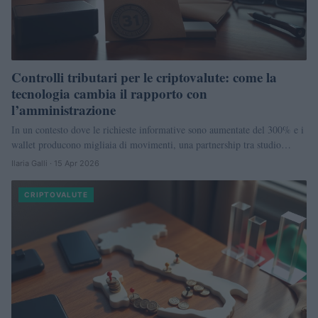
Controlli tributari per le criptovalute: come la
tecnologia cambia il rapporto con
l’amministrazione
In un contesto dove le richieste informative sono aumentate del 300% e i
wallet producono migliaia di movimenti, una partnership tra studio…
Ilaria Galli · 15 Apr 2026
CRIPTOVALUTE