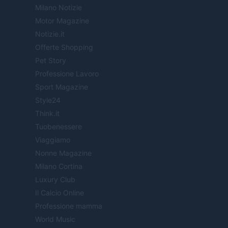
Milano Notizie
Motor Magazine
Notizie.it
Offerte Shopping
Pet Story
Professione Lavoro
Sport Magazine
Style24
Think.it
Tuobenessere
Viaggiamo
Nonne Magazine
Milano Cortina
Luxury Club
Il Calcio Online
Professione mamma
World Music