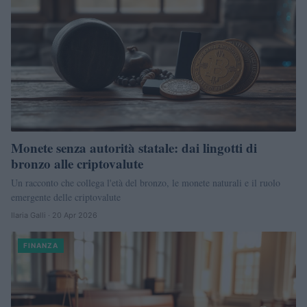
Monete senza autorità statale: dai lingotti di
bronzo alle criptovalute
Un racconto che collega l'età del bronzo, le monete naturali e il ruolo
emergente delle criptovalute
Ilaria Galli · 20 Apr 2026
FINANZA