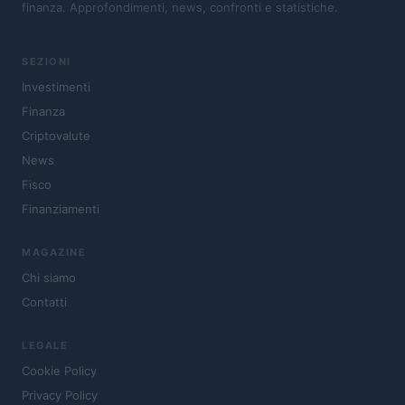
finanza. Approfondimenti, news, confronti e statistiche.
SEZIONI
Investimenti
Finanza
Criptovalute
News
Fisco
Finanziamenti
MAGAZINE
Chi siamo
Contatti
LEGALE
Cookie Policy
Privacy Policy