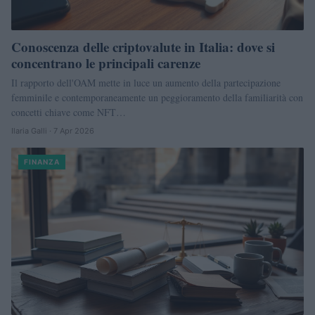
Conoscenza delle criptovalute in Italia: dove si
concentrano le principali carenze
Il rapporto dell'OAM mette in luce un aumento della partecipazione
femminile e contemporaneamente un peggioramento della familiarità con
concetti chiave come NFT…
Ilaria Galli · 7 Apr 2026
FINANZA