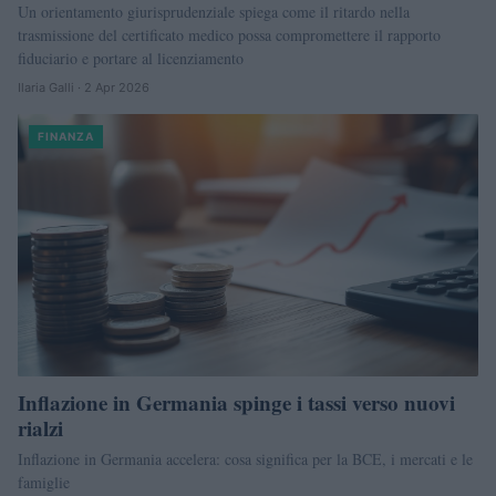
Un orientamento giurisprudenziale spiega come il ritardo nella
trasmissione del certificato medico possa compromettere il rapporto
fiduciario e portare al licenziamento
Ilaria Galli · 2 Apr 2026
FINANZA
Inflazione in Germania spinge i tassi verso nuovi
rialzi
Inflazione in Germania accelera: cosa significa per la BCE, i mercati e le
famiglie