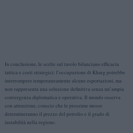
In conclusione, le scelte sul tavolo bilanciano efficacia
tattica e costi strategici: l’occupazione di Kharg potrebbe
interrompere temporaneamente alcune esportazioni, ma
non rappresenta una soluzione definitiva senza un’ampia
convergenza diplomatica e operativa. Il mondo osserva
con attenzione, conscio che le prossime mosse
determineranno il prezzo del petrolio e il grado di
instabilità nella regione.