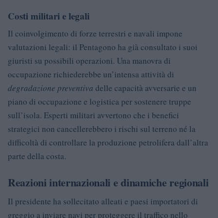
Costi militari e legali
Il coinvolgimento di forze terrestri e navali impone
valutazioni legali: il Pentagono ha già consultato i suoi
giuristi su possibili operazioni. Una manovra di
occupazione richiederebbe un’intensa attività di
degradazione preventiva
delle capacità avversarie e un
piano di occupazione e logistica per sostenere truppe
sull’isola. Esperti militari avvertono che i benefici
strategici non cancellerebbero i rischi sul terreno né la
difficoltà di controllare la produzione petrolifera dall’altra
parte della costa.
Reazioni internazionali e dinamiche regionali
Il presidente ha sollecitato alleati e paesi importatori di
greggio a inviare navi per proteggere il traffico nello