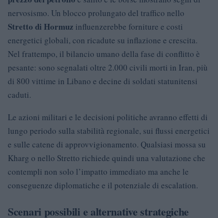
nervosismo. Un blocco prolungato del traffico nello
Stretto di Hormuz
influenzerebbe forniture e costi
energetici globali, con ricadute su inflazione e crescita.
Nel frattempo, il bilancio umano della fase di conflitto è
pesante: sono segnalati oltre 2.000 civili morti in Iran, più
di 800 vittime in Libano e decine di soldati statunitensi
caduti.
Le azioni militari e le decisioni politiche avranno effetti di
lungo periodo sulla stabilità regionale, sui flussi energetici
e sulle catene di approvvigionamento. Qualsiasi mossa su
Kharg o nello Stretto richiede quindi una valutazione che
contempli non solo l’impatto immediato ma anche le
conseguenze diplomatiche e il potenziale di escalation.
Scenari possibili e alternative strategiche