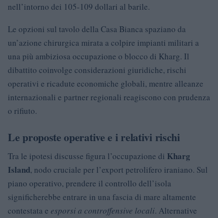
nell’intorno dei 105-109 dollari al barile.
Le opzioni sul tavolo della Casa Bianca spaziano da
un’azione chirurgica mirata a colpire impianti militari a
una più ambiziosa occupazione o blocco di Kharg. Il
dibattito coinvolge considerazioni giuridiche, rischi
operativi e ricadute economiche globali, mentre alleanze
internazionali e partner regionali reagiscono con prudenza
o rifiuto.
Le proposte operative e i relativi rischi
Kharg
Tra le ipotesi discusse figura l’occupazione di
Island
, nodo cruciale per l’export petrolifero iraniano. Sul
piano operativo, prendere il controllo dell’isola
significherebbe entrare in una fascia di mare altamente
contestata e
esporsi a controffensive locali
. Alternative