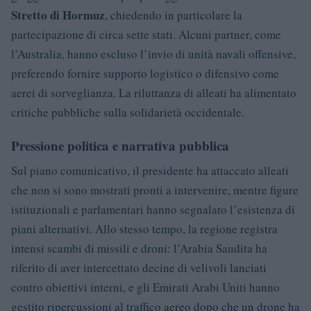
Stretto di Hormuz
, chiedendo in particolare la
partecipazione di circa sette stati. Alcuni partner, come
l’Australia, hanno escluso l’invio di unità navali offensive,
preferendo fornire supporto logistico o difensivo come
aerei di sorveglianza. La riluttanza di alleati ha alimentato
critiche pubbliche sulla solidarietà occidentale.
Pressione politica e narrativa pubblica
Sul piano comunicativo, il presidente ha attaccato alleati
che non si sono mostrati pronti a intervenire, mentre figure
istituzionali e parlamentari hanno segnalato l’esistenza di
piani alternativi. Allo stesso tempo, la regione registra
intensi scambi di missili e droni: l’Arabia Saudita ha
riferito di aver intercettato decine di velivoli lanciati
contro obiettivi interni, e gli Emirati Arabi Uniti hanno
gestito ripercussioni al traffico aereo dopo che un drone ha