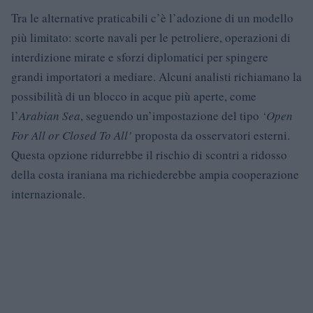
Tra le alternative praticabili c’è l’adozione di un modello
più limitato: scorte navali per le petroliere, operazioni di
interdizione mirate e sforzi diplomatici per spingere
grandi importatori a mediare. Alcuni analisti richiamano la
possibilità di un blocco in acque più aperte, come
l’
Arabian Sea
, seguendo un’impostazione del tipo
‘Open
For All or Closed To All’
proposta da osservatori esterni.
Questa opzione ridurrebbe il rischio di scontri a ridosso
della costa iraniana ma richiederebbe ampia cooperazione
internazionale.