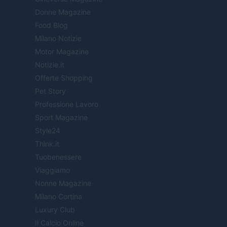
Donne Magazine
Food Blog
Milano Notizie
Motor Magazine
Notizie.it
Offerte Shopping
Pet Story
Professione Lavoro
Sport Magazine
Style24
Think.it
Tuobenessere
Viaggiamo
Nonne Magazine
Milano Cortina
Luxury Club
Il Calcio Online