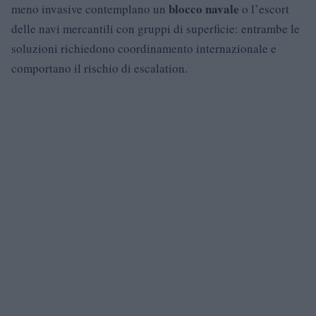
blocco navale
meno invasive contemplano un
o l’escort
delle navi mercantili con gruppi di superficie: entrambe le
soluzioni richiedono coordinamento internazionale e
comportano il rischio di escalation.