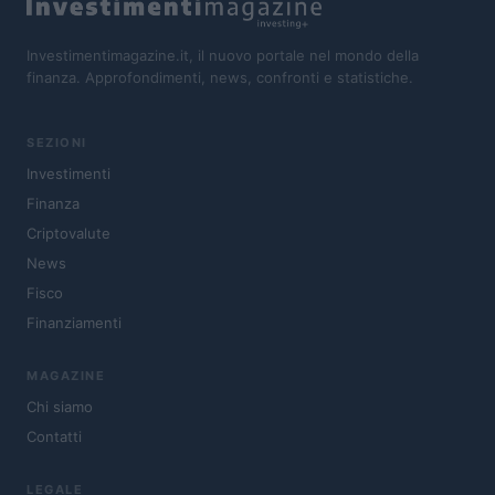
Investimentimagazine.it, il nuovo portale nel mondo della
finanza. Approfondimenti, news, confronti e statistiche.
SEZIONI
Investimenti
Finanza
Criptovalute
News
Fisco
Finanziamenti
MAGAZINE
Chi siamo
Contatti
LEGALE