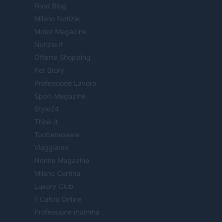
Food Blog
Milano Notizie
Motor Magazine
Notizie.it
Offerte Shopping
Pet Story
Professione Lavoro
Sport Magazine
Style24
Think.it
Tuobenessere
Viaggiamo
Nonne Magazine
Milano Cortina
Luxury Club
Il Calcio Online
Professione mamma