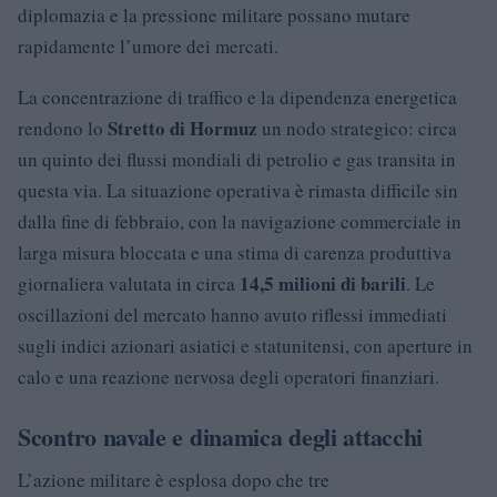
diplomazia e la pressione militare possano mutare
rapidamente l’umore dei mercati.
La concentrazione di traffico e la dipendenza energetica
Stretto di Hormuz
rendono lo
un nodo strategico: circa
un quinto dei flussi mondiali di petrolio e gas transita in
questa via. La situazione operativa è rimasta difficile sin
dalla fine di febbraio, con la navigazione commerciale in
larga misura bloccata e una stima di carenza produttiva
14,5 milioni di barili
giornaliera valutata in circa
. Le
oscillazioni del mercato hanno avuto riflessi immediati
sugli indici azionari asiatici e statunitensi, con aperture in
calo e una reazione nervosa degli operatori finanziari.
Scontro navale e dinamica degli attacchi
L’azione militare è esplosa dopo che tre