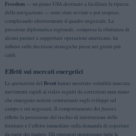
Freedom
— un piano USA destinato a facilitare la ripresa
della navigazione — sono state avviate e poi sospese,
complicando ulteriormente il quadro negoziale. La
pressione diplomatica regionale, compresa la riluttanza di
alcuni partner a supportare operazioni americane, ha
influito sulle decisioni strategiche prese nei giorni più
caldi.
Effetti sui mercati energetici
Brent
Le quotazioni del
hanno mostrato volatilità marcata:
movimenti rapidi al rialzo seguiti da correzioni man mano
che emergono notizie contrastanti sugli sviluppi sul
campo e sui negoziati. Il comportamento dei
futures
riflette la percezione del rischio di interruzione delle
forniture e l’effetto immediato sulla domanda di coperture
da parte dei traders. Gli operatori monitorano tutte le