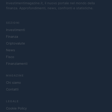
Investimentimagazine.it, il nuovo portale nel mondo della
finanza. Approfondimenti, news, confronti e statistiche.
SEZIONI
Investimenti
Finanza
Criptovalute
News
Fisco
Finanziamenti
MAGAZINE
Chi siamo
Contatti
LEGALE
Cookie Policy