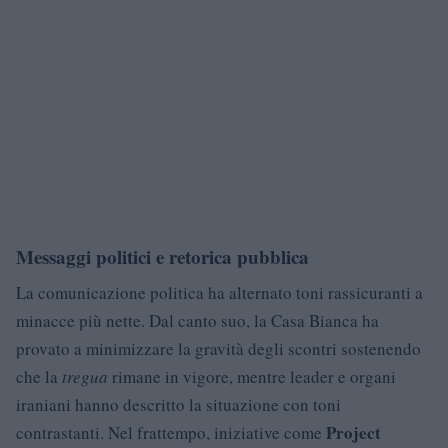
Messaggi politici e retorica pubblica
La comunicazione politica ha alternato toni rassicuranti a
minacce più nette. Dal canto suo, la Casa Bianca ha
provato a minimizzare la gravità degli scontri sostenendo
che la
tregua
rimane in vigore, mentre leader e organi
iraniani hanno descritto la situazione con toni
Project
contrastanti. Nel frattempo, iniziative come