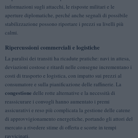
informazioni sugli attacchi, le risposte militari e le
aperture diplomatiche, perché anche segnali di possibile
stabilizzazione possono riportare i prezzi su livelli più
calmi.
Ripercussioni commerciali e logistiche
La paralisi dei transiti ha ricadute pratiche: navi in attesa,
deviazioni costose e ritardi nelle consegne incrementano i
costi di trasporto e logistica, con impatto sui prezzi al
consumatore e sulla pianificazione delle raffinerie. La
congestione
delle rotte alternative e la necessità di
reassicurare i convogli hanno aumentato i premi
assicurativi e reso più complicata la gestione delle catene
di approvvigionamento energetiche, portando gli attori del
mercato a rivedere stime di offerta e scorte in tempi
ravvicinati.