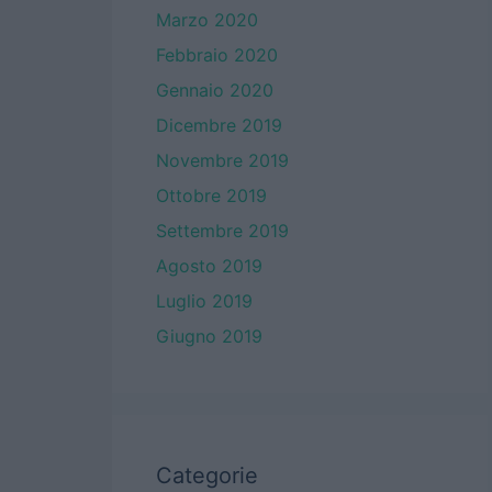
Marzo 2020
Febbraio 2020
Gennaio 2020
Dicembre 2019
Novembre 2019
Ottobre 2019
Settembre 2019
Agosto 2019
Luglio 2019
Giugno 2019
Categorie