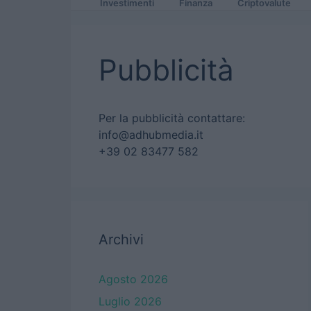
Investimenti
Finanza
Criptovalute
Pubblicità
Per la pubblicità contattare:
info@adhubmedia.it
+39 02 83477 582
Archivi
Agosto 2026
Luglio 2026