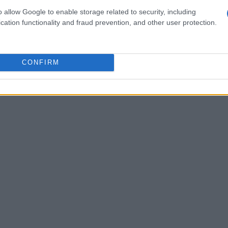
o allow Google to enable storage related to security, including
cation functionality and fraud prevention, and other user protection.
CONFIRM