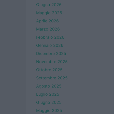
Giugno 2026
Maggio 2026
Aprile 2026
Marzo 2026
Febbraio 2026
Gennaio 2026
Dicembre 2025
Novembre 2025
Ottobre 2025
Settembre 2025
Agosto 2025
Luglio 2025
Giugno 2025
Maggio 2025