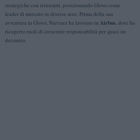
strategiche con ristoranti, posizionando Glovo come
leader di mercato in diverse aree. Prima della sua
Airbus
avventura in Glovo, Narvaez ha lavorato in
, dove ha
ricoperto ruoli di crescente responsabilità per quasi un
decennio.