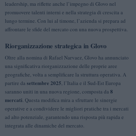
leadership, ma riflette anche l’impegno di Glovo nel
promuovere talenti interni e nella strategia di crescita a
lungo termine. Con lui al timone, l’azienda si prepara ad
affrontare le sfide del mercato con una nuova prospettiva.
Riorganizzazione strategica in Glovo
Oltre alla nomina di Rafael Narvaez, Glovo ha annunciato
una significativa riorganizzazione delle proprie aree
geografiche, volta a semplificare la struttura operativa. A
settembre 2025
partire da
, l’Italia e il Sud-Est Europa
8
saranno uniti in una nuova regione, composta da
mercati
. Questa modifica mira a sfruttare le sinergie
operative e a condividere le migliori pratiche tra i mercati
ad alto potenziale, garantendo una risposta più rapida e
integrata alle dinamiche del mercato.