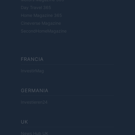
Day Travel 365
Home Magazine 365
Cineverse Magazine
SecondHomeMagazine
FRANCIA
InvestirMag
GERMANIA
Investieren24
UK
News Hub UK