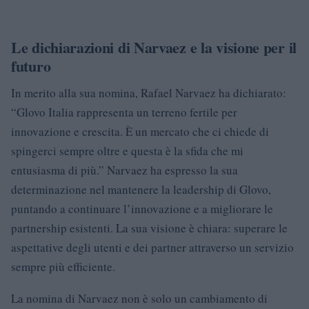
Le dichiarazioni di Narvaez e la visione per il
futuro
In merito alla sua nomina, Rafael Narvaez ha dichiarato:
“Glovo Italia rappresenta un terreno fertile per
innovazione e crescita. È un mercato che ci chiede di
spingerci sempre oltre e questa è la sfida che mi
entusiasma di più.” Narvaez ha espresso la sua
determinazione nel mantenere la leadership di Glovo,
puntando a continuare l’innovazione e a migliorare le
partnership esistenti. La sua visione è chiara: superare le
aspettative degli utenti e dei partner attraverso un servizio
sempre più efficiente.
La nomina di Narvaez non è solo un cambiamento di