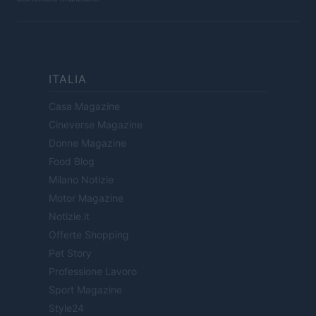
ITALIA
Casa Magazine
Cineverse Magazine
Donne Magazine
Food Blog
Milano Notizie
Motor Magazine
Notizie.it
Offerte Shopping
Pet Story
Professione Lavoro
Sport Magazine
Style24