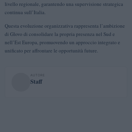
livello regionale, garantendo una supervisione strategica
continua sull’Italia.
Questa evoluzione organizzativa rappresenta l’ambizione
di Glovo di consolidare la propria presenza nel Sud e
nell’Est Europa, promuovendo un approccio integrato e
unificato per affrontare le opportunità future.
AUTORE
Staff