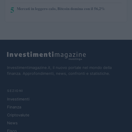
5
Mercati in leggero calo, Bitcoin domina con il 56,2%
Investimentimagazine.it, il nuovo portale nel mondo della
finanza. Approfondimenti, news, confronti e statistiche.
SEZIONI
Investimenti
Finanza
Criptovalute
News
Fisco