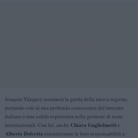
Joaquín Vázquez assumerà la guida della nuova regione,
portando con sé una profonda conoscenza del mercato
italiano e una solida esperienza nella gestione di team
Chiara Guglielmetti
internazionali. Con lui, anche
e
Alberto Dolcetta
estenderanno le loro responsabilità a