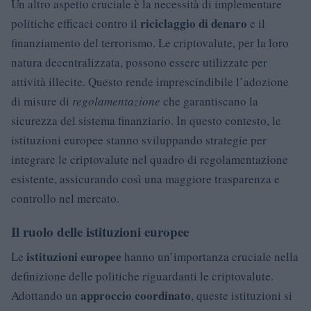
Un altro aspetto cruciale è la necessità di implementare
riciclaggio di denaro
politiche efficaci contro il
e il
finanziamento del terrorismo. Le criptovalute, per la loro
natura decentralizzata, possono essere utilizzate per
attività illecite. Questo rende imprescindibile l’adozione
di misure di
regolamentazione
che garantiscano la
sicurezza del sistema finanziario. In questo contesto, le
istituzioni europee stanno sviluppando strategie per
integrare le criptovalute nel quadro di regolamentazione
esistente, assicurando così una maggiore trasparenza e
controllo nel mercato.
Il ruolo delle istituzioni europee
istituzioni europee
Le
hanno un’importanza cruciale nella
definizione delle politiche riguardanti le criptovalute.
approccio coordinato
Adottando un
, queste istituzioni si