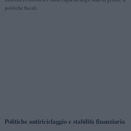
politiche fiscali.
Politiche antiriciclaggio e stabilità finanziaria