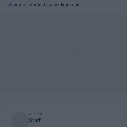
richiedono un’attenta considerazione.
AUTORE
Staff