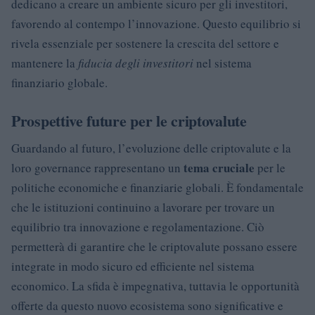
dedicano a creare un ambiente sicuro per gli investitori,
favorendo al contempo l’innovazione. Questo equilibrio si
rivela essenziale per sostenere la crescita del settore e
mantenere la
fiducia degli investitori
nel sistema
finanziario globale.
Prospettive future per le criptovalute
Guardando al futuro, l’evoluzione delle criptovalute e la
tema cruciale
loro governance rappresentano un
per le
politiche economiche e finanziarie globali. È fondamentale
che le istituzioni continuino a lavorare per trovare un
equilibrio tra innovazione e regolamentazione. Ciò
permetterà di garantire che le criptovalute possano essere
integrate in modo sicuro ed efficiente nel sistema
economico. La sfida è impegnativa, tuttavia le opportunità
offerte da questo nuovo ecosistema sono significative e