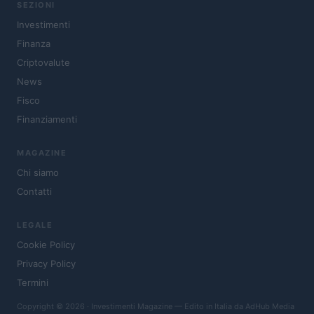
SEZIONI
Investimenti
Finanza
Criptovalute
News
Fisco
Finanziamenti
MAGAZINE
Chi siamo
Contatti
LEGALE
Cookie Policy
Privacy Policy
Termini
Copyright © 2026 · Investimenti Magazine — Edito in Italia da
AdHub Media