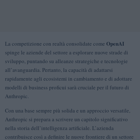
OpenAI
La competizione con realtà consolidate come
spinge le aziende del settore a esplorare nuove strade di
sviluppo, puntando su alleanze strategiche e tecnologie
all’avanguardia. Pertanto, la capacità di adattarsi
rapidamente agli ecosistemi in cambiamento e di adottare
modelli di business proficui sarà cruciale per il futuro di
Anthropic.
Con una base sempre più solida e un approccio versatile,
Anthropic si prepara a scrivere un capitolo significativo
nella storia dell’intelligenza artificiale. L’azienda
contribuisce così a definire le nuove frontiere di un settore