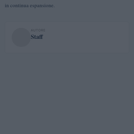
in continua espansione.
AUTORE
Staff