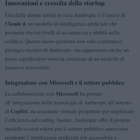
Innovazioni e crescita della startup
Una delle ultime novità in casa Anthropic è il lancio di
Claude 4
, un modello di intelligenza artificiale che
promette elevati livelli di accuratezza e abilità nella
codifica. Questo nuovo prodotto non solo conferma il
prestigio tecnico di Anthropic, ma rappresenta anche un
passo significativo verso la creazione di un
modello di
business sostenibile
.
Integrazione con Microsoft e il settore pubblico
Microsoft
La collaborazione con
ha portato
all’integrazione delle tecnologie di Anthropic all’interno
Copilot
di
, un assistente virtuale progettato per migliorare
l’efficienza nel coding. Inoltre, Anthropic offre il proprio
modello a costi ridotti per il settore pubblico americano,
rendendo l’intelligenza artificiale più accessibile e