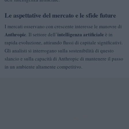
Le aspettative del mercato e le sfide future
I mercati osservano con crescente interesse le manovre di
Anthropic
intelligenza artificiale
. Il settore dell’
è in
rapida evoluzione, attirando flussi di capitale significativi.
Gli analisti si interrogano sulla sostenibilità di questo
slancio e sulla capacità di Anthropic di mantenere il passo
in un ambiente altamente competitivo.