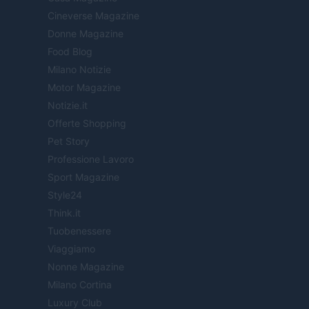
Cineverse Magazine
Donne Magazine
Food Blog
Milano Notizie
Motor Magazine
Notizie.it
Offerte Shopping
Pet Story
Professione Lavoro
Sport Magazine
Style24
Think.it
Tuobenessere
Viaggiamo
Nonne Magazine
Milano Cortina
Luxury Club