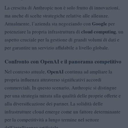
La crescita di Anthropic non è solo frutto di innovazioni,
ma anche di scelte strategiche relative alle alleanze.
Google
Attualmente, l’azienda sta negoziando con
per
cloud computing
potenziare la propria infrastruttura di
, un
aspetto cruciale per la gestione di grandi volumi di dati e
per garantire un servizio affidabile a livello globale.
Confronto con OpenAI e il panorama competitivo
OpenAI
Nel contesto attuale,
continua ad ampliare la
propria influenza attraverso significativi accordi
commerciali. In questo scenario, Anthropic si distingue
per una strategia mirata alla qualità delle proprie offerte e
alla diversificazione dei partner. La solidità delle
infrastrutture cloud emerge come un fattore determinante
per la competitività a lungo termine nel settore
dell’intelligenza artificiale.