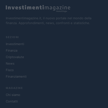
Investimentimagazine.it, il nuovo portale nel mondo della
finanza. Approfondimenti, news, confronti e statistiche.
SEZIONI
Investimenti
Finanza
Criptovalute
News
Fisco
Finanziamenti
MAGAZINE
Chi siamo
Contatti