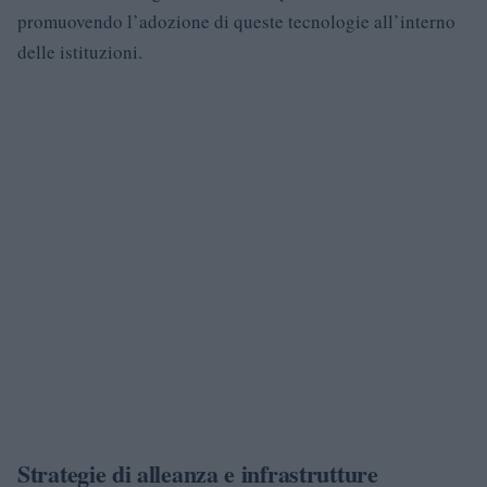
promuovendo l’adozione di queste tecnologie all’interno
delle istituzioni.
Strategie di alleanza e infrastrutture