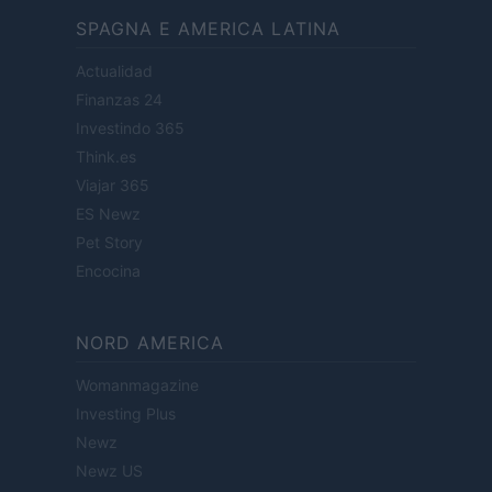
SPAGNA E AMERICA LATINA
Actualidad
Finanzas 24
Investindo 365
Think.es
Viajar 365
ES Newz
Pet Story
Encocina
NORD AMERICA
Womanmagazine
Investing Plus
Newz
Newz US