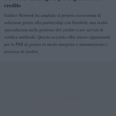
credito
Galileo Network ha ampliato il proprio ecosistema di
soluzioni grazie alla partnership con Fairfield, una realtà
specializzata nella gestione del credito e nei servizi di
verifica antifrode. Questo accordo offre nuove opportunità
per le PMI di gestire in modo integrato e automatizzato i
processi di credito.