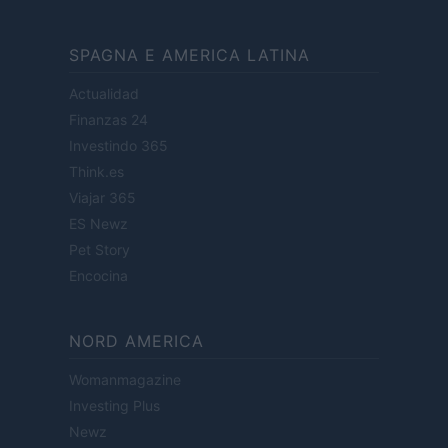
SPAGNA E AMERICA LATINA
Actualidad
Finanzas 24
Investindo 365
Think.es
Viajar 365
ES Newz
Pet Story
Encocina
NORD AMERICA
Womanmagazine
Investing Plus
Newz