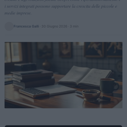
i servizi integrati possono supportare la crescita delle piccole e
medie imprese.
Francesca Galli
·
30 Giugno 2026
· 3 min