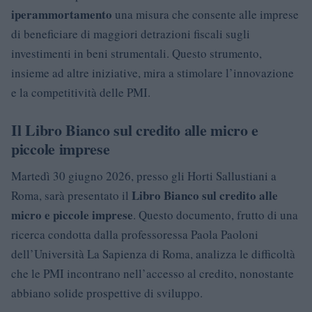
iperammortamento
una misura che consente alle imprese
di beneficiare di maggiori detrazioni fiscali sugli
investimenti in beni strumentali. Questo strumento,
insieme ad altre iniziative, mira a stimolare l’innovazione
e la competitività delle PMI.
Il Libro Bianco sul credito alle micro e
piccole imprese
Martedì 30 giugno 2026, presso gli Horti Sallustiani a
Libro Bianco sul credito alle
Roma, sarà presentato il
micro e piccole imprese
. Questo documento, frutto di una
ricerca condotta dalla professoressa Paola Paoloni
dell’Università La Sapienza di Roma, analizza le difficoltà
che le PMI incontrano nell’accesso al credito, nonostante
abbiano solide prospettive di sviluppo.