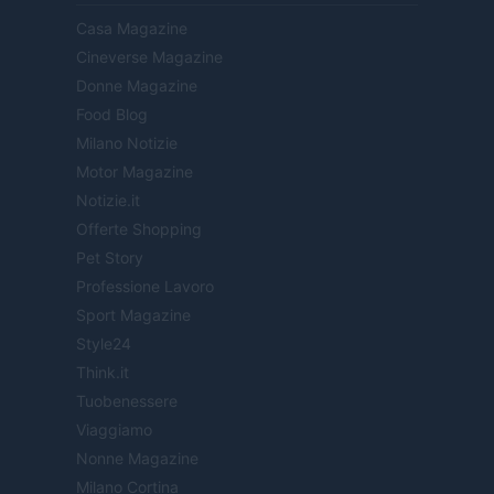
Casa Magazine
Cineverse Magazine
Donne Magazine
Food Blog
Milano Notizie
Motor Magazine
Notizie.it
Offerte Shopping
Pet Story
Professione Lavoro
Sport Magazine
Style24
Think.it
Tuobenessere
Viaggiamo
Nonne Magazine
Milano Cortina