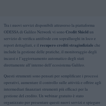
Tra i nuovi servizi disponibili attraverso la piattaforma
Credit Shield
ODESSA di Galileo Network vi sono
un
servizio di verifica antifrode con sopralluoghi in loco e
recupero crediti stragiudiziale
report dettagliati, e il
che
include la gestione delle pratiche, il monitoraggio degli
incassi e l’aggiornamento automatico degli stati
direttamente all’interno dell’ecosistema Galileo.
Questi strumenti sono pensati per semplificare i processi
operativi, aumentare il controllo sulle attività e offrire agli
intermediari finanziari strumenti più efficaci per la
gestione del credito. Un webinar gratuito è stato
organizzato per presentare questi nuovi servizi e spiegare