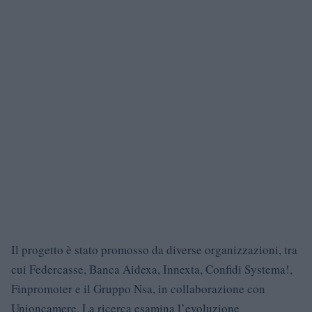
Il progetto è stato promosso da diverse organizzazioni, tra
cui Federcasse, Banca Aidexa, Innexta, Confidi Systema!,
Finpromoter e il Gruppo Nsa, in collaborazione con
Unioncamere. La ricerca esamina l’evoluzione