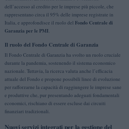
dell’accesso al credito per le imprese più piccole, che
rappresentano circa il 95% delle imprese registrate in
Fondo Centrale di
Italia, e approfondisce il ruolo del
Garanzia per le PMI
.
Il ruolo del Fondo Centrale di Garanzia
Il Fondo Centrale di Garanzia ha svolto un ruolo cruciale
durante la pandemia, sostenendo il sistema economico
nazionale. Tuttavia, la ricerca valuta anche l’efficacia
attuale del Fondo e propone possibili linee di evoluzione
per rafforzarne la capacità di raggiungere le imprese sane
e produttive che, pur presentando adeguati fondamentali
economici, rischiano di essere escluse dai circuiti
finanziari tradizionali.
Nuovi servizi integrati per la gestione del