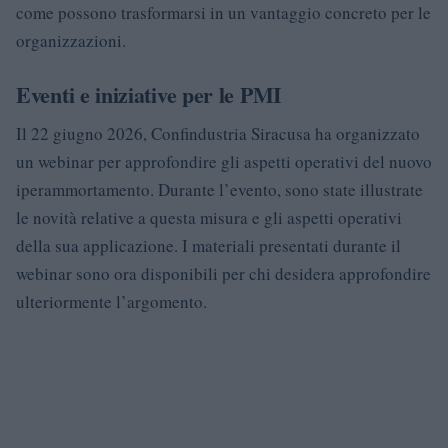
come possono trasformarsi in un vantaggio concreto per le
organizzazioni.
Eventi e iniziative per le PMI
Il 22 giugno 2026, Confindustria Siracusa ha organizzato
un webinar per approfondire gli aspetti operativi del nuovo
iperammortamento. Durante l’evento, sono state illustrate
le novità relative a questa misura e gli aspetti operativi
della sua applicazione. I materiali presentati durante il
webinar sono ora disponibili per chi desidera approfondire
ulteriormente l’argomento.