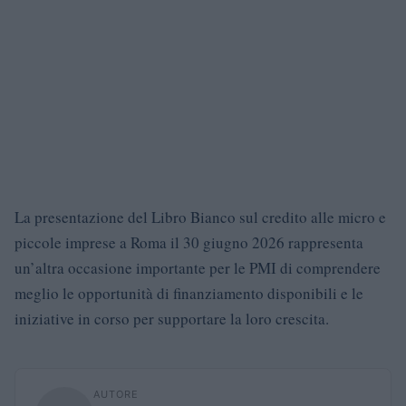
La presentazione del Libro Bianco sul credito alle micro e
piccole imprese a Roma il 30 giugno 2026 rappresenta
un’altra occasione importante per le PMI di comprendere
meglio le opportunità di finanziamento disponibili e le
iniziative in corso per supportare la loro crescita.
AUTORE