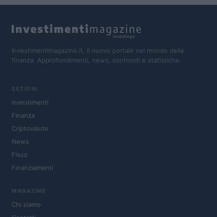
Investimentimagazine.it, il nuovo portale nel mondo della
finanza. Approfondimenti, news, confronti e statistiche.
SEZIONI
Investimenti
Finanza
Criptovalute
News
Fisco
Finanziamenti
MAGAZINE
Chi siamo