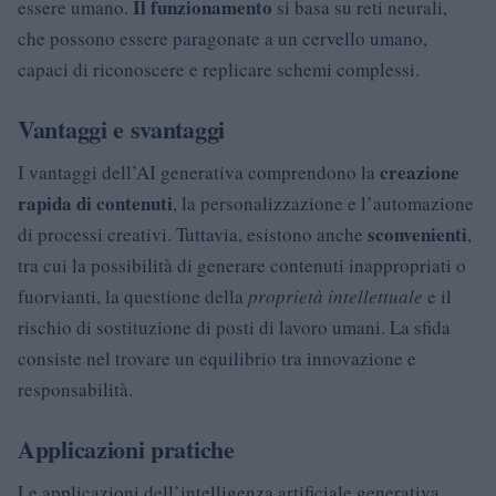
Il funzionamento
essere umano.
si basa su reti neurali,
che possono essere paragonate a un cervello umano,
capaci di riconoscere e replicare schemi complessi.
Vantaggi e svantaggi
creazione
I vantaggi dell’AI generativa comprendono la
rapida di contenuti
, la personalizzazione e l’automazione
sconvenienti
di processi creativi. Tuttavia, esistono anche
,
tra cui la possibilità di generare contenuti inappropriati o
fuorvianti, la questione della
proprietà intellettuale
e il
rischio di sostituzione di posti di lavoro umani. La sfida
consiste nel trovare un equilibrio tra innovazione e
responsabilità.
Applicazioni pratiche
Le applicazioni dell’intelligenza artificiale generativa