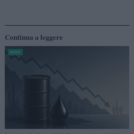
Continua a leggere
NEWS