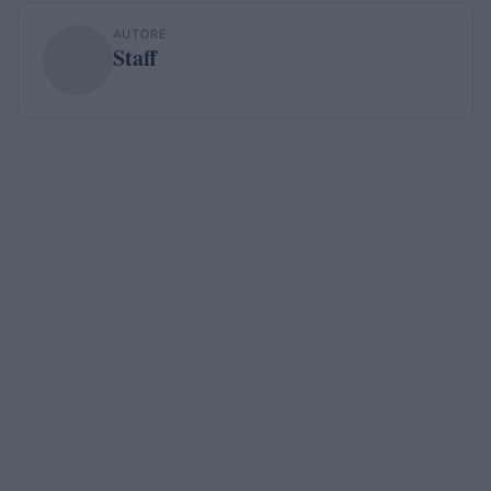
AUTORE
Staff