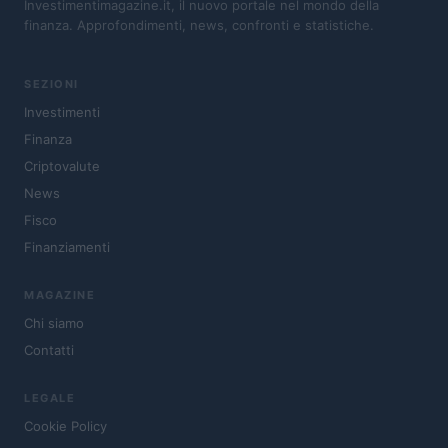
Investimentimagazine.it, il nuovo portale nel mondo della
finanza. Approfondimenti, news, confronti e statistiche.
SEZIONI
Investimenti
Finanza
Criptovalute
News
Fisco
Finanziamenti
MAGAZINE
Chi siamo
Contatti
LEGALE
Cookie Policy