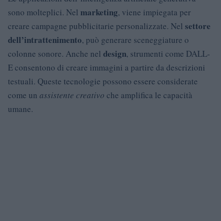
marketing
sono molteplici. Nel
, viene impiegata per
settore
creare campagne pubblicitarie personalizzate. Nel
dell’intrattenimento
, può generare sceneggiature o
design
colonne sonore. Anche nel
, strumenti come DALL-
E consentono di creare immagini a partire da descrizioni
testuali. Queste tecnologie possono essere considerate
come un
assistente creativo
che amplifica le capacità
umane.