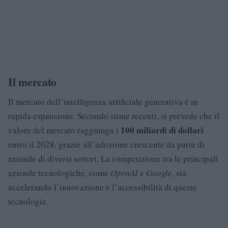
Il mercato
Il mercato dell’intelligenza artificiale generativa è in
rapida espansione. Secondo stime recenti, si prevede che il
100 miliardi di dollari
valore del mercato raggiunga i
entro il 2028, grazie all’adozione crescente da parte di
aziende di diversi settori. La competizione tra le principali
aziende tecnologiche, come
OpenAI
e
Google
, sta
accelerando l’innovazione e l’accessibilità di queste
tecnologie.