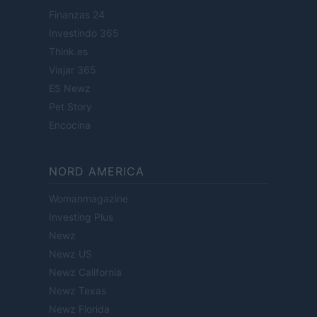
Finanzas 24
Investindo 365
Think.es
Viajar 365
ES Newz
Pet Story
Encocina
NORD AMERICA
Womanmagazine
Investing Plus
Newz
Newz US
Newz California
Newz Texas
Newz Florida