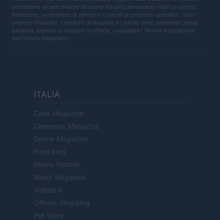
potrebbero essere diverse da quelle visualizzate quando visiti un istituto
finanziario, un fornitore di servizi o il sito di un prodotto specifico. Tutti i
prodotti finanziari, i prodotti di acquisto e i servizi sono presentati senza
garanzia. Quando si valutano le offerte, consultare i Termini e condizioni
dell'istituto finanziario.
ITALIA
Casa Magazine
Cineverse Magazine
Donne Magazine
Food Blog
Milano Notizie
Motor Magazine
Notizie.it
Offerte Shopping
Pet Story