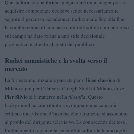
Questa formazione ibrida spiega come un manager possa
acquisire competenze decisive senza necessariamente
seguire il percorso accademico tradizionale fino alla fine:
la combinazione di una base culturale solida e un percorso
sul campo ha dato forma a uno stile decisionale
pragmatico e attento al gusto del pubblico.
Radici umanistiche e la svolta verso il
mercato
liceo classico
La formazione iniziale è passata per il
di
Milano e poi per l’Università degli Studi di Milano, dove
Pier Silvio
si è immerso nella
filosofia
. Questo
background ha contribuito a sviluppare una capacità
critica e una visione d’insieme che raramente si associano
al profilo del dirigente televisivo. La conoscenza dei testi,
l’allenamento logico e la sensibilità culturale hanno agito