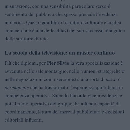
misurazione, con una sensibilità particolare verso il
sentimento del pubblico che spesso precede l’evidenza
numerica. Questo equilibrio tra intuito culturale e analisi
commerciale è una delle chiavi del suo successo alla guida
delle strutture di rete.
La scuola della televisione: un master continuo
Pier Silvio
Più che diplomi, per
la vera specializzazione è
avvenuta nelle sale montaggio, nelle riunioni strategiche e
nelle negoziazioni con inserzionisti: una sorta di
master
permanente
che ha trasformato l’esperienza quotidiana in
competenza operativa. Salendo fino alla vicepresidenza e
poi al ruolo operativo del gruppo, ha affinato capacità di
coordinamento, lettura dei mercati pubblicitari e decisioni
editoriali influenti.