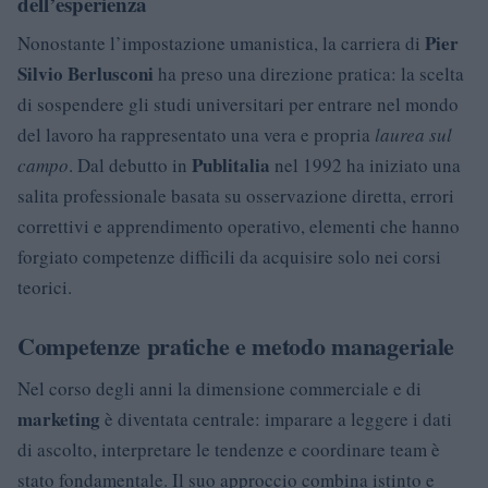
dell’esperienza
Pier
Nonostante l’impostazione umanistica, la carriera di
Silvio Berlusconi
ha preso una direzione pratica: la scelta
di sospendere gli studi universitari per entrare nel mondo
del lavoro ha rappresentato una vera e propria
laurea sul
Publitalia
campo
. Dal debutto in
nel 1992 ha iniziato una
salita professionale basata su osservazione diretta, errori
correttivi e apprendimento operativo, elementi che hanno
forgiato competenze difficili da acquisire solo nei corsi
teorici.
Competenze pratiche e metodo manageriale
Nel corso degli anni la dimensione commerciale e di
marketing
è diventata centrale: imparare a leggere i dati
di ascolto, interpretare le tendenze e coordinare team è
stato fondamentale. Il suo approccio combina istinto e