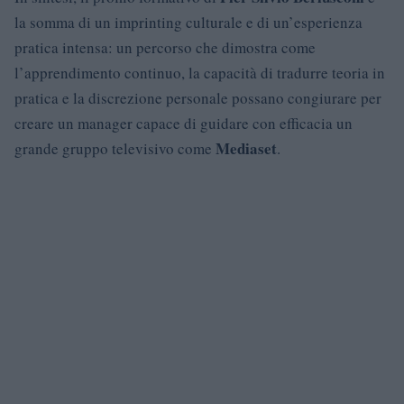
la somma di un imprinting culturale e di un’esperienza
pratica intensa: un percorso che dimostra come
l’apprendimento continuo, la capacità di tradurre teoria in
pratica e la discrezione personale possano congiurare per
creare un manager capace di guidare con efficacia un
Mediaset
grande gruppo televisivo come
.