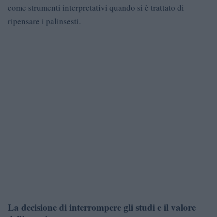
come strumenti interpretativi quando si è trattato di
ripensare i palinsesti.
La decisione di interrompere gli studi e il valore