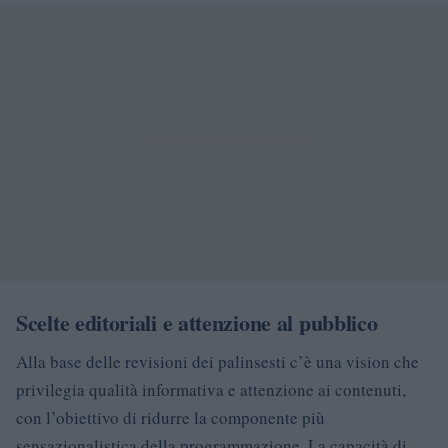
Scelte editoriali e attenzione al pubblico
Alla base delle revisioni dei palinsesti c’è una vision che
privilegia qualità informativa e attenzione ai contenuti,
con l’obiettivo di ridurre la componente più
sensazionalistica della programmazione. La capacità di