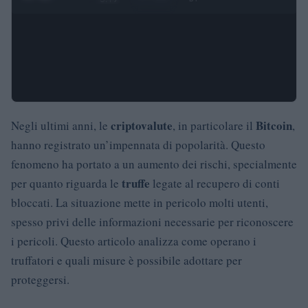
criptovalute
Bitcoin
Negli ultimi anni, le
, in particolare il
,
hanno registrato un’impennata di popolarità. Questo
fenomeno ha portato a un aumento dei rischi, specialmente
truffe
per quanto riguarda le
legate al recupero di conti
bloccati. La situazione mette in pericolo molti utenti,
spesso privi delle informazioni necessarie per riconoscere
i pericoli. Questo articolo analizza come operano i
truffatori e quali misure è possibile adottare per
proteggersi.