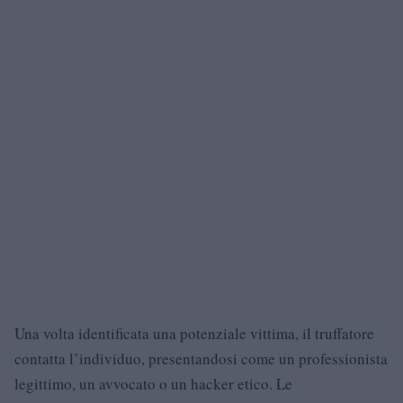
Una volta identificata una potenziale vittima, il truffatore
contatta l’individuo, presentandosi come un professionista
legittimo, un avvocato o un hacker etico. Le