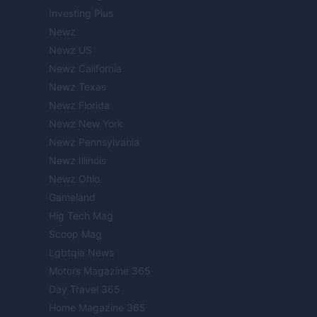
Investing Plus
Newz
Newz US
Newz California
Newz Texas
Newz Florida
Newz New York
Newz Pennsylvania
Newz Illinois
Newz Ohio
Gameland
Hig Tech Mag
Scoop Mag
Lgbtqia News
Motors Magazine 365
Day Travel 365
Home Magazine 365