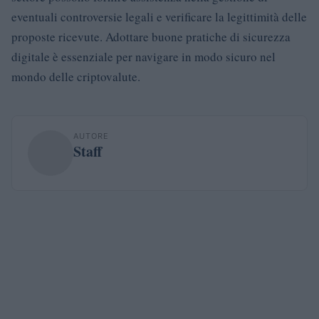
eventuali controversie legali e verificare la legittimità delle
proposte ricevute. Adottare buone pratiche di sicurezza
digitale è essenziale per navigare in modo sicuro nel
mondo delle criptovalute.
AUTORE
Staff