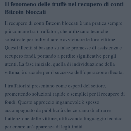
Il fenomeno delle truffe nel recupero di conti
Bitcoin bloccati
Il recupero di conti Bitcoin bloccati è una pratica sempre
più comune tra i truffatori, che utilizzano tecniche
sofisticate per individuare e avvicinare le loro vittime.
Questi illeciti si basano su false promesse di assistenza e
recupero fondi, portando a perdite significative per gli
utenti. La fase iniziale, quella di individuazione della
vittima, è cruciale per il successo dell’operazione illecita.
I truffatori si presentano come esperti del settore,
promettendo soluzioni rapide e semplici per il recupero di
fondi. Questo approccio ingannevole è spesso
accompagnato da pubblicità che cercano di attrarre
l’attenzione delle vittime, utilizzando linguaggio tecnico
per creare un’apparenza di legittimità.