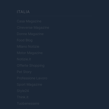
ITALIA
Casa Magazine
Cineverse Magazine
Donne Magazine
Food Blog
Milano Notizie
Motor Magazine
Notizie.it
Offerte Shopping
Pet Story
Professione Lavoro
Sport Magazine
Style24
Think.it
Tuobenessere