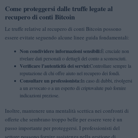
Come proteggersi dalle truffe legate al
recupero di conti Bitcoin
Le truffe relative al recupero di conti Bitcoin possono
essere evitate seguendo alcune linee guida fondamentali:
Non condividere informazioni sensibili:
È cruciale non
rivelare dati personali o dettagli del conto a sconosciuti.
Verificare l’autenticità dei servizi:
Controllare sempre la
reputazione di chi offre aiuto nel recupero dei fondi.
Consultare un professionista:
In caso di dubbi, rivolgersi
a un avvocato o a un esperto di criptovalute può fornire
indicazioni preziose.
Inoltre, mantenere una mentalità scettica nei confronti di
offerte che sembrano troppo belle per essere vere è un
passo importante per proteggersi. I professionisti del
settore possono fornire assistenza nella gestione di