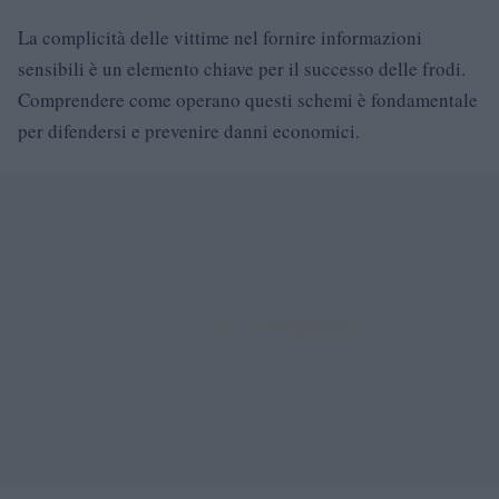
La complicità delle vittime nel fornire informazioni
sensibili è un elemento chiave per il successo delle frodi.
Comprendere come operano questi schemi è fondamentale
per difendersi e prevenire danni economici.