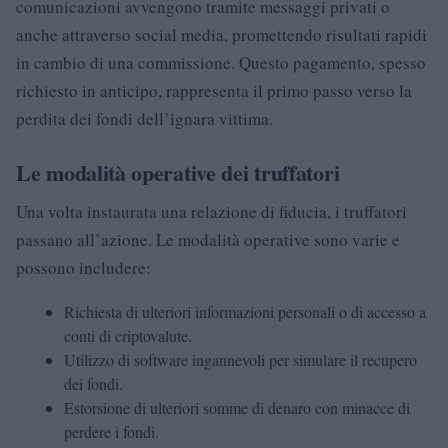
comunicazioni avvengono tramite messaggi privati o
anche attraverso social media, promettendo risultati rapidi
in cambio di una commissione. Questo pagamento, spesso
richiesto in anticipo, rappresenta il primo passo verso la
perdita dei fondi dell’ignara vittima.
Le modalità operative dei truffatori
Una volta instaurata una relazione di fiducia, i truffatori
passano all’azione. Le modalità operative sono varie e
possono includere:
Richiesta di ulteriori informazioni personali o di accesso a
conti di criptovalute.
Utilizzo di software ingannevoli per simulare il recupero
dei fondi.
Estorsione di ulteriori somme di denaro con minacce di
perdere i fondi.