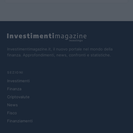
Investimentimagazine.it, il nuovo portale nel mondo della
finanza. Approfondimenti, news, confronti e statistiche.
SEZIONI
Investimenti
Finanza
Criptovalute
News
Fisco
Finanziamenti