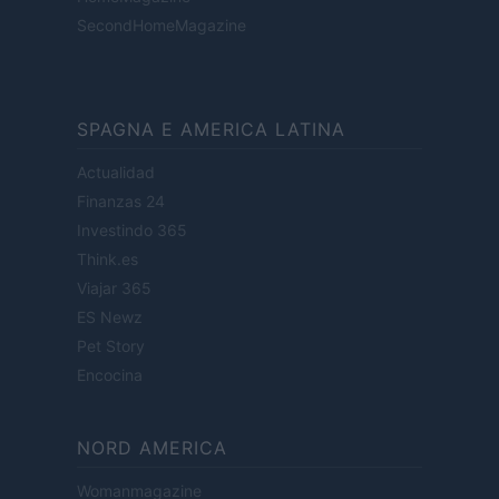
SecondHomeMagazine
SPAGNA E AMERICA LATINA
Actualidad
Finanzas 24
Investindo 365
Think.es
Viajar 365
ES Newz
Pet Story
Encocina
NORD AMERICA
Womanmagazine