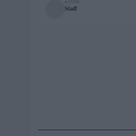
AUTORE
Staff