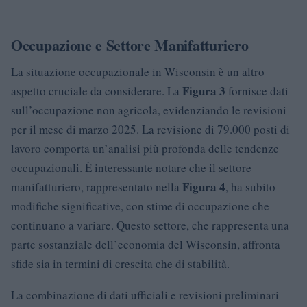
Occupazione e Settore Manifatturiero
La situazione occupazionale in Wisconsin è un altro
Figura 3
aspetto cruciale da considerare. La
fornisce dati
sull’occupazione non agricola, evidenziando le revisioni
per il mese di marzo 2025. La revisione di 79.000 posti di
lavoro comporta un’analisi più profonda delle tendenze
occupazionali. È interessante notare che il settore
Figura 4
manifatturiero, rappresentato nella
, ha subito
modifiche significative, con stime di occupazione che
continuano a variare. Questo settore, che rappresenta una
parte sostanziale dell’economia del Wisconsin, affronta
sfide sia in termini di crescita che di stabilità.
La combinazione di dati ufficiali e revisioni preliminari