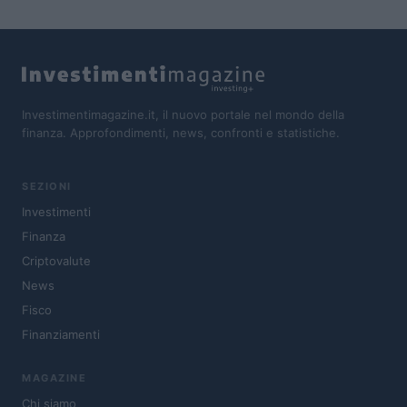
Investimentimagazine.it, il nuovo portale nel mondo della
finanza. Approfondimenti, news, confronti e statistiche.
SEZIONI
Investimenti
Finanza
Criptovalute
News
Fisco
Finanziamenti
MAGAZINE
Chi siamo