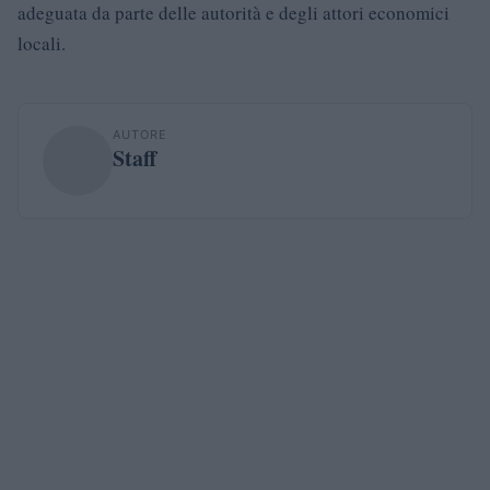
adeguata da parte delle autorità e degli attori economici
locali.
AUTORE
Staff