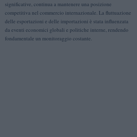
significative, continua a mantenere una posizione
competitiva nel commercio internazionale. La fluttuazione
delle esportazioni e delle importazioni è stata influenzata
da eventi economici globali e politiche interne, rendendo
fondamentale un monitoraggio costante.