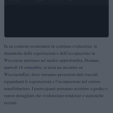
In un contesto economico in continua evoluzione, le
dinamiche delle esportazioni e dell’occupazione in
Wisconsin meritano un’analisi approfondita. Domani,
martedì 16 settembre, si terrà un incontro su
WisconsinEye, dove verranno presentati dati cruciali
riguardanti le esportazioni e l’occupazione nel settore
manifatturiero. I partecipanti potranno assistere a grafici e
report dettagliati che evidenziano tendenze e statistiche
recenti.