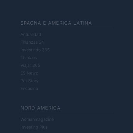
SPAGNA E AMERICA LATINA
Actualidad
Finanzas 24
Investindo 365
Think.es
Viajar 365
ES Newz
Pet Story
Encocina
NORD AMERICA
Womanmagazine
Investing Plus