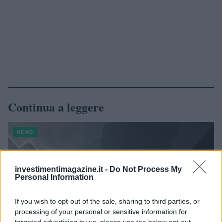
Continua a leggere
NEWS
investimentimagazine.it -
Do Not Process My
Personal Information
If you wish to opt-out of the sale, sharing to third parties, or
processing of your personal or sensitive information for
targeted advertising by us, please use the below opt-out