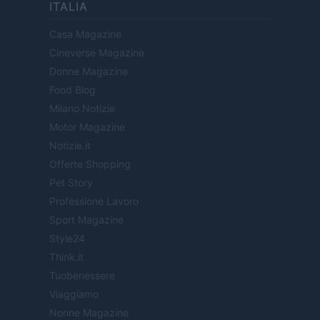
ITALIA
Casa Magazine
Cineverse Magazine
Donne Magazine
Food Blog
Milano Notizie
Motor Magazine
Notizie.it
Offerte Shopping
Pet Story
Professione Lavoro
Sport Magazine
Style24
Think.it
Tuobenessere
Viaggiamo
Nonne Magazine