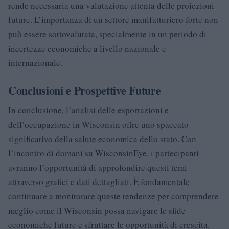
rende necessaria una valutazione attenta delle proiezioni
future. L’importanza di un settore manifatturiero forte non
può essere sottovalutata, specialmente in un periodo di
incertezze economiche a livello nazionale e
internazionale.
Conclusioni e Prospettive Future
In conclusione, l’analisi delle esportazioni e
dell’occupazione in Wisconsin offre uno spaccato
significativo della salute economica dello stato. Con
l’incontro di domani su WisconsinEye, i partecipanti
avranno l’opportunità di approfondire questi temi
attraverso grafici e dati dettagliati. È fondamentale
continuare a monitorare queste tendenze per comprendere
meglio come il Wisconsin possa navigare le sfide
economiche future e sfruttare le opportunità di crescita.