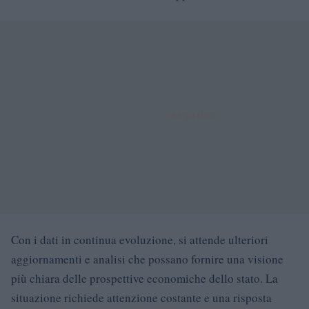
Con i dati in continua evoluzione, si attende ulteriori
aggiornamenti e analisi che possano fornire una visione
più chiara delle prospettive economiche dello stato. La
situazione richiede attenzione costante e una risposta