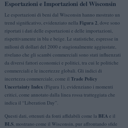
Esportazioni e Importazioni del Wisconsin
Le esportazioni di beni dal Wisconsin hanno mostrato un
Figura 2
trend significativo, evidenziato nella
, dove sono
riportati i dati delle esportazioni e delle importazioni,
rispettivamente in blu e beige. Le statistiche, espresse in
milioni di dollari del 2000 e stagionalmente aggiustate,
rivelano che gli scambi commerciali sono stati influenzati
da diversi fattori economici e politici, tra cui le politiche
commerciali e le incertezze globali. Gli indici di
Trade Policy
incertezza commerciale, come il
Uncertainty Index
(Figura 1), evidenziano i momenti
critici, come annotato dalla linea rossa tratteggiata che
indica il “Liberation Day”.
BEA
Questi dati, ottenuti da fonti affidabili come la
e il
BLS
, mostrano come il Wisconsin, pur affrontando sfide