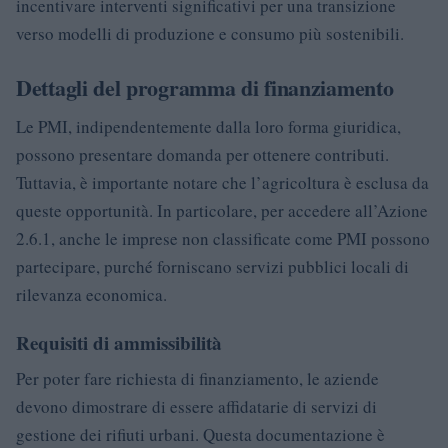
incentivare interventi significativi per una transizione
verso modelli di produzione e consumo più sostenibili.
Dettagli del programma di finanziamento
Le PMI, indipendentemente dalla loro forma giuridica,
possono presentare domanda per ottenere contributi.
Tuttavia, è importante notare che l’agricoltura è esclusa da
queste opportunità. In particolare, per accedere all’Azione
2.6.1, anche le imprese non classificate come PMI possono
partecipare, purché forniscano servizi pubblici locali di
rilevanza economica.
Requisiti di ammissibilità
Per poter fare richiesta di finanziamento, le aziende
devono dimostrare di essere affidatarie di servizi di
gestione dei rifiuti urbani. Questa documentazione è