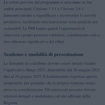
Le azioni previste dal programma si articolano in due
ambiti principali: l’Azione 1.3.1 e l’Azione 2.6.1.
Entrambe mirano a riqualificare e riconvertire le attività
produttive, facilitando una transizione verso pratiche più
sostenibili. Le PMI hanno quindi l’opportunità di
rinnovare i propri processi e prodotti, contribuendo così a
una riduzione significativa dei rifiuti.
Scadenze e modalità di presentazione
Le domande di contributo devono essere inviate tramite
l’applicativo Sfinge 2025, disponibile dal 26 maggio 2025
fino al 26 giugno 2025. È fondamentale rispettare queste
tempistiche per garantire che la propria richiesta venga
presa in considerazione. Gli interessati possono trovare
ulteriori dettagli e modulistica sul sito ufficiale della
Regione.