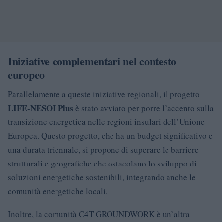
Iniziative complementari nel contesto
europeo
Parallelamente a queste iniziative regionali, il progetto
LIFE-NESOI Plus
è stato avviato per porre l’accento sulla
transizione energetica nelle regioni insulari dell’Unione
Europea. Questo progetto, che ha un budget significativo e
una durata triennale, si propone di superare le barriere
strutturali e geografiche che ostacolano lo sviluppo di
soluzioni energetiche sostenibili, integrando anche le
comunità energetiche locali.
Inoltre, la comunità C4T GROUNDWORK è un’altra