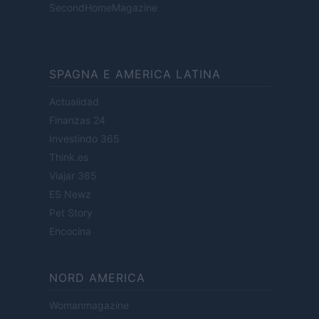
SecondHomeMagazine
SPAGNA E AMERICA LATINA
Actualidad
Finanzas 24
Investindo 365
Think.es
Viajar 365
ES Newz
Pet Story
Encocina
NORD AMERICA
Womanmagazine