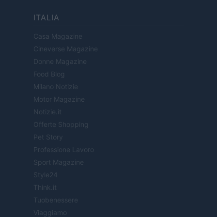
ITALIA
Casa Magazine
Cineverse Magazine
Donne Magazine
Food Blog
Milano Notizie
Motor Magazine
Notizie.it
Offerte Shopping
Pet Story
Professione Lavoro
Sport Magazine
Style24
Think.it
Tuobenessere
Viaggiamo