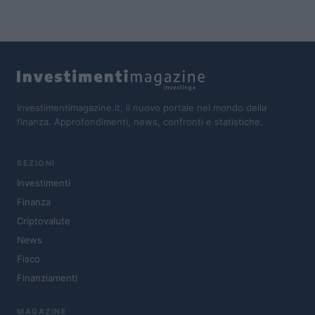
Investimentimagazine.it, il nuovo portale nel mondo della
finanza. Approfondimenti, news, confronti e statistiche.
SEZIONI
Investimenti
Finanza
Criptovalute
News
Fisco
Finanziamenti
MAGAZINE