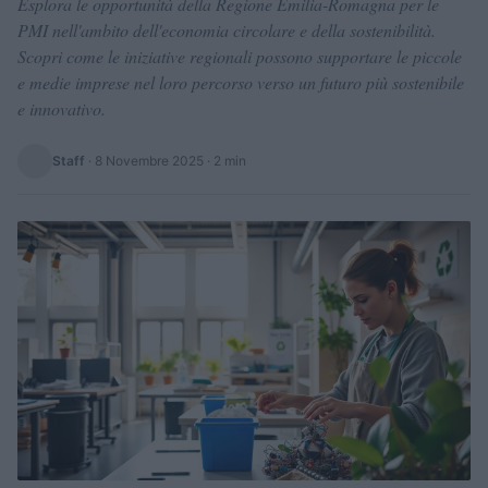
Esplora le opportunità della Regione Emilia-Romagna per le
PMI nell'ambito dell'economia circolare e della sostenibilità.
Scopri come le iniziative regionali possono supportare le piccole
e medie imprese nel loro percorso verso un futuro più sostenibile
e innovativo.
Staff
·
8 Novembre 2025
· 2 min