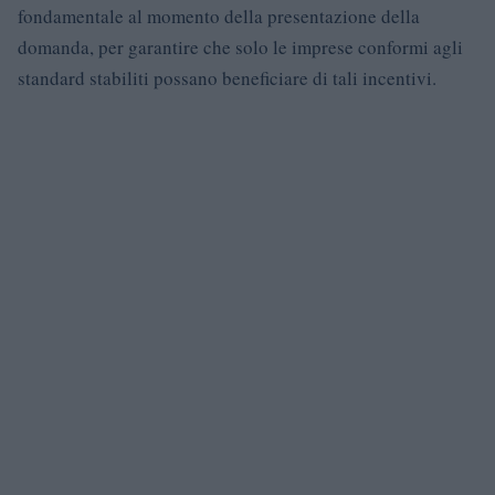
fondamentale al momento della presentazione della
domanda, per garantire che solo le imprese conformi agli
standard stabiliti possano beneficiare di tali incentivi.