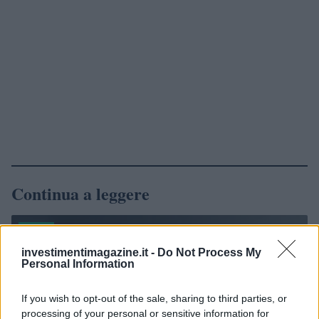
Continua a leggere
NEWS
investimentimagazine.it -
Do Not Process My
Personal Information
If you wish to opt-out of the sale, sharing to third parties, or
processing of your personal or sensitive information for