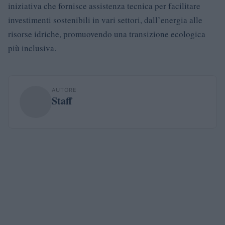
iniziativa che fornisce assistenza tecnica per facilitare
investimenti sostenibili in vari settori, dall’energia alle
risorse idriche, promuovendo una transizione ecologica
più inclusiva.
AUTORE
Staff