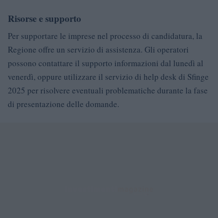
Risorse e supporto
Per supportare le imprese nel processo di candidatura, la
Regione offre un servizio di assistenza. Gli operatori
possono contattare il supporto informazioni dal lunedì al
venerdì, oppure utilizzare il servizio di help desk di Sfinge
2025 per risolvere eventuali problematiche durante la fase
di presentazione delle domande.