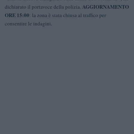
AGGIORNAMENTO
dichiarato il portavoce della polizia.
ORE 15:00
: la zona è stata chiusa al traffico per
consentire le indagini.