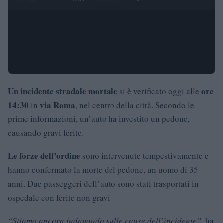
Un incidente stradale mortale
ore
si è verificato oggi alle
14:30
via Roma
in
, nel centro della città. Secondo le
prime informazioni, un’auto ha investito un pedone,
causando gravi ferite.
Le forze dell’ordine
sono intervenute tempestivamente e
hanno confermato la morte del pedone, un uomo di 35
anni. Due passeggeri dell’auto sono stati trasportati in
ospedale con ferite non gravi.
“Stiamo ancora indagando sulle cause dell’incidente”
, ha