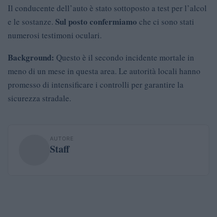
Il conducente dell’auto è stato sottoposto a test per l’alcol
Sul posto confermiamo
e le sostanze.
che ci sono stati
numerosi testimoni oculari.
Background:
Questo è il secondo incidente mortale in
meno di un mese in questa area. Le autorità locali hanno
promesso di intensificare i controlli per garantire la
sicurezza stradale.
AUTORE
Staff