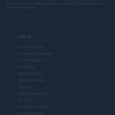
garanzia. Quando si valutano le offerte, consultare i Termini e condizioni
dell'istituto finanziario.
ITALIA
Casa Magazine
Cineverse Magazine
Donne Magazine
Food Blog
Milano Notizie
Motor Magazine
Notizie.it
Offerte Shopping
Pet Story
Professione Lavoro
Sport Magazine