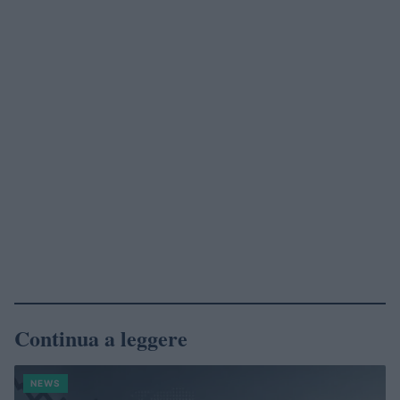
Continua a leggere
NEWS