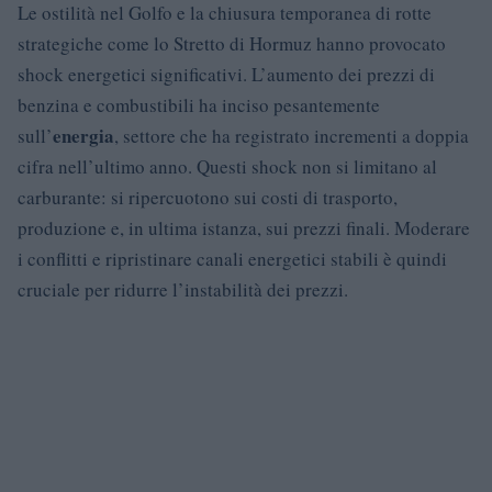
Le ostilità nel Golfo e la chiusura temporanea di rotte
strategiche come lo Stretto di Hormuz hanno provocato
shock energetici significativi. L’aumento dei prezzi di
benzina e combustibili ha inciso pesantemente
energia
sull’
, settore che ha registrato incrementi a doppia
cifra nell’ultimo anno. Questi shock non si limitano al
carburante: si ripercuotono sui costi di trasporto,
produzione e, in ultima istanza, sui prezzi finali. Moderare
i conflitti e ripristinare canali energetici stabili è quindi
cruciale per ridurre l’instabilità dei prezzi.