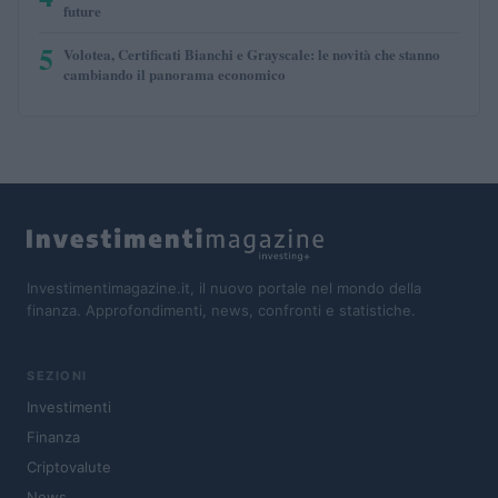
future
5
Volotea, Certificati Bianchi e Grayscale: le novità che stanno
cambiando il panorama economico
Investimentimagazine.it, il nuovo portale nel mondo della
finanza. Approfondimenti, news, confronti e statistiche.
SEZIONI
Investimenti
Finanza
Criptovalute
News