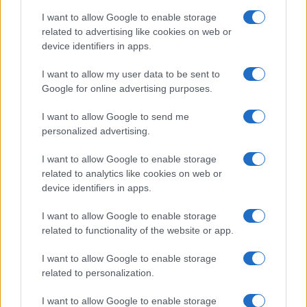
I want to allow Google to enable storage
related to advertising like cookies on web or
device identifiers in apps.
I want to allow my user data to be sent to
Google for online advertising purposes.
I want to allow Google to send me
personalized advertising.
Dolomiti Energia: utile semestrale a 100 milioni e investimenti
record nelle rinnovabili
I want to allow Google to enable storage
related to analytics like cookies on web or
Edoardo Vitali · 7 Ago 2026
device identifiers in apps.
FINANZA
I want to allow Google to enable storage
related to functionality of the website or app.
I want to allow Google to enable storage
related to personalization.
I want to allow Google to enable storage