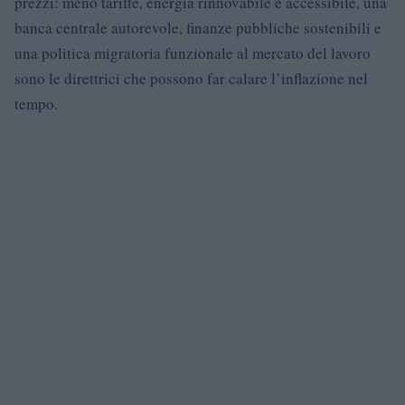
prezzi: meno tariffe, energia rinnovabile e accessibile, una
banca centrale autorevole, finanze pubbliche sostenibili e
una politica migratoria funzionale al mercato del lavoro
sono le direttrici che possono far calare l’inflazione nel
tempo.