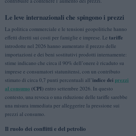
contribuire a contenere l’aumento dei prezzi.
Le leve internazionali che spingono i prezzi
La politica commerciale e le tensioni geopolitiche hanno
tariffe
effetti diretti sui costi per famiglie e imprese. Le
introdotte nel 2026 hanno aumentato il prezzo delle
importazioni e dei beni sostitutivi prodotti internamente:
stime indicano che circa il 90% dell’onere è ricaduto su
imprese e consumatori statunitensi, con un contributo
indice dei
prezzi
stimato di circa 0,7 punti percentuali all’
al consumo
(CPI)
entro settembre 2026. In questo
contesto, una revoca o una riduzione delle tariffe sarebbe
una misura immediata per alleggerire la pressione sui
prezzi al consumo.
Il ruolo dei conflitti e del petrolio