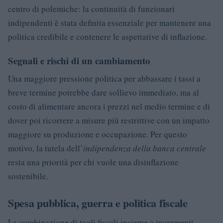
centro di polemiche: la continuità di funzionari
indipendenti è stata definita essenziale per mantenere una
politica credibile e contenere le aspettative di inflazione.
Segnali e rischi di un cambiamento
Una maggiore pressione politica per abbassare i tassi a
breve termine potrebbe dare sollievo immediato, ma al
costo di alimentare ancora i prezzi nel medio termine e di
dover poi ricorrere a misure più restrittive con un impatto
maggiore su produzione e occupazione. Per questo
motivo, la tutela dell’
indipendenza della banca centrale
resta una priorità per chi vuole una disinflazione
sostenibile.
Spesa pubblica, guerra e politica fiscale
La combinazione di tagli fiscali insieme a incrementi