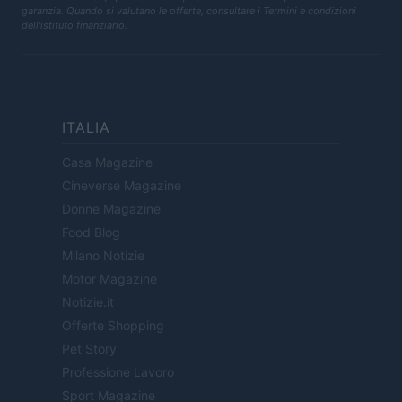
garanzia. Quando si valutano le offerte, consultare i Termini e condizioni
dell'istituto finanziario.
ITALIA
Casa Magazine
Cineverse Magazine
Donne Magazine
Food Blog
Milano Notizie
Motor Magazine
Notizie.it
Offerte Shopping
Pet Story
Professione Lavoro
Sport Magazine