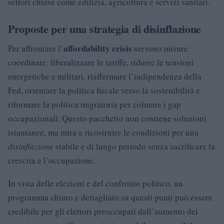
settori chiave come edilizia, agricoltura e servizi sanitari.
Proposte per una strategia di disinflazione
affordability crisis
Per affrontare l’
servono misure
coordinate: liberalizzare le tariffe, ridurre le tensioni
energetiche e militari, riaffermare l’indipendenza della
Fed, orientare la politica fiscale verso la sostenibilità e
riformare la politica migratoria per colmare i gap
occupazionali. Questo pacchetto non contiene soluzioni
istantanee, ma mira a ricostruire le condizioni per una
disinflazione
stabile e di lungo periodo senza sacrificare la
crescita e l’occupazione.
In vista delle elezioni e del confronto politico, un
programma chiaro e dettagliato su questi punti può essere
credibile per gli elettori preoccupati dall’aumento dei