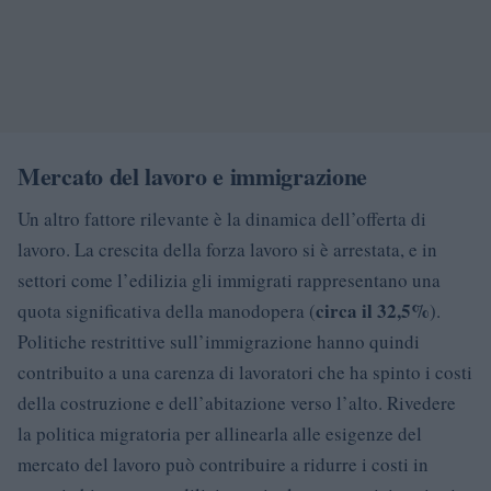
Mercato del lavoro e immigrazione
Un altro fattore rilevante è la dinamica dell’offerta di
lavoro. La crescita della forza lavoro si è arrestata, e in
settori come l’edilizia gli immigrati rappresentano una
circa il 32,5%
quota significativa della manodopera (
).
Politiche restrittive sull’immigrazione hanno quindi
contribuito a una carenza di lavoratori che ha spinto i costi
della costruzione e dell’abitazione verso l’alto. Rivedere
la politica migratoria per allinearla alle esigenze del
mercato del lavoro può contribuire a ridurre i costi in