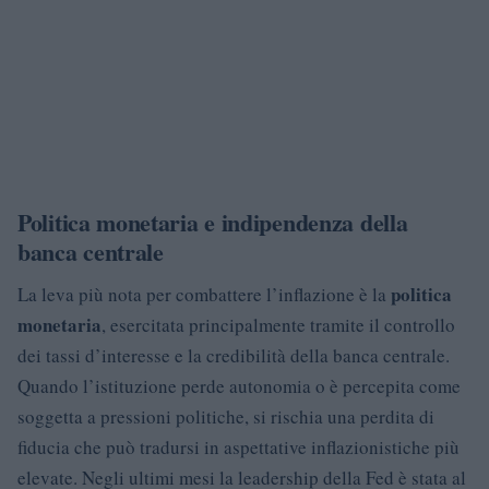
Politica monetaria e indipendenza della
banca centrale
politica
La leva più nota per combattere l’inflazione è la
monetaria
, esercitata principalmente tramite il controllo
dei tassi d’interesse e la credibilità della banca centrale.
Quando l’istituzione perde autonomia o è percepita come
soggetta a pressioni politiche, si rischia una perdita di
fiducia che può tradursi in aspettative inflazionistiche più
elevate. Negli ultimi mesi la leadership della Fed è stata al