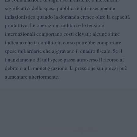
significativi della spesa pubblica è intrinsecamente
inflazionistica quando la domanda cresce oltre la capacità
produttiva. Le operazioni militari e le tensioni
internazionali comportano costi elevati: alcune stime
indicano che il conflitto in corso potrebbe comportare
spese miliardarie che aggravano il quadro fiscale. Se il
finanziamento di tali spese passa attraverso il ricorso al
debito o alla monetizzazione, la pressione sui prezzi può
aumentare ulteriormente.