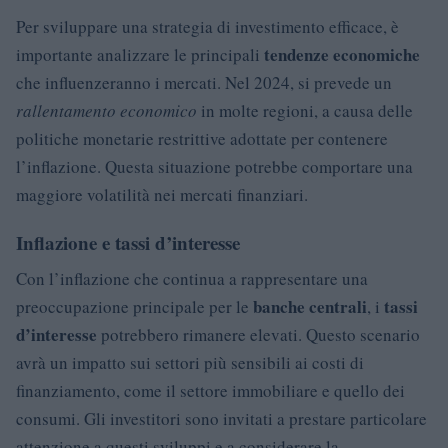
Per sviluppare una strategia di investimento efficace, è
tendenze economiche
importante analizzare le principali
che influenzeranno i mercati. Nel 2024, si prevede un
rallentamento economico
in molte regioni, a causa delle
politiche monetarie restrittive adottate per contenere
l’inflazione. Questa situazione potrebbe comportare una
maggiore volatilità nei mercati finanziari.
Inflazione e tassi d’interesse
Con l’inflazione che continua a rappresentare una
banche centrali
tassi
preoccupazione principale per le
, i
d’interesse
potrebbero rimanere elevati. Questo scenario
avrà un impatto sui settori più sensibili ai costi di
finanziamento, come il settore immobiliare e quello dei
consumi. Gli investitori sono invitati a prestare particolare
attenzione a questi sviluppi e a considerare la