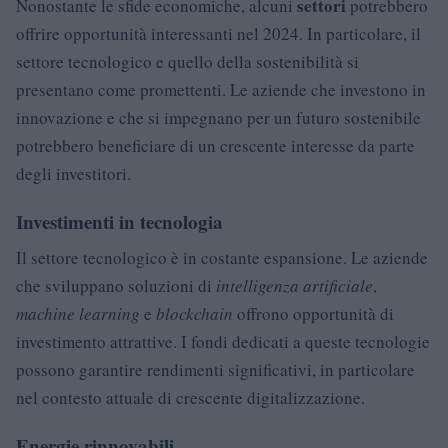
settori
Nonostante le sfide economiche, alcuni
potrebbero
offrire opportunità interessanti nel 2024. In particolare, il
settore tecnologico e quello della sostenibilità si
presentano come promettenti. Le aziende che investono in
innovazione e che si impegnano per un futuro sostenibile
potrebbero beneficiare di un crescente interesse da parte
degli investitori.
Investimenti in tecnologia
Il settore tecnologico è in costante espansione. Le aziende
che sviluppano soluzioni di
intelligenza artificiale
,
machine learning
e
blockchain
offrono opportunità di
investimento attrattive. I fondi dedicati a queste tecnologie
possono garantire rendimenti significativi, in particolare
nel contesto attuale di crescente digitalizzazione.
Energie rinnovabili