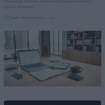
Preparati ad affrontare il futuro della finanza con strategie
efficaci e innovative.
Staff
·
18 Settembre 2025
· 3 min