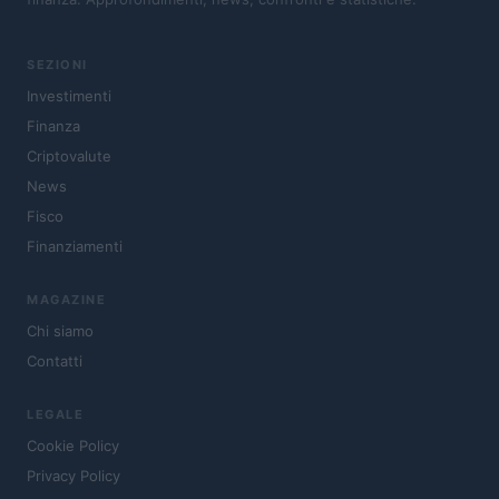
SEZIONI
Investimenti
Finanza
Criptovalute
News
Fisco
Finanziamenti
MAGAZINE
Chi siamo
Contatti
LEGALE
Cookie Policy
Privacy Policy