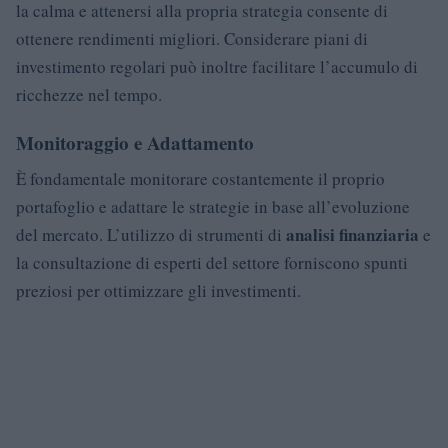
la calma e attenersi alla propria strategia consente di
ottenere rendimenti migliori. Considerare piani di
investimento regolari può inoltre facilitare l’accumulo di
ricchezze nel tempo.
Monitoraggio e Adattamento
È fondamentale monitorare costantemente il proprio
portafoglio e adattare le strategie in base all’evoluzione
analisi finanziaria
del mercato. L’utilizzo di strumenti di
e
la consultazione di esperti del settore forniscono spunti
preziosi per ottimizzare gli investimenti.