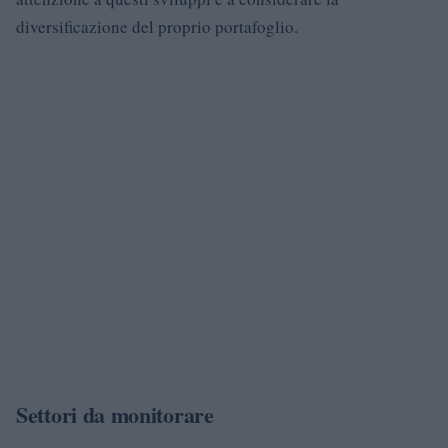
diversificazione del proprio portafoglio.
Settori da monitorare