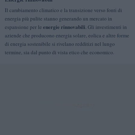
Il cambiamento climatico e la transizione verso fonti di
energia più pulite stanno generando un mercato in
energie rinnovabili
espansione per le
. Gli investimenti in
aziende che producono energia solare, eolica e altre forme
di energia sostenibile si rivelano redditizi nel lungo
termine, sia dal punto di vista etico che economico.