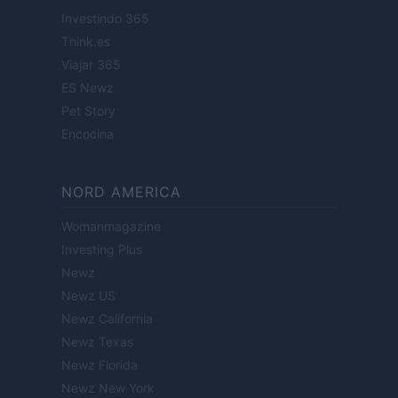
Investindo 365
Think.es
Viajar 365
ES Newz
Pet Story
Encocina
NORD AMERICA
Womanmagazine
Investing Plus
Newz
Newz US
Newz California
Newz Texas
Newz Florida
Newz New York