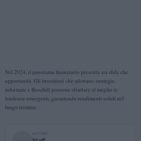
Nel 2024, il panorama finanziario presenta sia sfide che
opportunità. Gli investitori che adottano strategie
informate e flessibili possono sfruttare al meglio le
tendenze emergenti, garantendo rendimenti solidi nel
lungo termine.
AUTORE
Staff