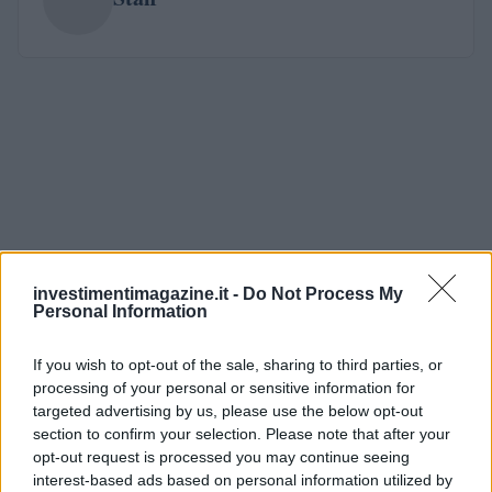
investimentimagazine.it -
Do Not Process My
Personal Information
If you wish to opt-out of the sale, sharing to third parties, or
processing of your personal or sensitive information for
targeted advertising by us, please use the below opt-out
section to confirm your selection. Please note that after your
opt-out request is processed you may continue seeing
interest-based ads based on personal information utilized by