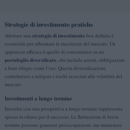
Strategie di investimento pratiche
strategia di investimento
Adottare una
ben definita è
essenziale per affrontare le incertezze del mercato. Un
approccio efficace è quello di concentrarsi su un
portafoglio diversificato
, che includa azioni, obbligazioni
e beni rifugio come l’oro. Questa diversificazione
contribuisce a mitigare i rischi associati alla volatilità del
mercato.
Investimenti a lungo termine
Investire con una prospettiva a lungo termine rappresenta
spesso la chiave per il successo. Le fluttuazioni di breve
termine possono generare preoccupazioni, ma mantenere