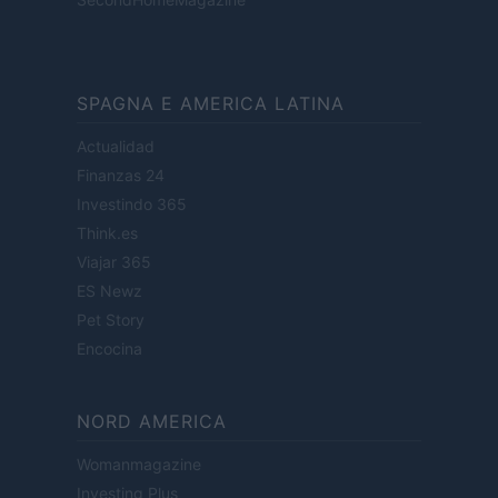
SPAGNA E AMERICA LATINA
Actualidad
Finanzas 24
Investindo 365
Think.es
Viajar 365
ES Newz
Pet Story
Encocina
NORD AMERICA
Womanmagazine
Investing Plus