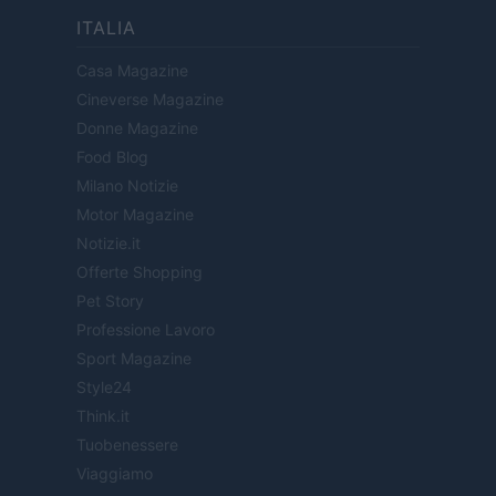
ITALIA
Casa Magazine
Cineverse Magazine
Donne Magazine
Food Blog
Milano Notizie
Motor Magazine
Notizie.it
Offerte Shopping
Pet Story
Professione Lavoro
Sport Magazine
Style24
Think.it
Tuobenessere
Viaggiamo