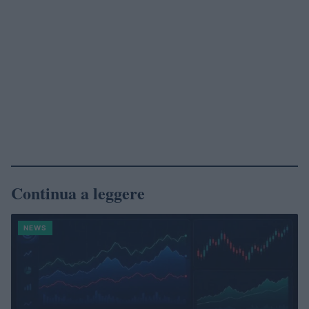
Continua a leggere
NEWS