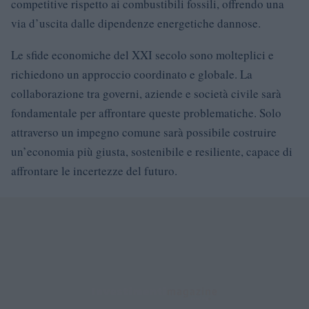
competitive rispetto ai combustibili fossili, offrendo una
via d’uscita dalle dipendenze energetiche dannose.
Le sfide economiche del XXI secolo sono molteplici e
richiedono un approccio coordinato e globale. La
collaborazione tra governi, aziende e società civile sarà
fondamentale per affrontare queste problematiche. Solo
attraverso un impegno comune sarà possibile costruire
un’economia più giusta, sostenibile e resiliente, capace di
affrontare le incertezze del futuro.