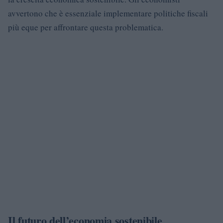
avvertono che è essenziale implementare politiche fiscali
più eque per affrontare questa problematica.
Il futuro dell’economia sostenibile