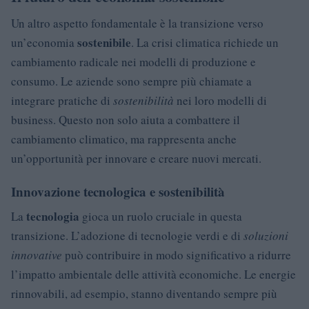
Un altro aspetto fondamentale è la transizione verso
sostenibile
un’economia
. La crisi climatica richiede un
cambiamento radicale nei modelli di produzione e
consumo. Le aziende sono sempre più chiamate a
integrare pratiche di
sostenibilità
nei loro modelli di
business. Questo non solo aiuta a combattere il
cambiamento climatico, ma rappresenta anche
un’opportunità per innovare e creare nuovi mercati.
Innovazione tecnologica e sostenibilità
tecnologia
La
gioca un ruolo cruciale in questa
transizione. L’adozione di tecnologie verdi e di
soluzioni
innovative
può contribuire in modo significativo a ridurre
l’impatto ambientale delle attività economiche. Le energie
rinnovabili, ad esempio, stanno diventando sempre più