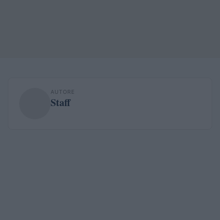
AUTORE
Staff