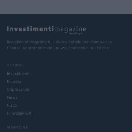
Investimentimagazine.it, il nuovo portale nel mondo della
finanza. Approfondimenti, news, confronti e statistiche.
SEZIONI
Investimenti
Finanza
Criptovalute
News
Fisco
Finanziamenti
MAGAZINE