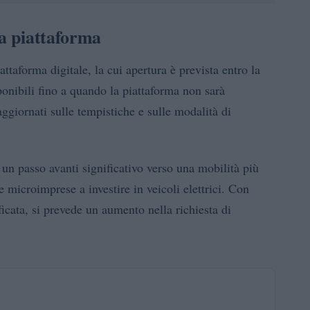
la piattaforma
attaforma digitale, la cui apertura è prevista entro la
ponibili fino a quando la piattaforma non sarà
ggiornati sulle tempistiche e sulle modalità di
 un passo avanti significativo verso una mobilità più
 e microimprese a investire in veicoli elettrici. Con
icata, si prevede un aumento nella richiesta di