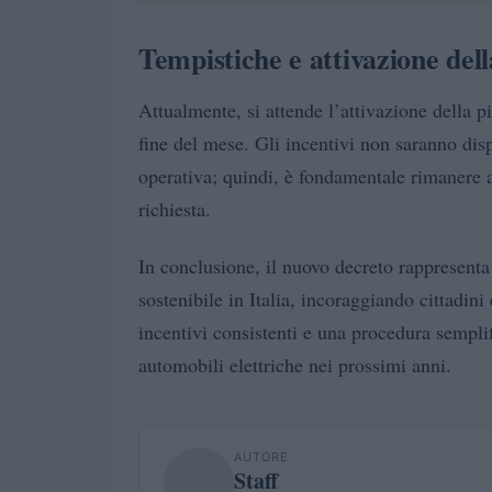
Tempistiche e attivazione del
Attualmente, si attende l’attivazione della pi
fine del mese. Gli incentivi non saranno dis
operativa; quindi, è fondamentale rimanere a
richiesta.
In conclusione, il nuovo decreto rappresenta
sostenibile in Italia, incoraggiando cittadini
incentivi consistenti e una procedura semplif
automobili elettriche nei prossimi anni.
AUTORE
Staff