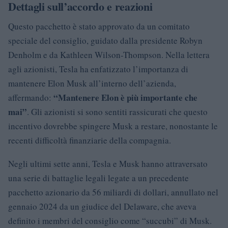
Dettagli sull’accordo e reazioni
Questo pacchetto è stato approvato da un comitato
speciale del consiglio, guidato dalla presidente Robyn
Denholm e da Kathleen Wilson-Thompson. Nella lettera
agli azionisti, Tesla ha enfatizzato l’importanza di
mantenere Elon Musk all’interno dell’azienda,
“Mantenere Elon è più importante che
affermando:
mai”
. Gli azionisti si sono sentiti rassicurati che questo
incentivo dovrebbe spingere Musk a restare, nonostante le
recenti difficoltà finanziarie della compagnia.
Negli ultimi sette anni, Tesla e Musk hanno attraversato
una serie di battaglie legali legate a un precedente
pacchetto azionario da 56 miliardi di dollari, annullato nel
gennaio 2024 da un giudice del Delaware, che aveva
definito i membri del consiglio come “succubi” di Musk.