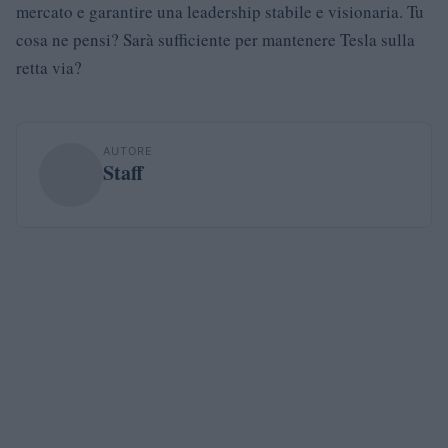
mercato e garantire una leadership stabile e visionaria. Tu
cosa ne pensi? Sarà sufficiente per mantenere Tesla sulla
retta via?
AUTORE
Staff