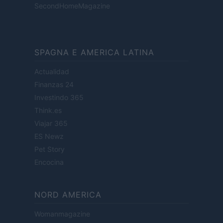
SecondHomeMagazine
SPAGNA E AMERICA LATINA
Actualidad
Finanzas 24
Investindo 365
Think.es
Viajar 365
ES Newz
Pet Story
Encocina
NORD AMERICA
Womanmagazine