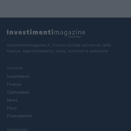
Investimentimagazine.it, il nuovo portale nel mondo della
finanza. Approfondimenti, news, confronti e statistiche.
SEZIONI
Investimenti
Finanza
Criptovalute
News
Fisco
Finanziamenti
MAGAZINE