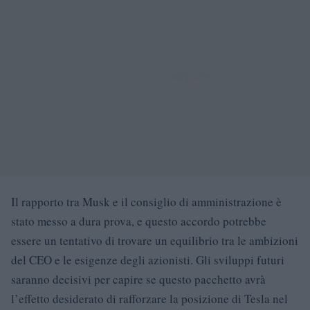
Il rapporto tra Musk e il consiglio di amministrazione è
stato messo a dura prova, e questo accordo potrebbe
essere un tentativo di trovare un equilibrio tra le ambizioni
del CEO e le esigenze degli azionisti. Gli sviluppi futuri
saranno decisivi per capire se questo pacchetto avrà
l’effetto desiderato di rafforzare la posizione di Tesla nel