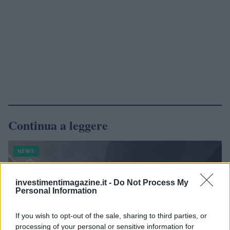
Continua a leggere
NEWS
investimentimagazine.it -
Do Not Process My
Personal Information
If you wish to opt-out of the sale, sharing to third parties, or
processing of your personal or sensitive information for