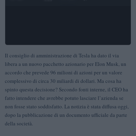
Il consiglio di amministrazione di Tesla ha dato il via
libera a un nuovo pacchetto azionario per Elon Musk, un
accordo che prevede 96 milioni di azioni per un valore
complessivo di circa 30 miliardi di dollari. Ma cosa ha
spinto questa decisione? Secondo fonti interne, il CEO ha
fatto intendere che avrebbe potuto lasciare l’azienda se
non fosse stato soddisfatto. La notizia è stata diffusa oggi,
dopo la pubblicazione di un documento ufficiale da parte
della società.