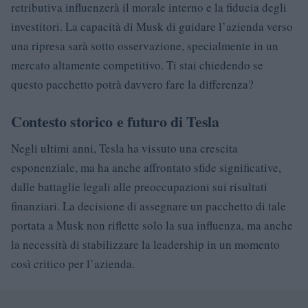
retributiva influenzerà il morale interno e la fiducia degli
investitori. La capacità di Musk di guidare l’azienda verso
una ripresa sarà sotto osservazione, specialmente in un
mercato altamente competitivo. Ti stai chiedendo se
questo pacchetto potrà davvero fare la differenza?
Contesto storico e futuro di Tesla
Negli ultimi anni, Tesla ha vissuto una crescita
esponenziale, ma ha anche affrontato sfide significative,
dalle battaglie legali alle preoccupazioni sui risultati
finanziari. La decisione di assegnare un pacchetto di tale
portata a Musk non riflette solo la sua influenza, ma anche
la necessità di stabilizzare la leadership in un momento
così critico per l’azienda.