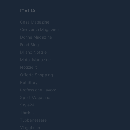
ITALIA
Casa Magazine
Cineverse Magazine
Donne Magazine
Food Blog
Milano Notizie
Motor Magazine
Notizie.it
Offerte Shopping
Pet Story
Professione Lavoro
Sport Magazine
Style24
Think.it
Tuobenessere
Viaggiamo