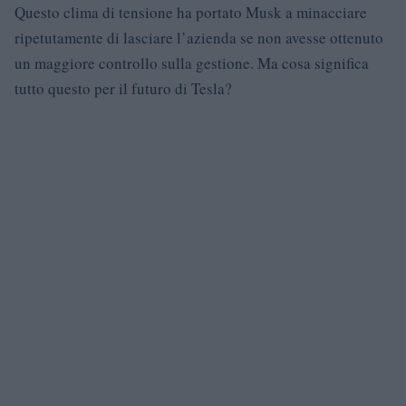
Questo clima di tensione ha portato Musk a minacciare
ripetutamente di lasciare l’azienda se non avesse ottenuto
un maggiore controllo sulla gestione. Ma cosa significa
tutto questo per il futuro di Tesla?