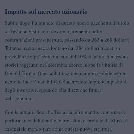
Impatto sul mercato azionario
Subito dopo l’annuncio di questo nuovo pacchetto, il titolo
di Tesla ha visto un notevole incremento nelle
contrattazioni pre-apertura, passando da 263 a 268 dollari.
Tuttavia, resta ancora lontano dai 284 dollari toccati in
precedenza e presenta un calo del 40% rispetto ai massimi
storici raggiunti nel dicembre scorso, dopo la vittoria di
Donald Trump. Questa fluttuazione nei prezzi delle azioni
mette in luce l’instabilità del mercato e le preoccupazioni
degli investitori riguardo alla direzione futura
dell’azienda.
Con le attuali sfide che Tesla sta affrontando, comprese le
performance deludenti e le pressioni esercitate da Musk, è
essenziale monitorare come questa nuova struttura