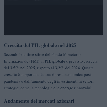
Crescita del PIL globale nel 2025
Secondo le ultime stime del Fondo Monetario
PIL globale
Internazionale (FMI), il
è previsto crescere
3,5%
3,2%
del
nel 2025, rispetto al
del 2024. Questa
crescita è supportata da una ripresa economica post-
pandemia e dall’aumento degli investimenti in settori
strategici come la tecnologia e le energie rinnovabili.
Andamento dei mercati azionari