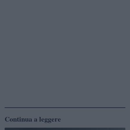
Continua a leggere