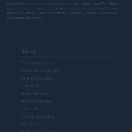
finanziario, un fornitore di servizi o il sito di un prodotto specifico. Tutti i
prodotti finanziari, i prodotti di acquisto e i servizi sono presentati senza
garanzia. Quando si valutano le offerte, consultare i Termini e condizioni
dell'istituto finanziario.
ITALIA
Casa Magazine
Cineverse Magazine
Donne Magazine
Food Blog
Milano Notizie
Motor Magazine
Notizie.it
Offerte Shopping
Pet Story
Professione Lavoro