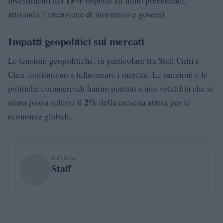
15%
investimenti del
rispetto all’anno precedente,
attirando l’attenzione di investitori e governi.
Impatti geopolitici sui mercati
Le tensioni geopolitiche, in particolare tra Stati Uniti e
Cina, continuano a influenzare i mercati. Le sanzioni e le
politiche commerciali hanno portato a una volatilità che si
2%
stima possa ridurre il
della crescita attesa per le
economie globali.
AUTORE
Staff