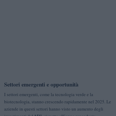
Settori emergenti e opportunità
I settori emergenti, come la tecnologia verde e la
biotecnologia, stanno crescendo rapidamente nel 2025. Le
aziende in questi settori hanno visto un aumento degli