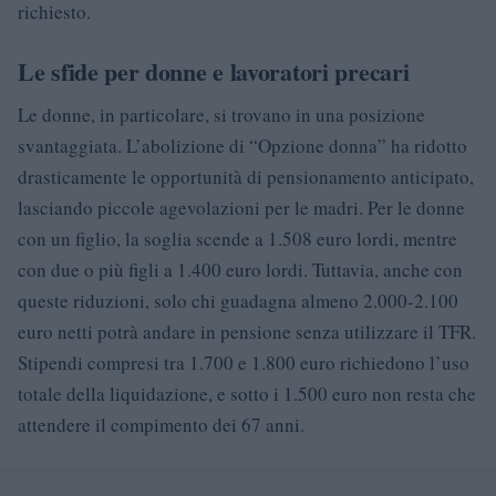
richiesto.
Le sfide per donne e lavoratori precari
Le donne, in particolare, si trovano in una posizione
svantaggiata. L’abolizione di “Opzione donna” ha ridotto
drasticamente le opportunità di pensionamento anticipato,
lasciando piccole agevolazioni per le madri. Per le donne
con un figlio, la soglia scende a 1.508 euro lordi, mentre
con due o più figli a 1.400 euro lordi. Tuttavia, anche con
queste riduzioni, solo chi guadagna almeno 2.000-2.100
euro netti potrà andare in pensione senza utilizzare il TFR.
Stipendi compresi tra 1.700 e 1.800 euro richiedono l’uso
totale della liquidazione, e sotto i 1.500 euro non resta che
attendere il compimento dei 67 anni.