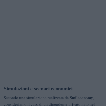
Simulazioni e scenari economici
Smileconomy
Secondo una simulazione realizzata da
,
consideriamo il caso di un dipendente privato nato nel