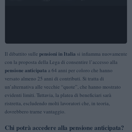
pensioni in Italia
Il dibattito sulle
si infiamma nuovamente
con la proposta della Lega di consentire l’accesso alla
pensione anticipata
a 64 anni per coloro che hanno
versato almeno 25 anni di contributi. Si tratta di
un’alternativa alle vecchie “quote”, che hanno mostrato
evidenti limiti. Tuttavia, la platea di beneficiari sarà
ristretta, escludendo molti lavoratori che, in teoria,
dovrebbero trarne vantaggio.
Chi potrà accedere alla pensione anticipata?