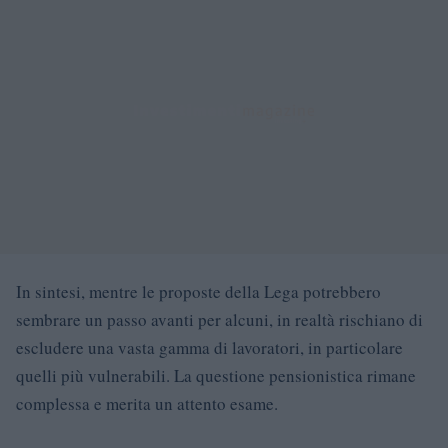
In sintesi, mentre le proposte della Lega potrebbero
sembrare un passo avanti per alcuni, in realtà rischiano di
escludere una vasta gamma di lavoratori, in particolare
quelli più vulnerabili. La questione pensionistica rimane
complessa e merita un attento esame.