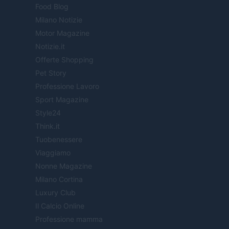
Food Blog
Milano Notizie
Motor Magazine
Notizie.it
Offerte Shopping
Pet Story
Professione Lavoro
Sport Magazine
Style24
Think.it
Tuobenessere
Viaggiamo
Nonne Magazine
Milano Cortina
Luxury Club
Il Calcio Online
Professione mamma