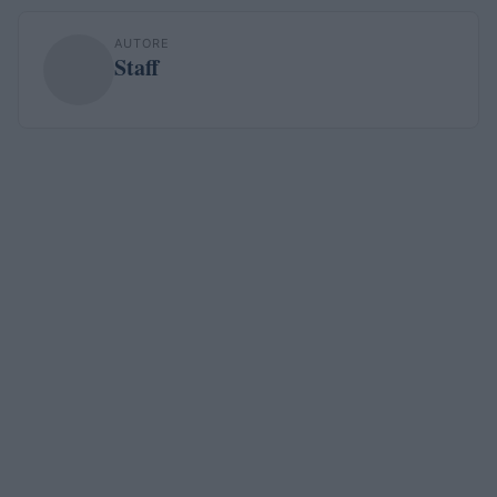
AUTORE
Staff