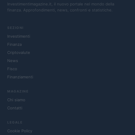
Investimentimagazine.it, il nuovo portale nel mondo della
finanza. Approfondimenti, news, confronti e statistiche.
SEZIONI
Investimenti
Finanza
Criptovalute
News
Fisco
Finanziamenti
MAGAZINE
Chi siamo
Contatti
LEGALE
Cookie Policy