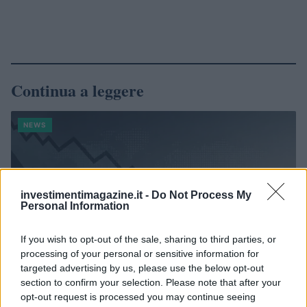
Continua a leggere
NEWS
investimentimagazine.it -
Do Not Process My
Personal Information
If you wish to opt-out of the sale, sharing to third parties, or
processing of your personal or sensitive information for
targeted advertising by us, please use the below opt-out
section to confirm your selection. Please note that after your
opt-out request is processed you may continue seeing