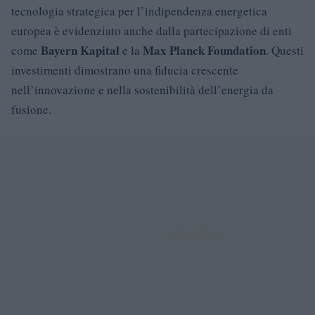
tecnologia strategica per l’indipendenza energetica
europea è evidenziato anche dalla partecipazione di enti
Bayern Kapital
Max Planck Foundation
come
e la
. Questi
investimenti dimostrano una fiducia crescente
nell’innovazione e nella sostenibilità dell’energia da
fusione.