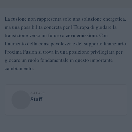
La fusione non rappresenta solo una soluzione energetica,
ma una possibilità concreta per l’Europa di guidare la
zero emissioni
transizione verso un futuro a
. Con
l’aumento della consapevolezza e del supporto finanziario,
Proxima Fusion si trova in una posizione privilegiata per
giocare un ruolo fondamentale in questo importante
cambiamento.
AUTORE
Staff