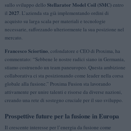
Stellarator Model Coil (SMC)
sullo sviluppo dello
entro
2027
il
. L’azienda sta già implementando ordini di
acquisto su larga scala per materiali e tecnologie
necessarie, rafforzando ulteriormente la sua posizione nel
mercato.
Francesco Sciortino
, cofondatore e CEO di Proxima, ha
commentato: “Sebbene le nostre radici siano in Germania,
stiamo costruendo un team paneuropeo. Questa ambizione
collaborativa ci sta posizionando come leader nella corsa
globale alla fusione.” Proxima Fusion sta lavorando
attivamente per unire talenti e risorse da diverse nazioni,
creando una rete di sostegno cruciale per il suo sviluppo.
Prospettive future per la fusione in Europa
Il crescente interesse per l’energia da fusione come