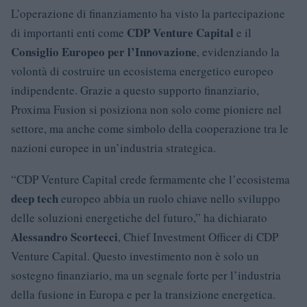
L’operazione di finanziamento ha visto la partecipazione
CDP Venture Capital
di importanti enti come
e il
Consiglio Europeo per l’Innovazione
, evidenziando la
volontà di costruire un ecosistema energetico europeo
indipendente. Grazie a questo supporto finanziario,
Proxima Fusion si posiziona non solo come pioniere nel
settore, ma anche come simbolo della cooperazione tra le
nazioni europee in un’industria strategica.
“CDP Venture Capital crede fermamente che l’ecosistema
deep tech
europeo abbia un ruolo chiave nello sviluppo
delle soluzioni energetiche del futuro,” ha dichiarato
Alessandro Scortecci
, Chief Investment Officer di CDP
Venture Capital. Questo investimento non è solo un
sostegno finanziario, ma un segnale forte per l’industria
della fusione in Europa e per la transizione energetica.