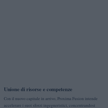
Unione di risorse e competenze
Con il nuovo capitale in arrivo, Proxima Fusion intende
accelerare i suoi sforzi ingegneristici, concentrandosi