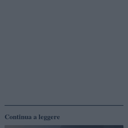
Continua a leggere