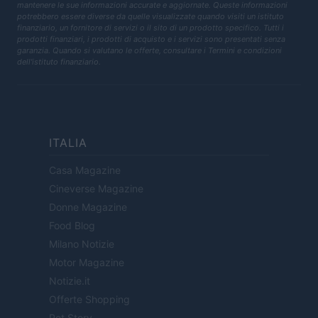
mantenere le sue informazioni accurate e aggiornate. Queste informazioni
potrebbero essere diverse da quelle visualizzate quando visiti un istituto
finanziario, un fornitore di servizi o il sito di un prodotto specifico. Tutti i
prodotti finanziari, i prodotti di acquisto e i servizi sono presentati senza
garanzia. Quando si valutano le offerte, consultare i Termini e condizioni
dell'istituto finanziario.
ITALIA
Casa Magazine
Cineverse Magazine
Donne Magazine
Food Blog
Milano Notizie
Motor Magazine
Notizie.it
Offerte Shopping
Pet Story