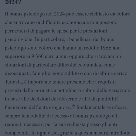
2024?
Il bonus psicologo nel 2024 può essere richiesto da coloro
che si trovano in difficoltà economica e non possono
permettersi di pagare le spese per le prestazioni
psicologiche. In particolare, i beneficiari del bonus
psicologo sono coloro che hanno un reddito ISEE non
superiore ai 9.360 euro annui oppure che si trovano in
situazioni di particolare difficoltà economica, come
disoccupati, famiglie monoreddito o con disabili a carico.
Tuttavia, è importante tenere presente che i requisiti
previsti dalla normativa potrebbero subire delle variazioni
in base alle decisioni del Governo e alle disponibilità
finanziarie dell’ente erogatore. È fondamentale verificare
sempre le modalità di accesso al bonus psicologo e i
requisiti necessari per la sua richiesta presso gli enti
competenti. In ogni caso, grazie a questa misura introdotta