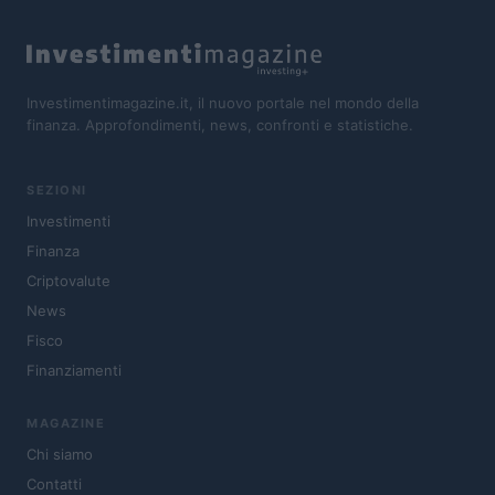
Investimentimagazine.it, il nuovo portale nel mondo della
finanza. Approfondimenti, news, confronti e statistiche.
SEZIONI
Investimenti
Finanza
Criptovalute
News
Fisco
Finanziamenti
MAGAZINE
Chi siamo
Contatti