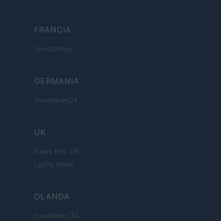
FRANCIA
InvestirMag
GERMANIA
Investieren24
UK
News Hub UK
Lgbtq News
OLANDA
Investeren 24