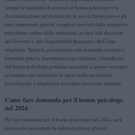
sempre le modalità di accesso al bonus psicologo e la
documentazione necessaria per la sua richiesta presso gli
enti competenti, poiché i requisiti previsti dalla normativa
potrebbero subire delle variazioni in base alle decisioni
del Governo e alle disponibilità finanziarie dell’ente
erogatore. Tuttavia, presentando una domanda corretta e
fornendo tutta la documentazione richiesta, i beneficiari
del bonus psicologo potranno accedere a questo sostegno
economico per sostenere le spese delle prestazioni
psicologiche e migliorare il proprio benessere mentale.
Come fare domanda per il bonus psicologo
nel 2024
Per fare domanda per il bonus psicologo nel 2024, sarà
necessario presentare la richiesta presso gli enti