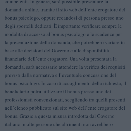
competenti. In genere, sarà possibile presentare la
domanda online, tramite il sito web dell’ente erogatore del
bonus psicologo, oppure recandosi di persona presso uno
degli sportelli dedicati. È importante verificare sempre le
modalità di accesso al bonus psicologo e le scadenze per
la presentazione della domanda, che potrebbero variare in
base alle decisioni del Governo e alle disponibilità
finanziarie dell’ente erogatore. Una volta presentata la
domanda, sarà necessario attendere la verifica dei requisiti
previsti dalla normativa e l’eventuale concessione del
bonus psicologo. In caso di accoglimento della richiesta, il
beneficiario potrà utilizzare il bonus presso uno dei
professionisti convenzionati, scegliendo tra quelli presenti
nell’elenco pubblicato sul sito web dell’ente erogatore del
bonus. Grazie a questa misura introdotta dal Governo
italiano, molte persone che altrimenti non avrebbero