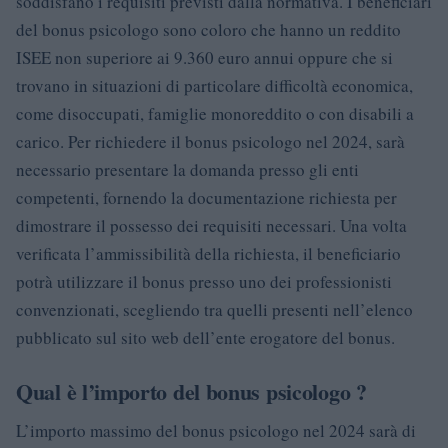
soddisfano i requisiti previsti dalla normativa. I beneficiari
del bonus psicologo sono coloro che hanno un reddito
ISEE non superiore ai 9.360 euro annui oppure che si
trovano in situazioni di particolare difficoltà economica,
come disoccupati, famiglie monoreddito o con disabili a
carico. Per richiedere il bonus psicologo nel 2024, sarà
necessario presentare la domanda presso gli enti
competenti, fornendo la documentazione richiesta per
dimostrare il possesso dei requisiti necessari. Una volta
verificata l’ammissibilità della richiesta, il beneficiario
potrà utilizzare il bonus presso uno dei professionisti
convenzionati, scegliendo tra quelli presenti nell’elenco
pubblicato sul sito web dell’ente erogatore del bonus.
Qual è l’importo del bonus psicologo ?
L’importo massimo del bonus psicologo nel 2024 sarà di