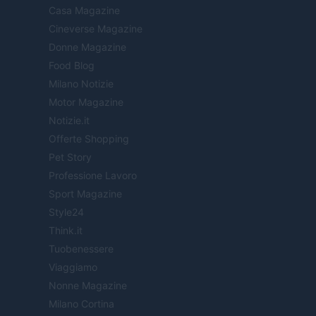
Casa Magazine
Cineverse Magazine
Donne Magazine
Food Blog
Milano Notizie
Motor Magazine
Notizie.it
Offerte Shopping
Pet Story
Professione Lavoro
Sport Magazine
Style24
Think.it
Tuobenessere
Viaggiamo
Nonne Magazine
Milano Cortina