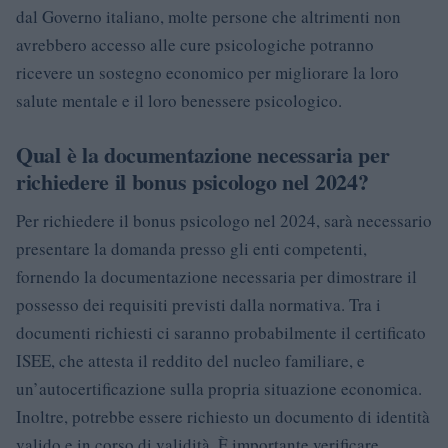
dal Governo italiano, molte persone che altrimenti non
avrebbero accesso alle cure psicologiche potranno
ricevere un sostegno economico per migliorare la loro
salute mentale e il loro benessere psicologico.
Qual è la documentazione necessaria per
richiedere il bonus psicologo nel 2024?
Per richiedere il bonus psicologo nel 2024, sarà necessario
presentare la domanda presso gli enti competenti,
fornendo la documentazione necessaria per dimostrare il
possesso dei requisiti previsti dalla normativa. Tra i
documenti richiesti ci saranno probabilmente il certificato
ISEE, che attesta il reddito del nucleo familiare, e
un’autocertificazione sulla propria situazione economica.
Inoltre, potrebbe essere richiesto un documento di identità
valido e in corso di validità. È importante verificare