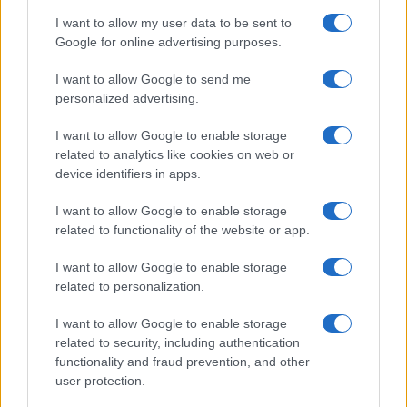
I want to allow my user data to be sent to
Google for online advertising purposes.
I want to allow Google to send me
personalized advertising.
I want to allow Google to enable storage
Continua a leggere
related to analytics like cookies on web or
device identifiers in apps.
FINANZA
I want to allow Google to enable storage
related to functionality of the website or app.
I want to allow Google to enable storage
related to personalization.
I want to allow Google to enable storage
related to security, including authentication
functionality and fraud prevention, and other
user protection.