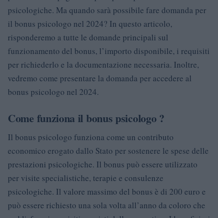
psicologiche. Ma quando sarà possibile fare domanda per
il bonus psicologo nel 2024? In questo articolo,
risponderemo a tutte le domande principali sul
funzionamento del bonus, l’importo disponibile, i requisiti
per richiederlo e la documentazione necessaria. Inoltre,
vedremo come presentare la domanda per accedere al
bonus psicologo nel 2024.
Come funziona il bonus psicologo ?
Il bonus psicologo funziona come un contributo
economico erogato dallo Stato per sostenere le spese delle
prestazioni psicologiche. Il bonus può essere utilizzato
per visite specialistiche, terapie e consulenze
psicologiche. Il valore massimo del bonus è di 200 euro e
può essere richiesto una sola volta all’anno da coloro che