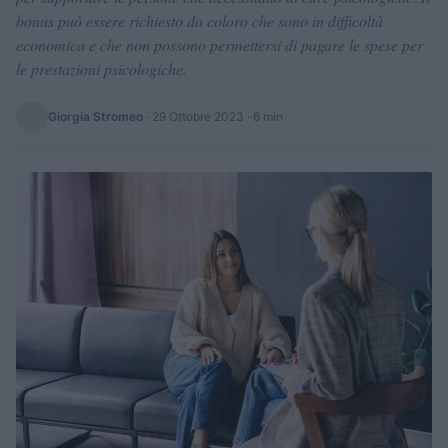
bonus può essere richiesto da coloro che sono in difficoltà
economica e che non possono permettersi di pagare le spese per
le prestazioni psicologiche.
Giorgia Stromeo
·
29 Ottobre 2023
· 6 min