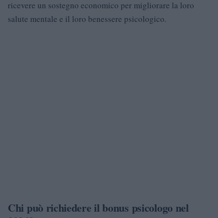
ricevere un sostegno economico per migliorare la loro
salute mentale e il loro benessere psicologico.
Chi può richiedere il bonus psicologo nel