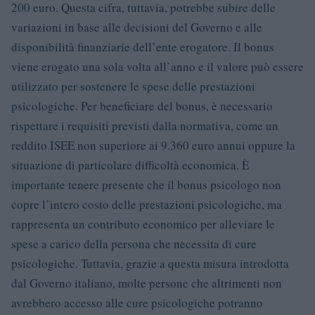
200 euro. Questa cifra, tuttavia, potrebbe subire delle
variazioni in base alle decisioni del Governo e alle
disponibilità finanziarie dell’ente erogatore. Il bonus
viene erogato una sola volta all’anno e il valore può essere
utilizzato per sostenere le spese delle prestazioni
psicologiche. Per beneficiare del bonus, è necessario
rispettare i requisiti previsti dalla normativa, come un
reddito ISEE non superiore ai 9.360 euro annui oppure la
situazione di particolare difficoltà economica. È
importante tenere presente che il bonus psicologo non
copre l’intero costo delle prestazioni psicologiche, ma
rappresenta un contributo economico per alleviare le
spese a carico della persona che necessita di cure
psicologiche. Tuttavia, grazie a questa misura introdotta
dal Governo italiano, molte persone che altrimenti non
avrebbero accesso alle cure psicologiche potranno