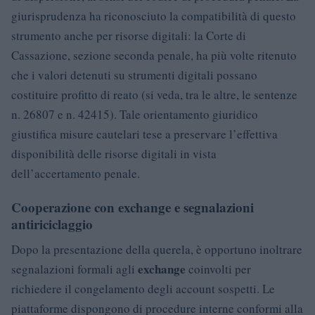
giurisprudenza ha riconosciuto la compatibilità di questo
strumento anche per risorse digitali: la Corte di
Cassazione, sezione seconda penale, ha più volte ritenuto
che i valori detenuti su strumenti digitali possano
costituire profitto di reato (si veda, tra le altre, le sentenze
n. 26807 e n. 42415). Tale orientamento giuridico
giustifica misure cautelari tese a preservare l’effettiva
disponibilità delle risorse digitali in vista
dell’accertamento penale.
Cooperazione con exchange e segnalazioni
antiriciclaggio
Dopo la presentazione della querela, è opportuno inoltrare
exchange
segnalazioni formali agli
coinvolti per
richiedere il congelamento degli account sospetti. Le
piattaforme dispongono di procedure interne conformi alla