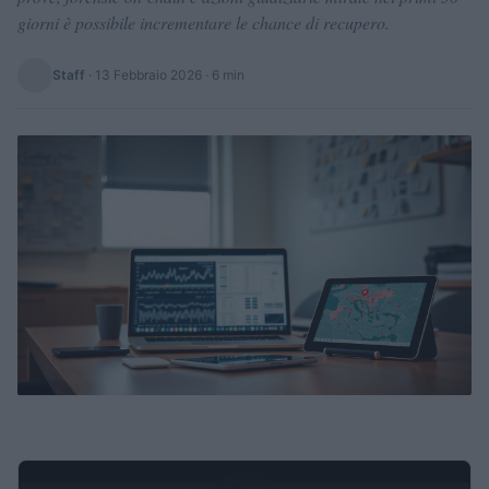
giorni è possibile incrementare le chance di recupero.
Staff
·
13 Febbraio 2026
· 6 min