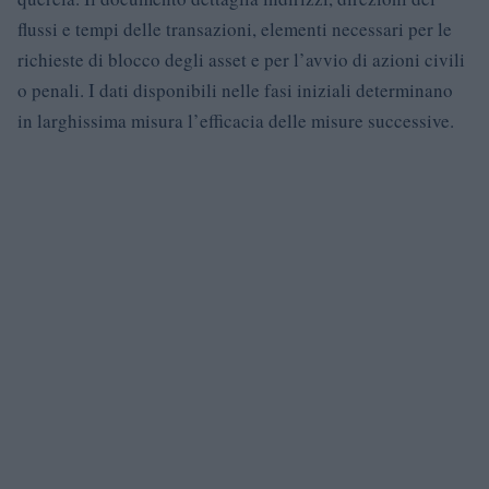
flussi e tempi delle transazioni, elementi necessari per le
richieste di blocco degli asset e per l’avvio di azioni civili
o penali. I dati disponibili nelle fasi iniziali determinano
in larghissima misura l’efficacia delle misure successive.