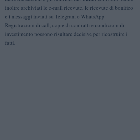
inoltre archiviati le e‑mail ricevute, le ricevute di bonifico
e i messaggi inviati su Telegram o WhatsApp.
Registrazioni di call, copie di contratti e condizioni di
investimento possono risultare decisive per ricostruire i
fatti.