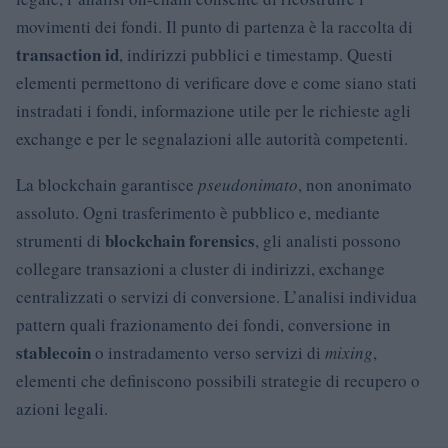
movimenti dei fondi. Il punto di partenza è la raccolta di
transaction id
, indirizzi pubblici e timestamp. Questi
elementi permettono di verificare dove e come siano stati
instradati i fondi, informazione utile per le richieste agli
exchange e per le segnalazioni alle autorità competenti.
La blockchain garantisce
pseudonimato
, non anonimato
assoluto. Ogni trasferimento è pubblico e, mediante
blockchain forensics
strumenti di
, gli analisti possono
collegare transazioni a cluster di indirizzi, exchange
centralizzati o servizi di conversione. L’analisi individua
pattern quali frazionamento dei fondi, conversione in
stablecoin
o instradamento verso servizi di
mixing
,
elementi che definiscono possibili strategie di recupero o
azioni legali.