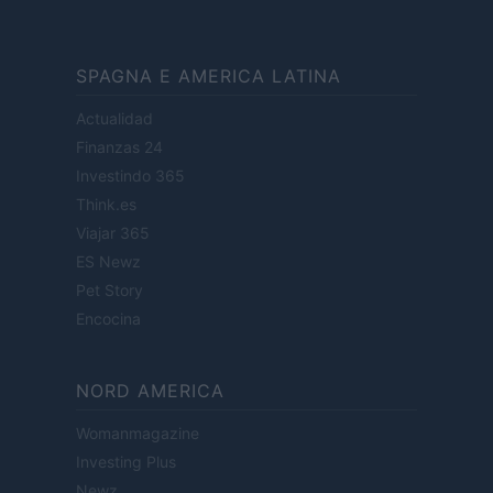
SPAGNA E AMERICA LATINA
Actualidad
Finanzas 24
Investindo 365
Think.es
Viajar 365
ES Newz
Pet Story
Encocina
NORD AMERICA
Womanmagazine
Investing Plus
Newz