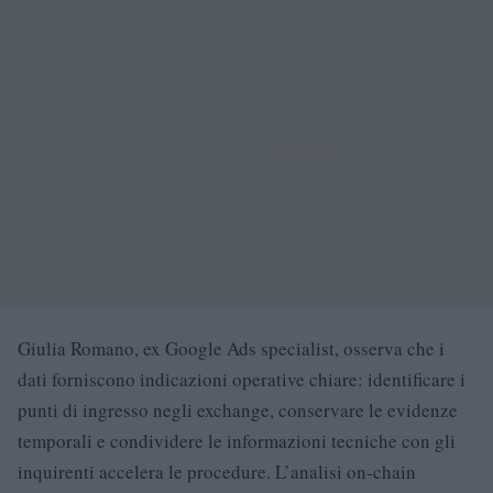
Giulia Romano, ex Google Ads specialist, osserva che i
dati forniscono indicazioni operative chiare: identificare i
punti di ingresso negli exchange, conservare le evidenze
temporali e condividere le informazioni tecniche con gli
inquirenti accelera le procedure. L’analisi on-chain