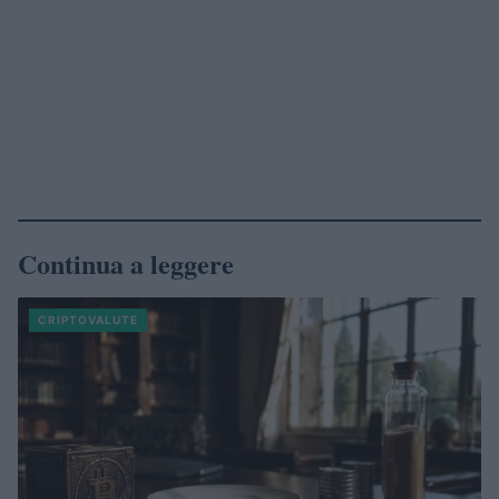
Continua a leggere
CRIPTOVALUTE