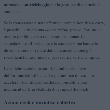
antiriciclaggio
normativa
per la gestione di operazioni
anomale.
Se la transazione è stata effettuata tramite bonifico o carta,
è possibile attivare una
contestazione
presso l’istituto di
credito per bloccare o recuperare le somme. La
segnalazione all’exchange e la contestazione bancaria
devono essere corredate dalla documentazione già
raccolta nella fase iniziale, per favorire verifiche rapide.
La collaborazione tra autorità giudiziarie, forze
dell’ordine, istituti bancari e piattaforme di scambio
accelera l’identificazione dei responsabili e può
incrementare le probabilità di recupero dei fondi.
Azioni civili e iniziative collettive