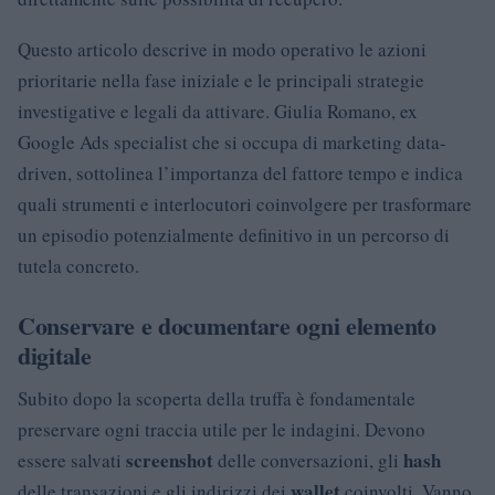
Questo articolo descrive in modo operativo le azioni
prioritarie nella fase iniziale e le principali strategie
investigative e legali da attivare. Giulia Romano, ex
Google Ads specialist che si occupa di marketing data-
driven, sottolinea l’importanza del fattore tempo e indica
quali strumenti e interlocutori coinvolgere per trasformare
un episodio potenzialmente definitivo in un percorso di
tutela concreto.
Conservare e documentare ogni elemento
digitale
Subito dopo la scoperta della truffa è fondamentale
preservare ogni traccia utile per le indagini. Devono
screenshot
hash
essere salvati
delle conversazioni, gli
wallet
delle transazioni e gli indirizzi dei
coinvolti. Vanno