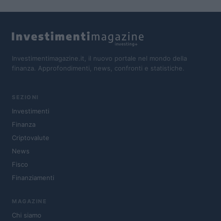
Investimentimagazine.it, il nuovo portale nel mondo della
finanza. Approfondimenti, news, confronti e statistiche.
SEZIONI
Investimenti
Finanza
Criptovalute
News
Fisco
Finanziamenti
MAGAZINE
Chi siamo