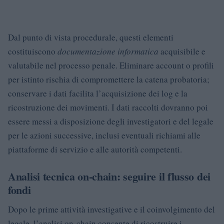
Dal punto di vista procedurale, questi elementi
costituiscono
documentazione informatica
acquisibile e
valutabile nel processo penale. Eliminare account o profili
per istinto rischia di compromettere la catena probatoria;
conservare i dati facilita l’acquisizione dei log e la
ricostruzione dei movimenti. I dati raccolti dovranno poi
essere messi a disposizione degli investigatori e del legale
per le azioni successive, inclusi eventuali richiami alle
piattaforme di servizio e alle autorità competenti.
Analisi tecnica on-chain: seguire il flusso dei
fondi
Dopo le prime attività investigative e il coinvolgimento del
legale, l’analisi on-chain consente di ricostruire i