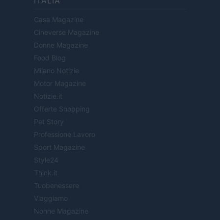
ITALIA
Casa Magazine
Cineverse Magazine
Donne Magazine
Food Blog
Milano Notizie
Motor Magazine
Notizie.it
Offerte Shopping
Pet Story
Professione Lavoro
Sport Magazine
Style24
Think.it
Tuobenessere
Viaggiamo
Nonne Magazine