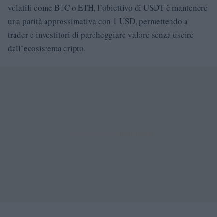
volatili come BTC o ETH, l’obiettivo di USDT è mantenere
una parità approssimativa con 1 USD, permettendo a
trader e investitori di parcheggiare valore senza uscire
dall’ecosistema cripto.