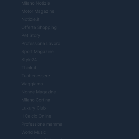
Milano Notizie
Motor Magazine
Notizie.it
Offerte Shopping
Pet Story
Professione Lavoro
Sport Magazine
Style24
Think.it
Tuobenessere
Viaggiamo
Nonne Magazine
Milano Cortina
Luxury Club
Il Calcio Online
Professione mamma
World Music