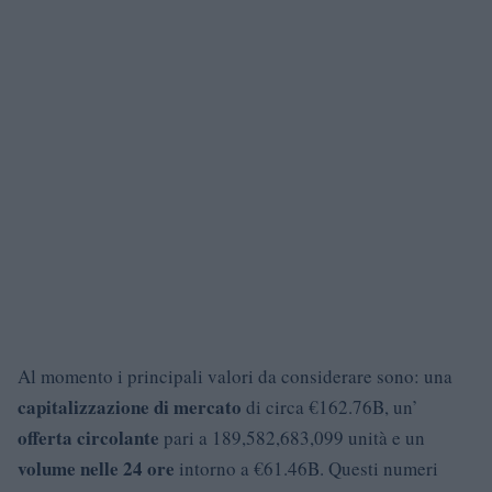
Al momento i principali valori da considerare sono: una
capitalizzazione di mercato
di circa €162.76B, un’
offerta circolante
pari a 189,582,683,099 unità e un
volume nelle 24 ore
intorno a €61.46B. Questi numeri