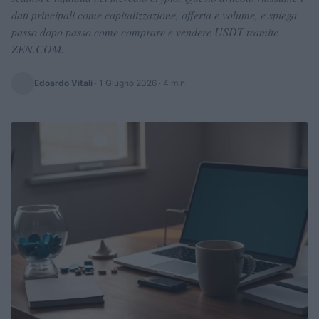
dati principali come capitalizzazione, offerta e volume, e spiega
passo dopo passo come comprare e vendere USDT tramite
ZEN.COM.
Edoardo Vitali
·
1 Giugno 2026
· 4 min