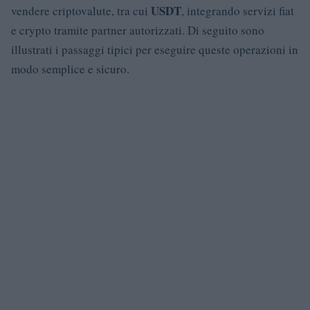
USDT
vendere criptovalute, tra cui
, integrando servizi fiat
e crypto tramite partner autorizzati. Di seguito sono
illustrati i passaggi tipici per eseguire queste operazioni in
modo semplice e sicuro.