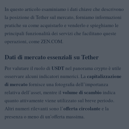
In questo articolo esaminiamo i dati chiave che descrivono
la posizione di Tether sul mercato, forniamo informazioni
pratiche su come acquistarlo e venderlo e spieghiamo le
principali funzionalità dei servizi che facilitano queste
operazioni, come ZEN.COM.
Dati di mercato essenziali su Tether
USDT
Per valutare il ruolo di
nel panorama crypto è utile
capitalizzazione
osservare alcuni indicatori numerici. La
di mercato
fornisce una fotografia dell’importanza
volume di scambio
relativa dell’asset, mentre il
indica
quanto attivamente viene utilizzato sul breve periodo.
offerta circolante
Altri numeri rilevanti sono l’
e la
presenza o meno di un’offerta massima.