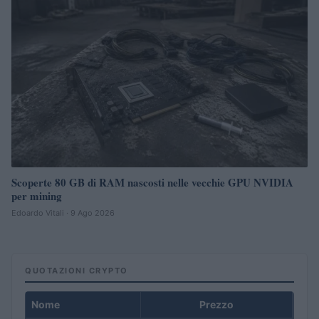
Scoperte 80 GB di RAM nascosti nelle vecchie GPU NVIDIA
per mining
Edoardo Vitali · 9 Ago 2026
QUOTAZIONI CRYPTO
Nome
Prezzo