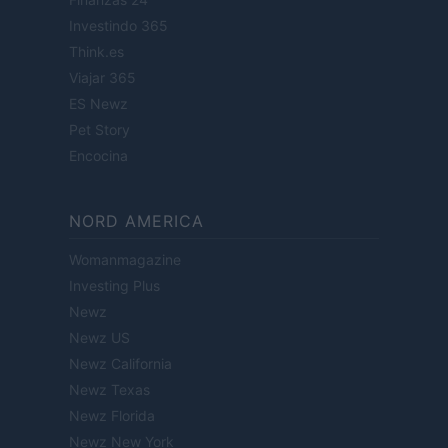
Investindo 365
Think.es
Viajar 365
ES Newz
Pet Story
Encocina
NORD AMERICA
Womanmagazine
Investing Plus
Newz
Newz US
Newz California
Newz Texas
Newz Florida
Newz New York