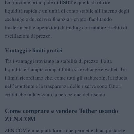
USDT
La funzione principale di
è quella di offrire
liquidità rapida e un’unità di conto stabile all’interno degli
exchange e dei servizi finanziari cripto, facilitando
trasferimenti e operazioni di trading con minore rischio di
oscillazioni di prezzo.
Vantaggi e limiti pratici
Tra i vantaggi troviamo la stabilità di prezzo, l’alta
liquidità e l’ampia compatibilità su exchange e wallet. Tra
i limiti ricordiamo che, come tutti gli stablecoin, la fiducia
nell’emittente e la trasparenza delle riserve sono fattori
critici che influenzano la percezione del rischio.
Come comprare e vendere Tether usando
ZEN.COM
ZEN.COM è una piattaforma che permette di acquistare e