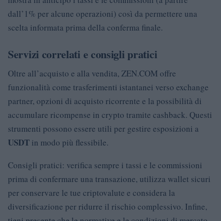
dall’1% per alcune operazioni) così da permettere una
scelta informata prima della conferma finale.
Servizi correlati e consigli pratici
Oltre all’acquisto e alla vendita, ZEN.COM offre
funzionalità come trasferimenti istantanei verso exchange
partner, opzioni di acquisto ricorrente e la possibilità di
accumulare ricompense in crypto tramite cashback. Questi
strumenti possono essere utili per gestire esposizioni a
USDT
in modo più flessibile.
Consigli pratici: verifica sempre i tassi e le commissioni
prima di confermare una transazione, utilizza wallet sicuri
per conservare le tue criptovalute e considera la
diversificazione per ridurre il rischio complessivo. Infine,
tieni presente che le normative e le condizioni di mercato