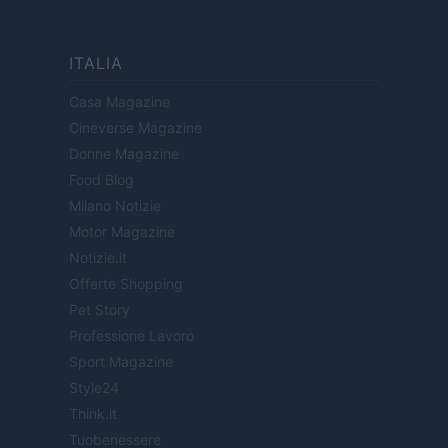
ITALIA
Casa Magazine
Cineverse Magazine
Donne Magazine
Food Blog
Milano Notizie
Motor Magazine
Notizie.it
Offerte Shopping
Pet Story
Professione Lavoro
Sport Magazine
Style24
Think.it
Tuobenessere