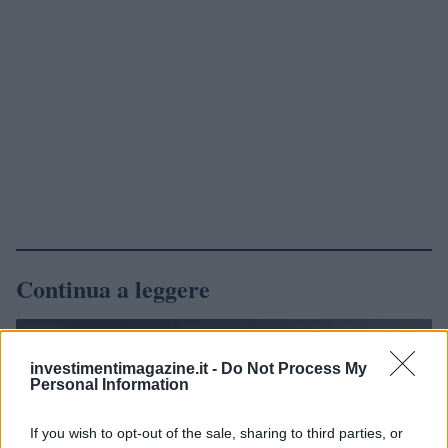
Continua a leggere
NEWS
investimentimagazine.it -
Do Not Process My
Personal Information
If you wish to opt-out of the sale, sharing to third parties, or