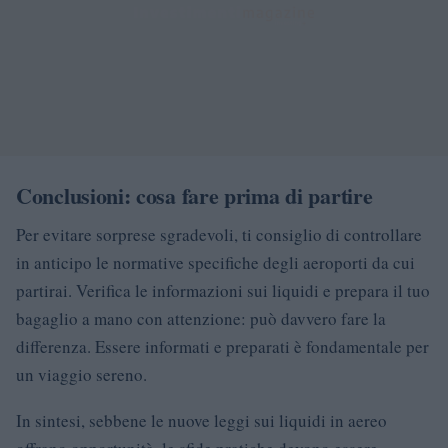
Conclusioni: cosa fare prima di partire
Per evitare sorprese sgradevoli, ti consiglio di controllare
in anticipo le normative specifiche degli aeroporti da cui
partirai. Verifica le informazioni sui liquidi e prepara il tuo
bagaglio a mano con attenzione: può davvero fare la
differenza. Essere informati e preparati è fondamentale per
un viaggio sereno.
In sintesi, sebbene le nuove leggi sui liquidi in aereo