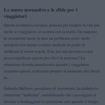
Le nuove normative e le sfide per i
viaggiatori
Questa normativa europea, pensata per rendere la vita più
facile ai viaggiatori, si scontra con la realtà. Un rapporto
di Assoutenti mette in luce un problema serio: molti
aeroporti non hanno scanner moderni in grado di
verificare le nuove regole. E tu, hai mai pensato a cosa
possa significare questo per chi è in partenza? La
situazione diventa paradossale quando i viaggiatori
scoprono queste restrizioni proprio al momento del check-
in.
Gabriele Melluso, presidente di Assoutenti, ha definito la
situazione “kafkiana”, sottolineando che i passeggeri si
trovano a fronteggiare le restrizioni solo quando è troppo