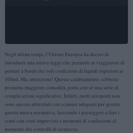
Negli ultimi tempi, l’Unione Europea ha deciso di
introdurre una nuova legge che permette ai viaggiatori di
portare a bordo dei voli confezioni di liquidi superiori ai
100ml. Ma, attenzione! Questo cambiamento, sebbene
prometta maggiore comodità, porta con sé una serie di
complicazioni significative. Infatti, molti aeroporti non
sono ancora attrezzati con scanner adeguati per gestire
questa nuova normativa, lasciando i passeggeri a fare i
conti con costi imprevisti e momenti di confusione al
momento dei controlli di sicurezza.