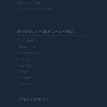
HomeMagazine
SecondHomeMagazine
SPAGNA E AMERICA LATINA
Actualidad
Finanzas 24
Investindo 365
Think.es
Viajar 365
ES Newz
Pet Story
Encocina
NORD AMERICA