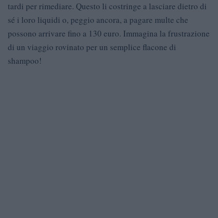
tardi per rimediare. Questo li costringe a lasciare dietro di
sé i loro liquidi o, peggio ancora, a pagare multe che
possono arrivare fino a 130 euro. Immagina la frustrazione
di un viaggio rovinato per un semplice flacone di
shampoo!