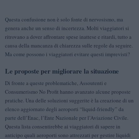
Questa confusione non è solo fonte di nervosismo, ma
genera anche un senso di incertezza. Molti viaggiatori si
ritrovano a dover affrontare spese inattese e ritardi, tutto a
causa della mancanza di chiarezza sulle regole da seguire.
Ma come possono i viaggiatori evitare questi imprevisti?
Le proposte per migliorare la situazione
Di fronte a queste problematiche, Assoutenti e
Consumerismo No Profit hanno avanzato alcune proposte
pratiche. Una delle soluzioni suggerite è la creazione di un
elenco aggiornato degli aeroporti “liquid-friendly” da
parte dell’Enac, l’Ente Nazionale per l’Aviazione Civile.
Questa lista consentirebbe ai viaggiatori di sapere in
anticipo quali aeroporti sono attrezzati per gestire liquidi