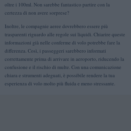
oltre i 100ml. Non sarebbe fantastico partire con la
certezza di non avere sorprese?
Inoltre, le compagnie aeree dovrebbero essere più
trasparenti riguardo alle regole sui liquidi. Chiarire queste
informazioni già nelle conferme di volo potrebbe fare la
differenza. Così, i passeggeri sarebbero informati
correttamente prima di arrivare in aeroporto, riducendo la
confusione e il rischio di multe. Con una comunicazione
chiara e strumenti adeguati, è possibile rendere la tua
esperienza di volo molto più fluida e meno stressante.