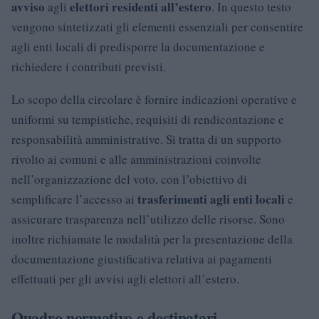
avviso
elettori residenti all’estero
agli
. In questo testo
vengono sintetizzati gli elementi essenziali per consentire
agli enti locali di predisporre la documentazione e
richiedere i contributi previsti.
Lo scopo della circolare è fornire indicazioni operative e
uniformi su tempistiche, requisiti di rendicontazione e
responsabilità amministrative. Si tratta di un supporto
rivolto ai comuni e alle amministrazioni coinvolte
nell’organizzazione del voto, con l’obiettivo di
trasferimenti agli enti locali
semplificare l’accesso ai
e
assicurare trasparenza nell’utilizzo delle risorse. Sono
inoltre richiamate le modalità per la presentazione della
documentazione giustificativa relativa ai pagamenti
effettuati per gli avvisi agli elettori all’estero.
Quadro normativo e destinatari