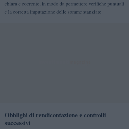
chiara e coerente, in modo da permettere verifiche puntuali
e la corretta imputazione delle somme stanziate.
Obblighi di rendicontazione e controlli
successivi