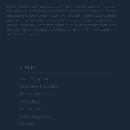
Dichiarazione di non responsabilità: Investimenti Magazine si impegna a
mantenere le sue informazioni accurate e aggiornate. Queste informazioni
potrebbero essere diverse da quelle visualizzate quando visiti un istituto
finanziario, un fornitore di servizi o il sito di un prodotto specifico. Tutti i
prodotti finanziari, i prodotti di acquisto e i servizi sono presentati senza
garanzia. Quando si valutano le offerte, consultare i Termini e condizioni
dell'istituto finanziario.
ITALIA
Casa Magazine
Cineverse Magazine
Donne Magazine
Food Blog
Milano Notizie
Motor Magazine
Notizie.it