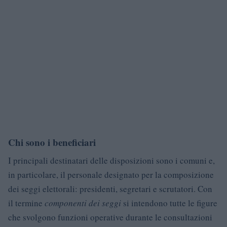
Chi sono i beneficiari
I principali destinatari delle disposizioni sono i comuni e,
in particolare, il personale designato per la composizione
dei seggi elettorali: presidenti, segretari e scrutatori. Con
il termine
componenti dei seggi
si intendono tutte le figure
che svolgono funzioni operative durante le consultazioni