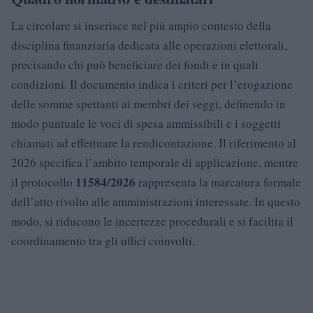
La circolare si inserisce nel più ampio contesto della
disciplina finanziaria dedicata alle operazioni elettorali,
precisando chi può beneficiare dei fondi e in quali
condizioni. Il documento indica i criteri per l’erogazione
delle somme spettanti ai membri dei seggi, definendo in
modo puntuale le voci di spesa ammissibili e i soggetti
chiamati ad effettuare la rendicontazione. Il riferimento al
2026 specifica l’ambito temporale di applicazione, mentre
11584/2026
il protocollo
rappresenta la marcatura formale
dell’atto rivolto alle amministrazioni interessate. In questo
modo, si riducono le incertezze procedurali e si facilita il
coordinamento tra gli uffici coinvolti.