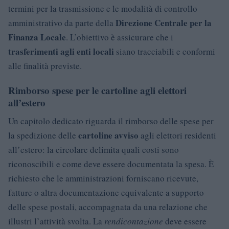
termini per la trasmissione e le modalità di controllo
Direzione Centrale per la
amministrativo da parte della
Finanza Locale
. L’obiettivo è assicurare che i
trasferimenti agli enti locali
siano tracciabili e conformi
alle finalità previste.
Rimborso spese per le cartoline agli elettori
all’estero
Un capitolo dedicato riguarda il rimborso delle spese per
cartoline avviso
la spedizione delle
agli elettori residenti
all’estero: la circolare delimita quali costi sono
riconoscibili e come deve essere documentata la spesa. È
richiesto che le amministrazioni forniscano ricevute,
fatture o altra documentazione equivalente a supporto
delle spese postali, accompagnata da una relazione che
illustri l’attività svolta. La
rendicontazione
deve essere