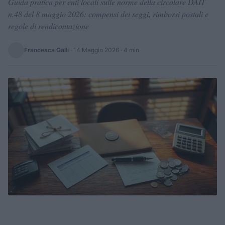
Guida pratica per enti locali sulle norme della circolare DAIT
n.48 del 8 maggio 2026: compensi dei seggi, rimborsi postali e
regole di rendicontazione
Francesca Galli
·
14 Maggio 2026
· 4 min