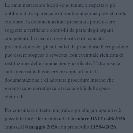
Le amministrazioni locali sono tenute a rispettare gli
obblighi di trasparenza e di rendicontazione previsti dalla
circolare: la documentazione presentata potrà essere
soggetta a verifiche e controlli da parte degli organi
competenti. In caso di irregolarità o di mancata
presentazione dei giustificativi, la procedura di erogazione
può essere sospesa o revocata, con eventuale richiesta di
restituzione delle somme non giustificate. L’atto insiste
sulla necessità di conservare copia di tutta la
documentazione e di adottare procedure interne che
garantiscano correttezza e tracciabilità delle spese
elettorali.
Per consultare il testo integrale e gli allegati operativi è
Circolare DAIT n.48/2026
possibile fare riferimento alla
8 maggio 2026
11584/2026
emessa il
con protocollo
,