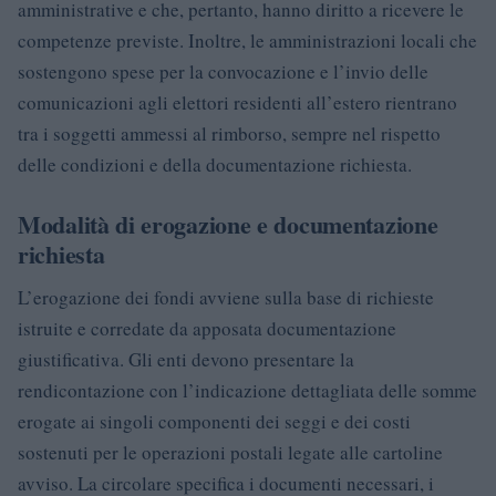
amministrative e che, pertanto, hanno diritto a ricevere le
competenze previste. Inoltre, le amministrazioni locali che
sostengono spese per la convocazione e l’invio delle
comunicazioni agli elettori residenti all’estero rientrano
tra i soggetti ammessi al rimborso, sempre nel rispetto
delle condizioni e della documentazione richiesta.
Modalità di erogazione e documentazione
richiesta
L’erogazione dei fondi avviene sulla base di richieste
istruite e corredate da apposata documentazione
giustificativa. Gli enti devono presentare la
rendicontazione con l’indicazione dettagliata delle somme
erogate ai singoli componenti dei seggi e dei costi
sostenuti per le operazioni postali legate alle cartoline
avviso. La circolare specifica i documenti necessari, i