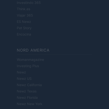
Investindo 365
Think.es
Viajar 365
ES Newz
Pet Story
Encocina
NORD AMERICA
Womanmagazine
Investing Plus
Newz
Newz US
Newz California
Newz Texas
Newz Florida
Newz New York