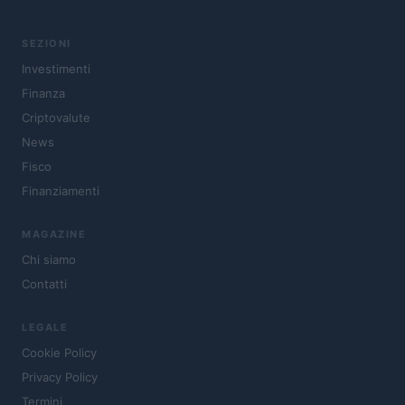
SEZIONI
Investimenti
Finanza
Criptovalute
News
Fisco
Finanziamenti
MAGAZINE
Chi siamo
Contatti
LEGALE
Cookie Policy
Privacy Policy
Termini