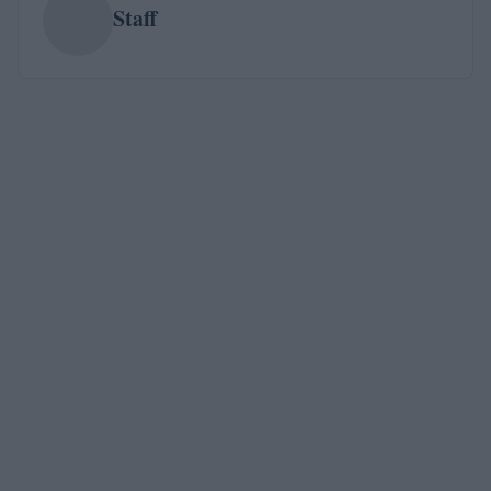
Staff