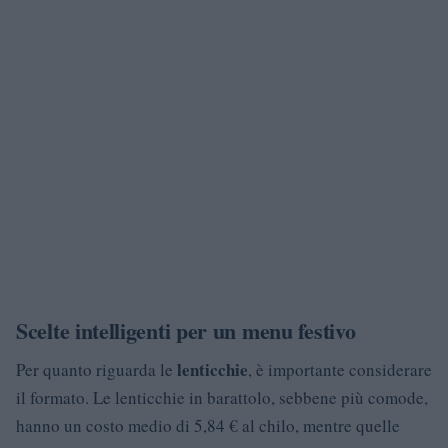
Scelte intelligenti per un menu festivo
lenticchie
Per quanto riguarda le
, è importante considerare
il formato. Le lenticchie in barattolo, sebbene più comode,
hanno un costo medio di 5,84 € al chilo, mentre quelle