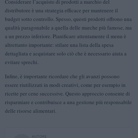
Considerare l’acquisto di prodotti a marchio del
distributore è una strategia efficace per mantenere il
budget sotto controllo. Spesso, questi prodotti offrono una
qualità paragonabile a quella delle marche più famose, ma
a un prezzo inferiore. Pianificare attentamente il menu è
altrettanto importante: stilare una lista della spesa
dettagliata e acquistare solo ciò che è necessario aiuta a
evitare sprechi.
Infine, è importante ricordare che gli avanzi possono
essere riutilizzati in modi creativi, come per esempio in
ricette per cene successive. Questo approccio consente di
risparmiare e contribuisce a una gestione più responsabile
delle risorse alimentari.
AUTORE