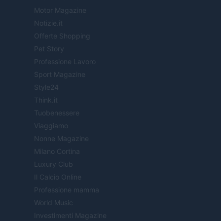
Motor Magazine
Notizie.it
Offerte Shopping
Pet Story
Professione Lavoro
Sport Magazine
Style24
Think.it
Tuobenessere
Viaggiamo
Nonne Magazine
Milano Cortina
Luxury Club
Il Calcio Online
Professione mamma
World Music
Investimenti Magazine