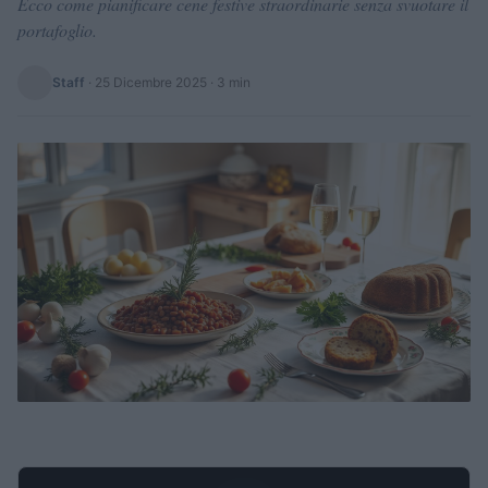
Ecco come pianificare cene festive straordinarie senza svuotare il
portafoglio.
Staff
·
25 Dicembre 2025
· 3 min