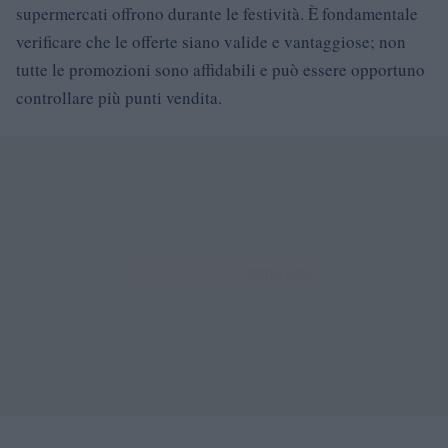
supermercati offrono durante le festività. È fondamentale
verificare che le offerte siano valide e vantaggiose; non
tutte le promozioni sono affidabili e può essere opportuno
controllare più punti vendita.