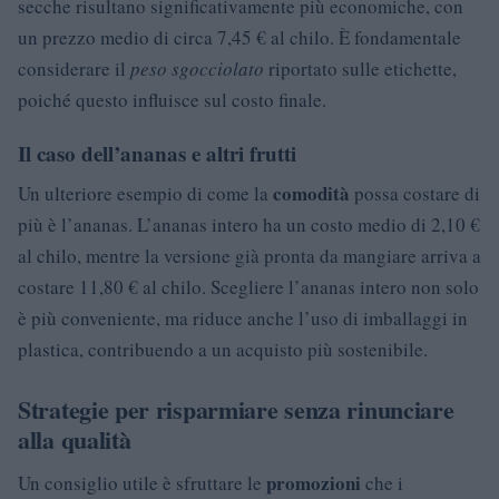
secche risultano significativamente più economiche, con
un prezzo medio di circa 7,45 € al chilo. È fondamentale
considerare il
peso sgocciolato
riportato sulle etichette,
poiché questo influisce sul costo finale.
Il caso dell’ananas e altri frutti
comodità
Un ulteriore esempio di come la
possa costare di
più è l’ananas. L’ananas intero ha un costo medio di 2,10 €
al chilo, mentre la versione già pronta da mangiare arriva a
costare 11,80 € al chilo. Scegliere l’ananas intero non solo
è più conveniente, ma riduce anche l’uso di imballaggi in
plastica, contribuendo a un acquisto più sostenibile.
Strategie per risparmiare senza rinunciare
alla qualità
promozioni
Un consiglio utile è sfruttare le
che i