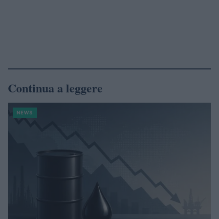
Continua a leggere
NEWS