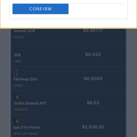
$16.49
Stride Staked Injective
CONFIRM
(STINJ)
$3,407.11
Vested XOR
(VXOR)
$0.022
JDB
(JDB)
$0.0085
FibSwap DEX
(FIBO)
$8.02
TruFin Staked APT
(TRUAPT)
$2,036.25
kpk ETH Prime
(KPK ETH PRIME)