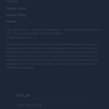
LEGALE
Cookie Policy
Privacy Policy
Termini
Copyright © 2026 · Investimenti Magazine — Edito in Italia da
AdHub Media
S.r.l.
· P.IVA 13542920965 · REA MI 2729933
All Rights Reserved
Dichiarazione di non responsabilità: Investimenti Magazine si impegna a
mantenere le sue informazioni accurate e aggiornate. Queste informazioni
potrebbero essere diverse da quelle visualizzate quando visiti un istituto
finanziario, un fornitore di servizi o il sito di un prodotto specifico. Tutti i
prodotti finanziari, i prodotti di acquisto e i servizi sono presentati senza
garanzia. Quando si valutano le offerte, consultare i Termini e condizioni
dell'istituto finanziario.
ITALIA
Casa Magazine