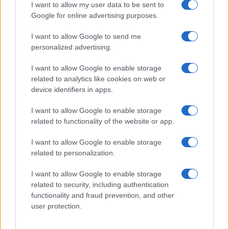
I want to allow my user data to be sent to
Google for online advertising purposes.
Nome
Prezzo
I want to allow Google to send me
personalized advertising.
Eureka Bridged PAX
$4,187.30
Gold (Terra
I want to allow Google to enable storage
(PAXG)
related to analytics like cookies on web or
device identifiers in apps.
Kinza Babylon Staked
$83,270.00
I want to allow Google to enable storage
BTC
related to functionality of the website or app.
(KBTC)
I want to allow Google to enable storage
Steakhouse EURCV
related to personalization.
$100,000,000,000,000.00
Morpho Vault
(STEAKEURCV)
I want to allow Google to enable storage
related to security, including authentication
functionality and fraud prevention, and other
$0.032
Epoch Island
user protection.
(EPOCH)