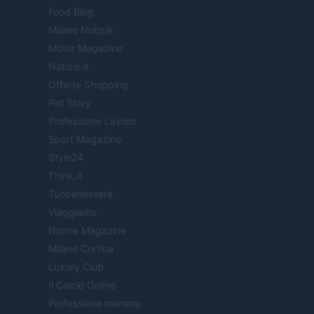
Food Blog
Milano Notizie
Motor Magazine
Notizie.it
Offerte Shopping
Pet Story
Professione Lavoro
Sport Magazine
Style24
Think.it
Tuobenessere
Viaggiamo
Nonne Magazine
Milano Cortina
Luxury Club
Il Calcio Online
Professione mamma