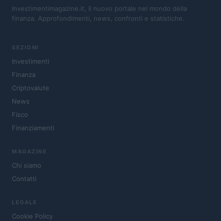
Investimentimagazine.it, il nuovo portale nel mondo della
finanza. Approfondimenti, news, confronti e statistiche.
SEZIONI
Investimenti
Finanza
Criptovalute
News
Fisco
Finanziamenti
MAGAZINE
Chi siamo
Contatti
LEGALE
Cookie Policy