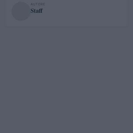
AUTORE
Staff