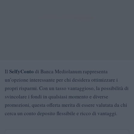
SelfyConto
Il
di Banca Mediolanum rappresenta
un’opzione interessante per chi desidera ottimizzare i
propri risparmi. Con un tasso vantaggioso, la possibilità di
svincolare i fondi in qualsiasi momento e diverse
promozioni, questa offerta merita di essere valutata da chi
cerca un conto deposito flessibile e ricco di vantaggi.