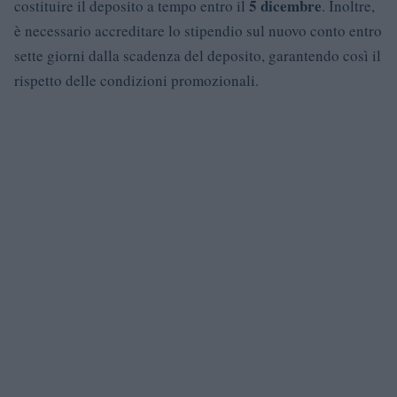
5 dicembre
costituire il deposito a tempo entro il
. Inoltre,
è necessario accreditare lo stipendio sul nuovo conto entro
sette giorni dalla scadenza del deposito, garantendo così il
rispetto delle condizioni promozionali.