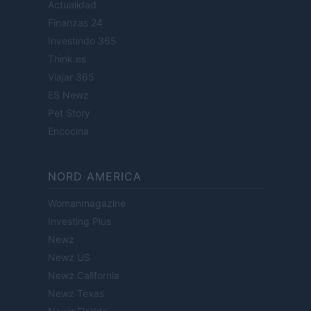
Actualidad
Finanzas 24
Investindo 365
Think.es
Viajar 365
ES Newz
Pet Story
Encocina
NORD AMERICA
Womanmagazine
Investing Plus
Newz
Newz US
Newz California
Newz Texas