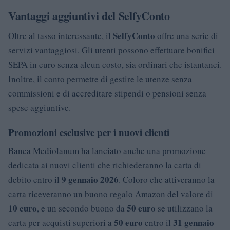
Vantaggi aggiuntivi del SelfyConto
SelfyConto
Oltre al tasso interessante, il
offre una serie di
servizi vantaggiosi. Gli utenti possono effettuare bonifici
SEPA in euro senza alcun costo, sia ordinari che istantanei.
Inoltre, il conto permette di gestire le utenze senza
commissioni e di accreditare stipendi o pensioni senza
spese aggiuntive.
Promozioni esclusive per i nuovi clienti
Banca Mediolanum ha lanciato anche una promozione
dedicata ai nuovi clienti che richiederanno la carta di
9 gennaio 2026
debito entro il
. Coloro che attiveranno la
carta riceveranno un buono regalo Amazon del valore di
10 euro
50 euro
, e un secondo buono da
se utilizzano la
50 euro
31 gennaio
carta per acquisti superiori a
entro il