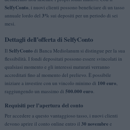
SelfyConto
, i nuovi clienti possono beneficiare di un tasso
3%
annuale lordo del
sui depositi per un periodo di sei
mesi.
Dettagli dell’offerta di SelfyConto
SelfyConto
Il
di Banca Mediolanum si distingue per la sua
flessibilità. I fondi depositati possono essere svincolati in
qualsiasi momento e gli interessi maturati verranno
accreditati fino al momento del prelievo. È possibile
100 euro
iniziare a investire con un vincolo minimo di
,
500.000 euro
raggiungendo un massimo di
.
Requisiti per l’apertura del conto
Per accedere a questo vantaggioso tasso, i nuovi clienti
30 novembre
devono aprire il conto online entro il
e