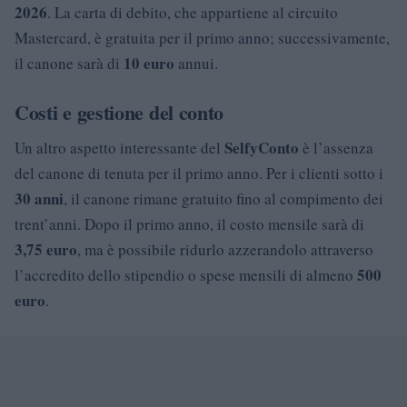
2026
. La carta di debito, che appartiene al circuito
Mastercard, è gratuita per il primo anno; successivamente,
10 euro
il canone sarà di
annui.
Costi e gestione del conto
SelfyConto
Un altro aspetto interessante del
è l’assenza
del canone di tenuta per il primo anno. Per i clienti sotto i
30 anni
, il canone rimane gratuito fino al compimento dei
trent’anni. Dopo il primo anno, il costo mensile sarà di
3,75 euro
, ma è possibile ridurlo azzerandolo attraverso
500
l’accredito dello stipendio o spese mensili di almeno
euro
.