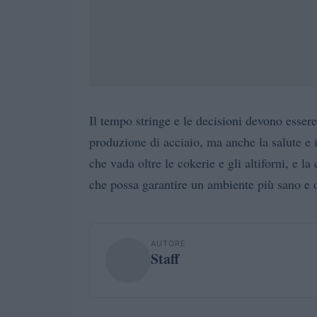
Il tempo stringe e le decisioni devono essere
produzione di acciaio, ma anche la salute e 
che vada oltre le cokerie e gli altiforni, e 
che possa garantire un ambiente più sano e o
AUTORE
Staff