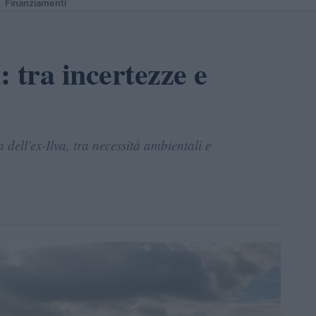
Finanziamenti
: tra incertezze e
dell'ex-Ilva, tra necessità ambientali e