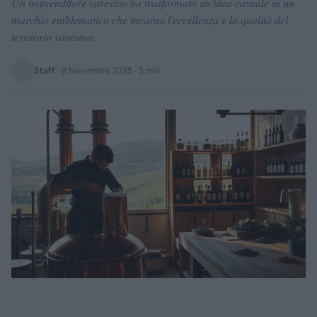
Un imprenditore varesino ha trasformato un'idea casuale in un
marchio emblematico che incarna l'eccellenza e la qualità del
territorio varesino.
Staff
·
6 Novembre 2025
· 5 min