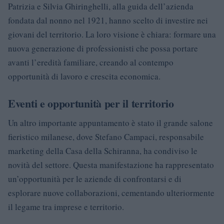
Patrizia e Silvia Ghiringhelli, alla guida dell’azienda
fondata dal nonno nel 1921, hanno scelto di investire nei
giovani del territorio. La loro visione è chiara: formare una
nuova generazione di professionisti che possa portare
avanti l’eredità familiare, creando al contempo
opportunità di lavoro e crescita economica.
Eventi e opportunità per il territorio
Un altro importante appuntamento è stato il grande salone
fieristico milanese, dove Stefano Campaci, responsabile
marketing della Casa della Schiranna, ha condiviso le
novità del settore. Questa manifestazione ha rappresentato
un’opportunità per le aziende di confrontarsi e di
esplorare nuove collaborazioni, cementando ulteriormente
il legame tra imprese e territorio.