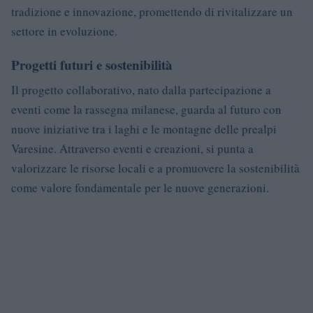
tradizione e innovazione, promettendo di rivitalizzare un
settore in evoluzione.
Progetti futuri e sostenibilità
Il progetto collaborativo, nato dalla partecipazione a
eventi come la rassegna milanese, guarda al futuro con
nuove iniziative tra i laghi e le montagne delle prealpi
Varesine. Attraverso eventi e creazioni, si punta a
valorizzare le risorse locali e a promuovere la sostenibilità
come valore fondamentale per le nuove generazioni.