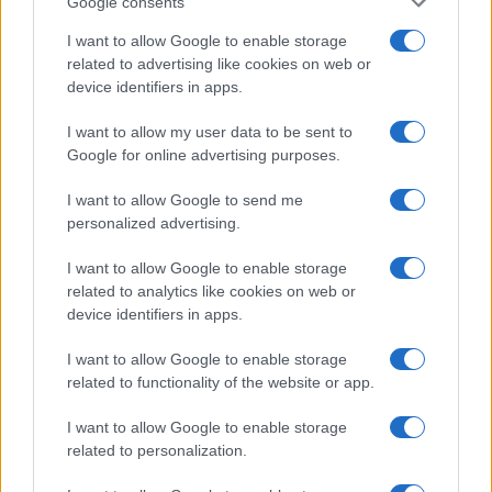
Google consents
I want to allow Google to enable storage
related to advertising like cookies on web or
device identifiers in apps.
I want to allow my user data to be sent to
Google for online advertising purposes.
I want to allow Google to send me
personalized advertising.
I want to allow Google to enable storage
related to analytics like cookies on web or
device identifiers in apps.
I want to allow Google to enable storage
related to functionality of the website or app.
Continua a leggere
I want to allow Google to enable storage
related to personalization.
NEWS