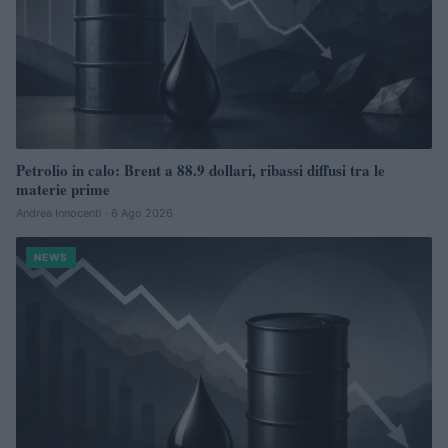
Petrolio in calo: Brent a 88.9 dollari, ribassi diffusi tra le
materie prime
Andrea Innocenti · 6 Ago 2026
NEWS