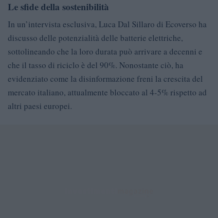
Le sfide della sostenibilità
In un’intervista esclusiva, Luca Dal Sillaro di Ecoverso ha
discusso delle potenzialità delle batterie elettriche,
sottolineando che la loro durata può arrivare a decenni e
che il tasso di riciclo è del 90%. Nonostante ciò, ha
evidenziato come la disinformazione freni la crescita del
mercato italiano, attualmente bloccato al 4-5% rispetto ad
altri paesi europei.