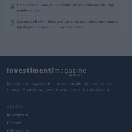
4
La macchina usata più affidabile: un investimento che esige
ponderazione
5
Quanti soldi ci vogliono per aprire un autosalone multimarca
top di gamma: lo spiega il professionista
Investimentimagazine.it, il nuovo portale nel mondo della
finanza. Approfondimenti, news, confronti e statistiche.
SEZIONI
Investimenti
Finanza
Criptovalute