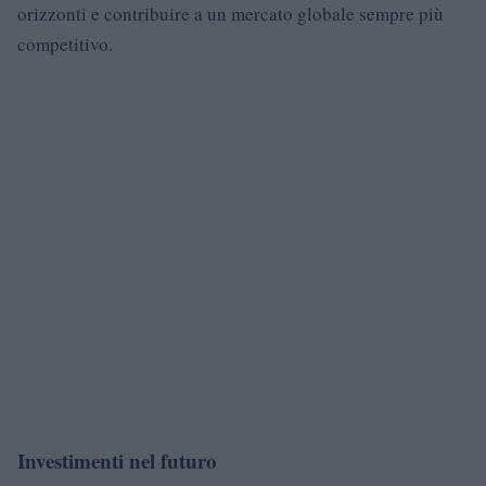
orizzonti e contribuire a un mercato globale sempre più
competitivo.
Investimenti nel futuro