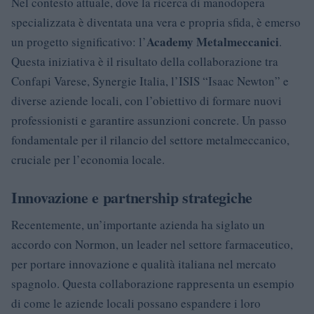
Nel contesto attuale, dove la ricerca di manodopera
specializzata è diventata una vera e propria sfida, è emerso
Academy Metalmeccanici
un progetto significativo: l’
.
Questa iniziativa è il risultato della collaborazione tra
Confapi Varese, Synergie Italia, l’ISIS “Isaac Newton” e
diverse aziende locali, con l’obiettivo di formare nuovi
professionisti e garantire assunzioni concrete. Un passo
fondamentale per il rilancio del settore metalmeccanico,
cruciale per l’economia locale.
Innovazione e partnership strategiche
Recentemente, un’importante azienda ha siglato un
accordo con Normon, un leader nel settore farmaceutico,
per portare innovazione e qualità italiana nel mercato
spagnolo. Questa collaborazione rappresenta un esempio
di come le aziende locali possano espandere i loro