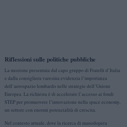
Riflessioni sulle politiche pubbliche
La mozione presentata dal capo gruppo di Fratelli d’Italia
e dalla consigliera varesina evidenzia l’importanza
dell’aerospazio lombardo nelle strategie dell’Unione
Europea. La richiesta è di accelerare l’accesso ai fondi
STEP per promuovere l’innovazione nella space economy,
un settore con enormi potenzialità di crescita.
Nel contesto attuale, dove la ricerca di manodopera