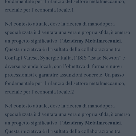
fondamentale per il rilancio del settore metalmeccanico,
cruciale per l’economia locale.1
Nel contesto attuale, dove la ricerca di manodopera
specializzata è diventata una vera e propria sfida, è emerso
Academy Metalmeccanici
un progetto significativo: l’
.
Questa iniziativa è il risultato della collaborazione tra
Confapi Varese, Synergie Italia, l’ISIS “Isaac Newton” e
diverse aziende locali, con l’obiettivo di formare nuovi
professionisti e garantire assunzioni concrete. Un passo
fondamentale per il rilancio del settore metalmeccanico,
cruciale per l’economia locale.2
Nel contesto attuale, dove la ricerca di manodopera
specializzata è diventata una vera e propria sfida, è emerso
Academy Metalmeccanici
un progetto significativo: l’
.
Questa iniziativa è il risultato della collaborazione tra