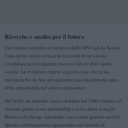
Ricerche e analisi per il futuro
Uno studio condotto su richiesta dello SPI Cgil da Across
Concept ha messo in luce la necessità di un’azione
coordinata per recuperare risorse a favore dell’equità
sociale. Le evidenze emerse suggeriscono che ci sia
ancora molto da fare per garantire una ripartizione equa
delle opportunità nel settore economico.
Nel 2026, un marchio storico fondato nel 1946 tornerà sul
mercato grazie a una partnership con la cinese Longjia
Motorcycle Group, lanciando i suoi primi quattro modelli.
Questa collaborazione rappresenta una fusione di