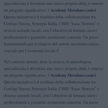
specializzata è diventata una vera e propria sfida, è emerso
Academy Metalmeccanici
un progetto significativo: l’
.
Questa iniziativa è il risultato della collaborazione tra
Confapi Varese, Synergie Italia, l’ISIS “Isaac Newton” e
diverse aziende locali, con l’obiettivo di formare nuovi
professionisti e garantire assunzioni concrete. Un passo
fondamentale per il rilancio del settore metalmeccanico,
cruciale per l’economia locale.0
Nel contesto attuale, dove la ricerca di manodopera
specializzata è diventata una vera e propria sfida, è emerso
Academy Metalmeccanici
un progetto significativo: l’
.
Questa iniziativa è il risultato della collaborazione tra
Confapi Varese, Synergie Italia, l’ISIS “Isaac Newton” e
diverse aziende locali, con l’obiettivo di formare nuovi
professionisti e garantire assunzioni concrete. Un passo