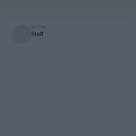
AUTORE
Staff