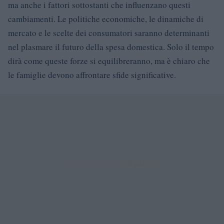
ma anche i fattori sottostanti che influenzano questi
cambiamenti. Le politiche economiche, le dinamiche di
mercato e le scelte dei consumatori saranno determinanti
nel plasmare il futuro della spesa domestica. Solo il tempo
dirà come queste forze si equilibreranno, ma è chiaro che
le famiglie devono affrontare sfide significative.