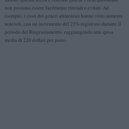
non possono essere facilmente rinviati o evitati. Ad
esempio, i costi dei generi alimentari hanno visto aumenti
notevoli, con un incremento del 23% registrato durante il
periodo del Ringraziamento, raggiungendo una spesa
media di 220 dollari per pasto.