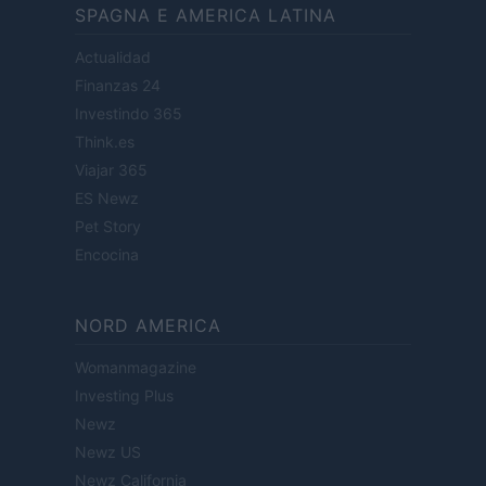
SPAGNA E AMERICA LATINA
Actualidad
Finanzas 24
Investindo 365
Think.es
Viajar 365
ES Newz
Pet Story
Encocina
NORD AMERICA
Womanmagazine
Investing Plus
Newz
Newz US
Newz California