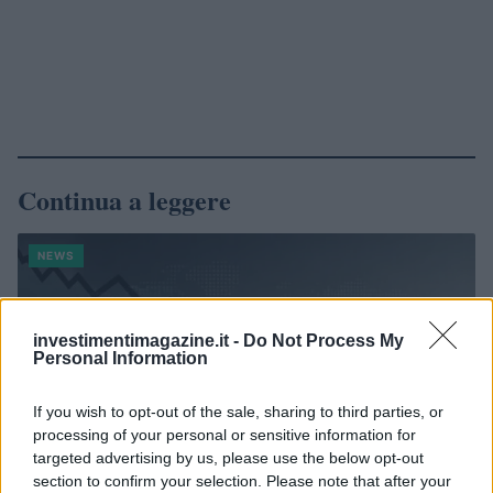
Continua a leggere
NEWS
investimentimagazine.it -
Do Not Process My
Personal Information
If you wish to opt-out of the sale, sharing to third parties, or
processing of your personal or sensitive information for
targeted advertising by us, please use the below opt-out
section to confirm your selection. Please note that after your