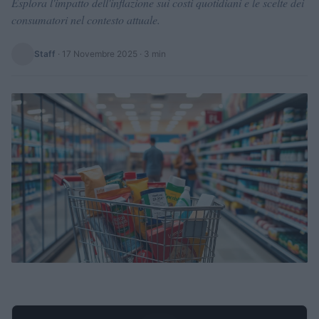
Esplora l'impatto dell'inflazione sui costi quotidiani e le scelte dei
consumatori nel contesto attuale.
Staff
·
17 Novembre 2025
· 3 min