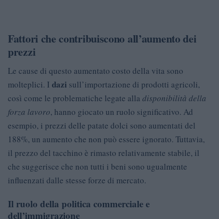
Fattori che contribuiscono all’aumento dei
prezzi
Le cause di questo aumentato costo della vita sono
dazi
molteplici. I
sull’importazione di prodotti agricoli,
così come le problematiche legate alla
disponibilità della
forza lavoro
, hanno giocato un ruolo significativo. Ad
esempio, i prezzi delle patate dolci sono aumentati del
188%, un aumento che non può essere ignorato. Tuttavia,
il prezzo del tacchino è rimasto relativamente stabile, il
che suggerisce che non tutti i beni sono ugualmente
influenzati dalle stesse forze di mercato.
Il ruolo della politica commerciale e
dell’immigrazione