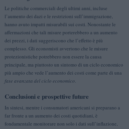
Le politiche commerciali degli ultimi anni, incluse
l’aumento dei dazi e le restrizioni sull’immigrazione,
hanno avuto impatti misurabili sui costi. Nonostante le
affermazioni che tali misure porterebbero a un aumento
dei prezzi, i dati suggeriscono che l’effetto è più
complesso. Gli economisti avvertono che le misure
protezionistiche potrebbero non essere la causa
principale, ma piuttosto un sintomo di un ciclo economico
più ampio che vede l’aumento dei costi come parte di una
fase avanzata del ciclo economico
.
Conclusioni e prospettive future
In sintesi, mentre i consumatori americani si preparano a
far fronte a un aumento dei costi quotidiani, è
fondamentale monitorare non solo i dati sull’inflazione,