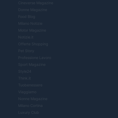
Cineverse Magazine
Donne Magazine
Food Blog
Milano Notizie
Motor Magazine
Notizie.it
Offerte Shopping
Pet Story
Professione Lavoro
Sport Magazine
Style24
Think.it
Tuobenessere
Viaggiamo
Nonne Magazine
Milano Cortina
Luxury Club