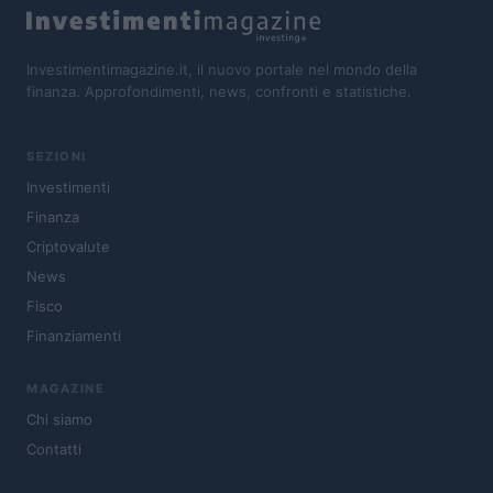
Investimentimagazine.it, il nuovo portale nel mondo della
finanza. Approfondimenti, news, confronti e statistiche.
SEZIONI
Investimenti
Finanza
Criptovalute
News
Fisco
Finanziamenti
MAGAZINE
Chi siamo
Contatti