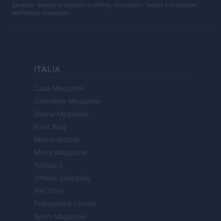
garanzia. Quando si valutano le offerte, consultare i Termini e condizioni
dell'istituto finanziario.
ITALIA
Casa Magazine
Cineverse Magazine
Donne Magazine
Food Blog
Milano Notizie
Motor Magazine
Notizie.it
Offerte Shopping
Pet Story
Professione Lavoro
Sport Magazine