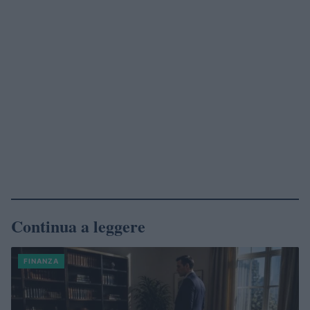
Continua a leggere
FINANZA