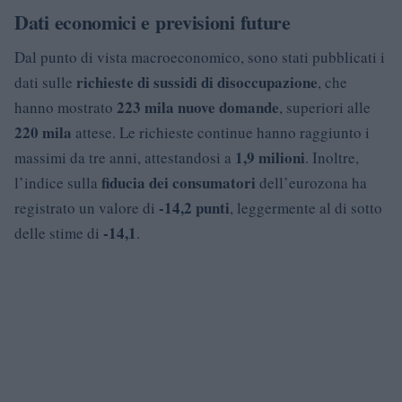
Dati economici e previsioni future
Dal punto di vista macroeconomico, sono stati pubblicati i
richieste di sussidi di disoccupazione
dati sulle
, che
223 mila nuove domande
hanno mostrato
, superiori alle
220 mila
attese. Le richieste continue hanno raggiunto i
1,9 milioni
massimi da tre anni, attestandosi a
. Inoltre,
fiducia dei consumatori
l’indice sulla
dell’eurozona ha
-14,2 punti
registrato un valore di
, leggermente al di sotto
-14,1
delle stime di
.