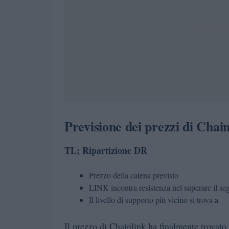
Previsione dei prezzi di Chain
TL; Ripartizione DR
Prezzo della catena previsto
LINK incontra resistenza nel superare il se
Il livello di supporto più vicino si trova a
Il prezzo di Chainlink ha finalmente trovato