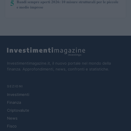
5
Bandi sempre aperti 2026: 10 misure strutturali per le piccole
e medie imprese
Investimentimagazine.it, il nuovo portale nel mondo della
finanza. Approfondimenti, news, confronti e statistiche.
SEZIONI
Investimenti
Finanza
Criptovalute
News
Fisco