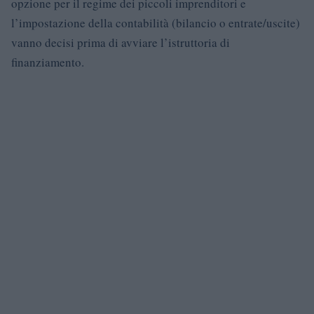
opzione per il regime dei piccoli imprenditori e
l’impostazione della contabilità (bilancio o entrate/uscite)
vanno decisi prima di avviare l’istruttoria di
finanziamento.