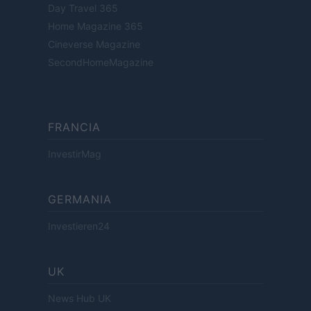
Day Travel 365
Home Magazine 365
Cineverse Magazine
SecondHomeMagazine
FRANCIA
InvestirMag
GERMANIA
Investieren24
UK
News Hub UK