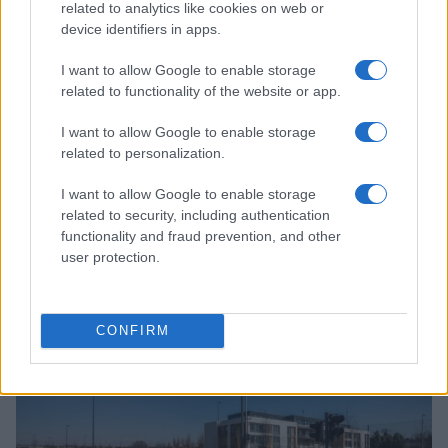
related to analytics like cookies on web or
device identifiers in apps.
I want to allow Google to enable storage
related to functionality of the website or app.
I want to allow Google to enable storage
related to personalization.
I want to allow Google to enable storage
related to security, including authentication
functionality and fraud prevention, and other
user protection.
Continua a leggere
CONFIRM
FINANZIAMENTI