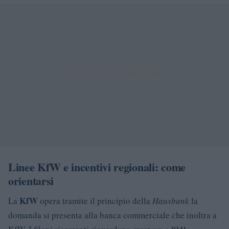
Linee KfW e incentivi regionali: come
orientarsi
KfW
La
opera tramite il principio della
Hausbank
la
domanda si presenta alla banca commerciale che inoltra a