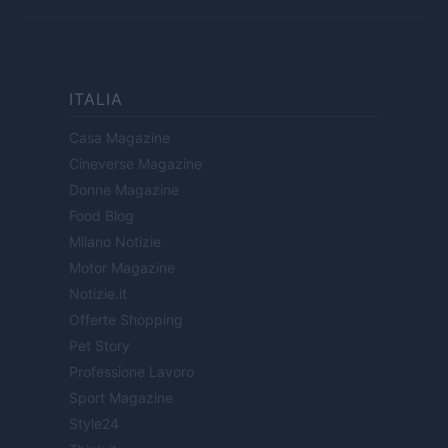
ITALIA
Casa Magazine
Cineverse Magazine
Donne Magazine
Food Blog
Milano Notizie
Motor Magazine
Notizie.it
Offerte Shopping
Pet Story
Professione Lavoro
Sport Magazine
Style24