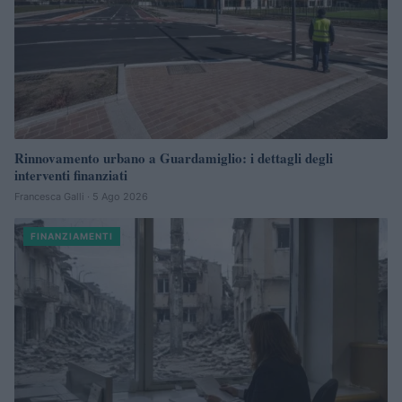
Rinnovamento urbano a Guardamiglio: i dettagli degli
interventi finanziati
Francesca Galli · 5 Ago 2026
FINANZIAMENTI