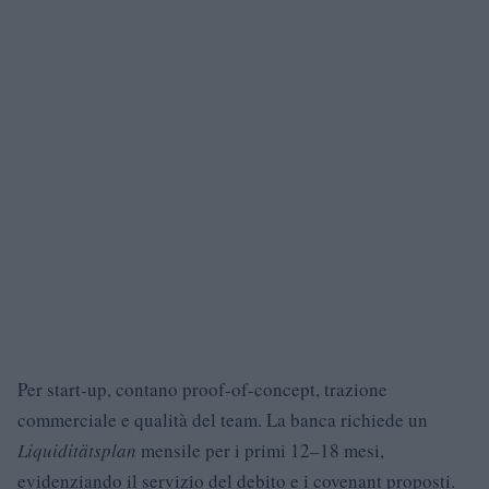
Per start-up, contano proof-of-concept, trazione
commerciale e qualità del team. La banca richiede un
Liquiditätsplan
mensile per i primi 12–18 mesi,
evidenziando il servizio del debito e i covenant proposti.