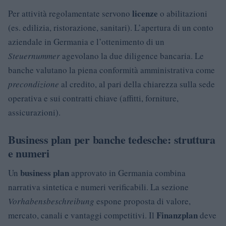
licenze
Per attività regolamentate servono
o abilitazioni
(es. edilizia, ristorazione, sanitari). L’apertura di un conto
aziendale in Germania e l’ottenimento di un
Steuernummer
agevolano la due diligence bancaria. Le
banche valutano la piena conformità amministrativa come
precondizione
al credito, al pari della chiarezza sulla sede
operativa e sui contratti chiave (affitti, forniture,
assicurazioni).
Business plan per banche tedesche: struttura
e numeri
business plan
Un
approvato in Germania combina
narrativa sintetica e numeri verificabili. La sezione
Vorhabensbeschreibung
espone proposta di valore,
Finanzplan
mercato, canali e vantaggi competitivi. Il
deve