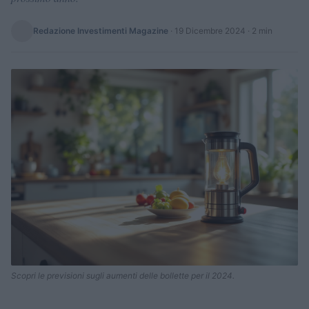
Redazione Investimenti Magazine
·
19 Dicembre 2024
· 2 min
Scopri le previsioni sugli aumenti delle bollette per il 2024.