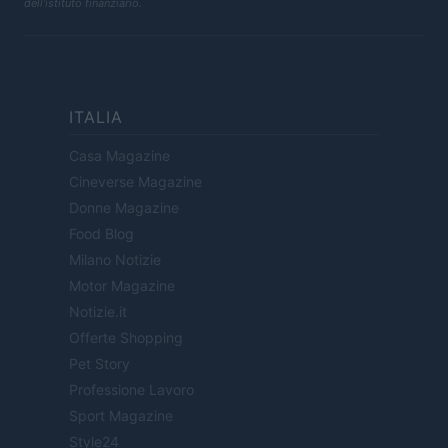
dell'istituto finanziario.
ITALIA
Casa Magazine
Cineverse Magazine
Donne Magazine
Food Blog
Milano Notizie
Motor Magazine
Notizie.it
Offerte Shopping
Pet Story
Professione Lavoro
Sport Magazine
Style24