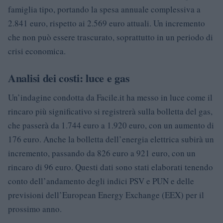
famiglia tipo, portando la spesa annuale complessiva a
2.841 euro, rispetto ai 2.569 euro attuali. Un incremento
che non può essere trascurato, soprattutto in un periodo di
crisi economica.
Analisi dei costi: luce e gas
Un’indagine condotta da Facile.it ha messo in luce come il
rincaro più significativo si registrerà sulla bolletta del gas,
che passerà da 1.744 euro a 1.920 euro, con un aumento di
176 euro. Anche la bolletta dell’energia elettrica subirà un
incremento, passando da 826 euro a 921 euro, con un
rincaro di 96 euro. Questi dati sono stati elaborati tenendo
conto dell’andamento degli indici PSV e PUN e delle
previsioni dell’European Energy Exchange (EEX) per il
prossimo anno.