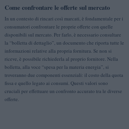
Come confrontare le offerte sul mercato
In un contesto di rincari così marcati, è fondamentale per i
consumatori confrontare le proprie offerte con quelle
disponibili sul mercato. Per farlo, è necessario consultare
la “bolletta di dettaglio”, un documento che riporta tutte le
informazioni relative alla propria fornitura. Se non si
riceve, è possibile richiederla al proprio fornitore. Nella
bolletta, alla voce “spesa per la materia energia”, si
troveranno due componenti essenziali: il costo della quota
fissa e quello legato ai consumi. Questi valori sono
cruciali per effettuare un confronto accurato tra le diverse
offerte.