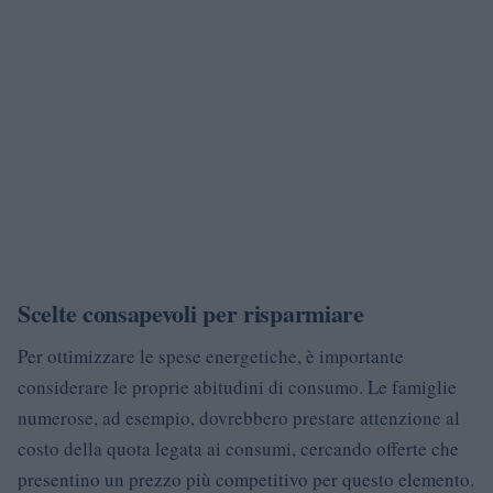
Scelte consapevoli per risparmiare
Per ottimizzare le spese energetiche, è importante
considerare le proprie abitudini di consumo. Le famiglie
numerose, ad esempio, dovrebbero prestare attenzione al
costo della quota legata ai consumi, cercando offerte che
presentino un prezzo più competitivo per questo elemento.