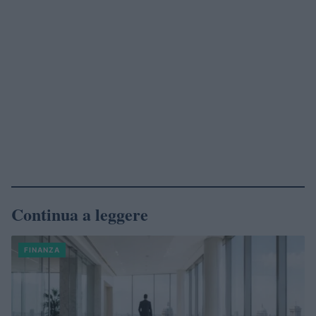
Continua a leggere
FINANZA