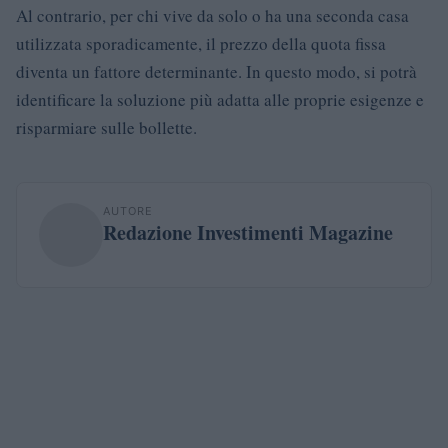
Al contrario, per chi vive da solo o ha una seconda casa
utilizzata sporadicamente, il prezzo della quota fissa
diventa un fattore determinante. In questo modo, si potrà
identificare la soluzione più adatta alle proprie esigenze e
risparmiare sulle bollette.
AUTORE
Redazione Investimenti Magazine