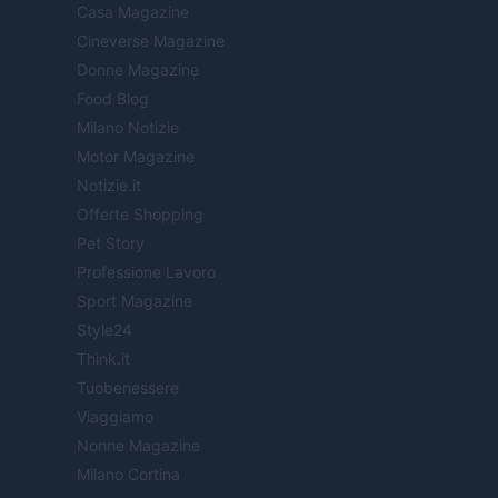
Casa Magazine
Cineverse Magazine
Donne Magazine
Food Blog
Milano Notizie
Motor Magazine
Notizie.it
Offerte Shopping
Pet Story
Professione Lavoro
Sport Magazine
Style24
Think.it
Tuobenessere
Viaggiamo
Nonne Magazine
Milano Cortina