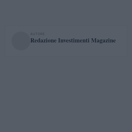
AUTORE
Redazione Investimenti Magazine