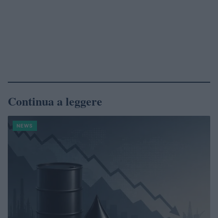
Continua a leggere
NEWS