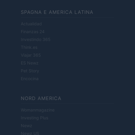
SPAGNA E AMERICA LATINA
Actualidad
Finanzas 24
Investindo 365
Think.es
Viajar 365
ES Newz
Pet Story
Encocina
NORD AMERICA
Womanmagazine
Investing Plus
Newz
Newz US