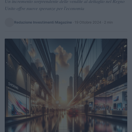
Un incremento sorprendente delle vendite al dettaglio nel Regno
Unito offre nuove speranze per l'economia
Redazione Investimenti Magazine
·
19 Ottobre 2024
· 2 min