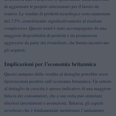
di aggiornare le proprie attrezzature per il lavoro da
remoto. Le vendite di prodotti tecnologici sono aumentate
del 3,5%, contribuendo significativamente al risultato
complessivo. Questo trend è stato accompagnato da una
maggiore disponibilità di prodotti e da promozioni
aggressive da parte dei rivenditori, che hanno incentivato
gli acquisti.
Implicazioni per l’economia britannica
Questo aumento delle vendite al dettaglio potrebbe avere
ripercussioni positive sull’economia britannica. Un settore
al dettaglio in crescita è spesso indicativo di una maggiore
fiducia dei consumatori, che a sua volta può stimolare
ulteriori investimenti e assunzioni. Tuttavia, gli esperti
avvertono che è fondamentale monitorare l’andamento