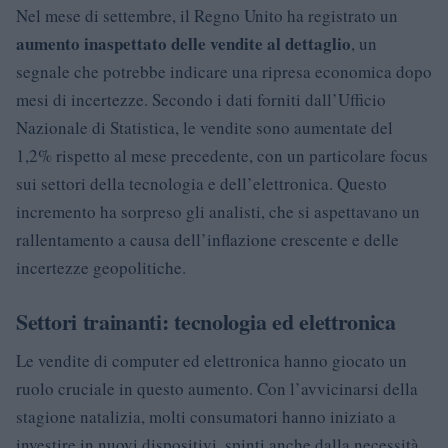
Nel mese di settembre, il Regno Unito ha registrato un
aumento inaspettato delle vendite al dettaglio
, un
segnale che potrebbe indicare una ripresa economica dopo
mesi di incertezze. Secondo i dati forniti dall’Ufficio
Nazionale di Statistica, le vendite sono aumentate del
1,2% rispetto al mese precedente, con un particolare focus
sui settori della tecnologia e dell’elettronica. Questo
incremento ha sorpreso gli analisti, che si aspettavano un
rallentamento a causa dell’inflazione crescente e delle
incertezze geopolitiche.
Settori trainanti: tecnologia ed elettronica
Le vendite di computer ed elettronica hanno giocato un
ruolo cruciale in questo aumento. Con l’avvicinarsi della
stagione natalizia, molti consumatori hanno iniziato a
investire in nuovi dispositivi, spinti anche dalla necessità