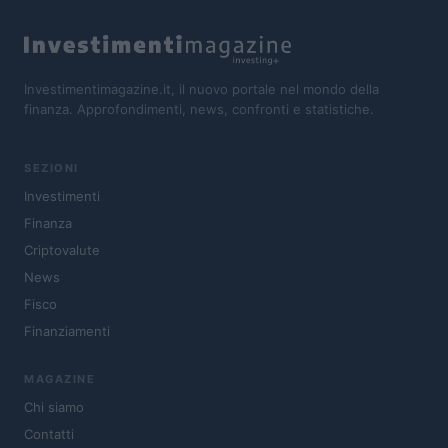
Investimentimagazine.it, il nuovo portale nel mondo della
finanza. Approfondimenti, news, confronti e statistiche.
SEZIONI
Investimenti
Finanza
Criptovalute
News
Fisco
Finanziamenti
MAGAZINE
Chi siamo
Contatti