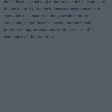
dell’inflazione e dei tassi di interesse, poiché un aumento
di questi fattori potrebbe influenzare negativamente la
spesa dei consumatori nel lungo termine. Inoltre, la
situazione geopolitica e le tensioni internazionali
potrebbero rappresentare un rischio per la stabilità
economica del Regno Unito.