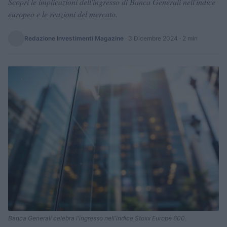
Scopri le implicazioni dell'ingresso di Banca Generali nell'indice
europeo e le reazioni del mercato.
Redazione Investimenti Magazine
·
3 Dicembre 2024
· 2 min
Banca Generali celebra l'ingresso nell'indice Stoxx Europe 600.