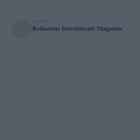
AUTORE
Redazione Investimenti Magazine