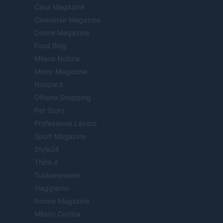
Casa Magazine
Cineverse Magazine
Donne Magazine
Food Blog
Milano Notizie
Motor Magazine
Notizie.it
Offerte Shopping
Pet Story
Professione Lavoro
Sport Magazine
Style24
Think.it
Tuobenessere
Viaggiamo
Nonne Magazine
Milano Cortina