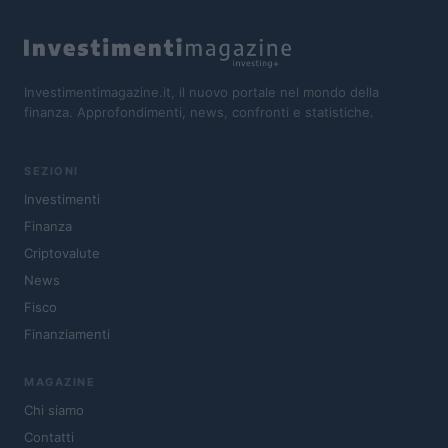
Investimentimagazine.it, il nuovo portale nel mondo della
finanza. Approfondimenti, news, confronti e statistiche.
SEZIONI
Investimenti
Finanza
Criptovalute
News
Fisco
Finanziamenti
MAGAZINE
Chi siamo
Contatti