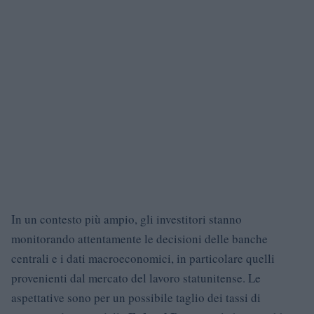
In un contesto più ampio, gli investitori stanno
monitorando attentamente le decisioni delle banche
centrali e i dati macroeconomici, in particolare quelli
provenienti dal mercato del lavoro statunitense. Le
aspettative sono per un possibile taglio dei tassi di