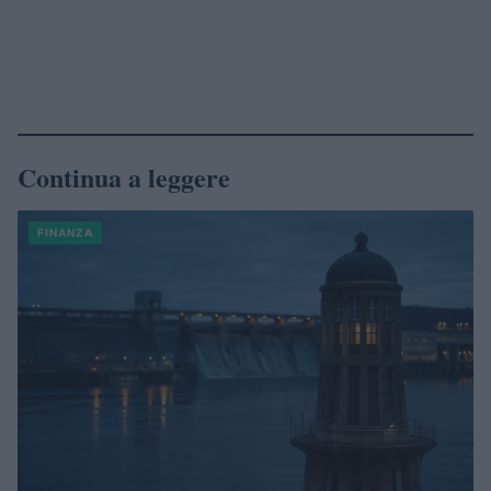
Continua a leggere
FINANZA