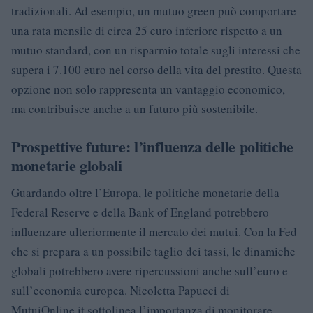
tradizionali. Ad esempio, un mutuo green può comportare
una rata mensile di circa 25 euro inferiore rispetto a un
mutuo standard, con un risparmio totale sugli interessi che
supera i 7.100 euro nel corso della vita del prestito. Questa
opzione non solo rappresenta un vantaggio economico,
ma contribuisce anche a un futuro più sostenibile.
Prospettive future: l’influenza delle politiche
monetarie globali
Guardando oltre l’Europa, le politiche monetarie della
Federal Reserve e della Bank of England potrebbero
influenzare ulteriormente il mercato dei mutui. Con la Fed
che si prepara a un possibile taglio dei tassi, le dinamiche
globali potrebbero avere ripercussioni anche sull’euro e
sull’economia europea. Nicoletta Papucci di
MutuiOnline.it sottolinea l’importanza di monitorare