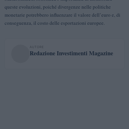
queste evoluzioni, poiché divergenze nelle politiche
monetarie potrebbero influenzare il valore dell’euro e, di
conseguenza, il costo delle esportazioni europee.
AUTORE
Redazione Investimenti Magazine