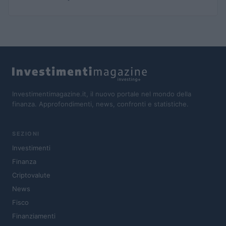
Investimentimagazine.it, il nuovo portale nel mondo della
finanza. Approfondimenti, news, confronti e statistiche.
SEZIONI
Investimenti
Finanza
Criptovalute
News
Fisco
Finanziamenti