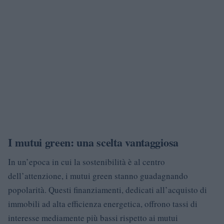
I mutui green: una scelta vantaggiosa
In un’epoca in cui la sostenibilità è al centro
dell’attenzione, i mutui green stanno guadagnando
popolarità. Questi finanziamenti, dedicati all’acquisto di
immobili ad alta efficienza energetica, offrono tassi di
interesse mediamente più bassi rispetto ai mutui