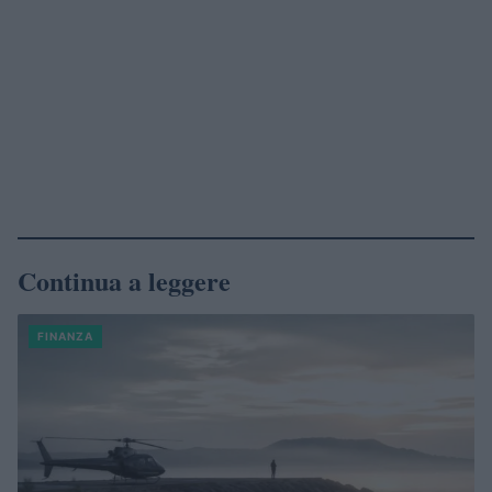
Continua a leggere
FINANZA