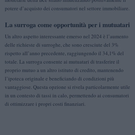
potere d’acquisto dei consumatori nel settore immobiliare.
La surroga come opportunità per i mutuatari
Un altro aspetto interessante emerso nel 2024 è l’aumento
delle richieste di surroghe, che sono cresciute del 3%
rispetto all’anno precedente, raggiungendo il 34,1% del
totale. La surroga consente ai mutuatari di trasferire il
proprio mutuo a un altro istituto di credito, mantenendo
l’ipoteca originale e beneficiando di condizioni più
vantaggiose. Questa opzione si rivela particolarmente utile
in un contesto di tassi in calo, permettendo ai consumatori
di ottimizzare i propri costi finanziari.