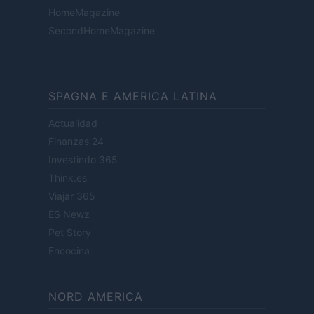
HomeMagazine
SecondHomeMagazine
SPAGNA E AMERICA LATINA
Actualidad
Finanzas 24
Investindo 365
Think.es
Viajar 365
ES Newz
Pet Story
Encocina
NORD AMERICA