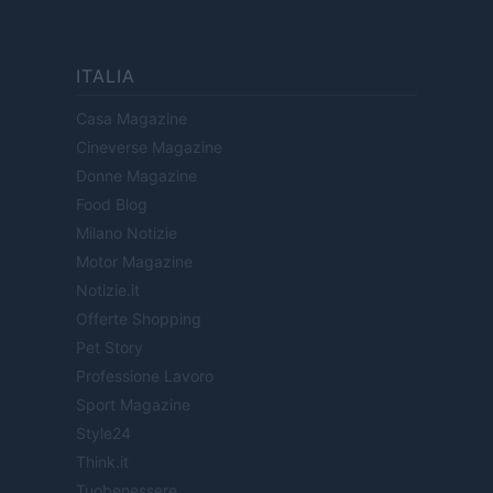
ITALIA
Casa Magazine
Cineverse Magazine
Donne Magazine
Food Blog
Milano Notizie
Motor Magazine
Notizie.it
Offerte Shopping
Pet Story
Professione Lavoro
Sport Magazine
Style24
Think.it
Tuobenessere