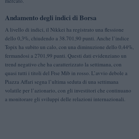
mercato.
Andamento degli indici di Borsa
A livello di indici, il Nikkei ha registrato una flessione
dello 0,3%, chiudendo a 38.701,90 punti. Anche l’indice
Topix ha subito un calo, con una diminuzione dello 0,44%,
fermandosi a 2701,99 punti. Questi dati evidenziano un
trend negativo che ha caratterizzato la settimana, con
quasi tutti i titoli del Ftse Mib in rosso. L’avvio debole a
Piazza Affari segna l’ultima seduta di una settimana
volatile per l’azionario, con gli investitori che continuano
a monitorare gli sviluppi delle relazioni internazionali.