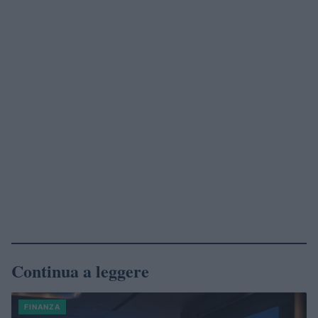
Continua a leggere
FINANZA