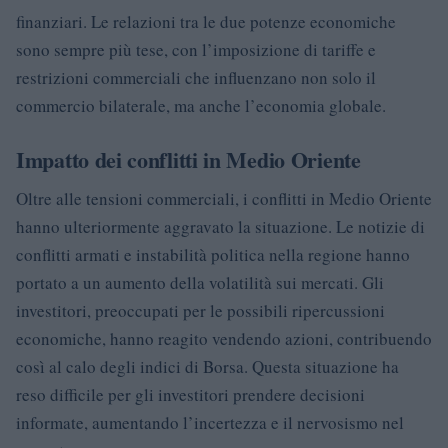
finanziari. Le relazioni tra le due potenze economiche
sono sempre più tese, con l’imposizione di tariffe e
restrizioni commerciali che influenzano non solo il
commercio bilaterale, ma anche l’economia globale.
Impatto dei conflitti in Medio Oriente
Oltre alle tensioni commerciali, i conflitti in Medio Oriente
hanno ulteriormente aggravato la situazione. Le notizie di
conflitti armati e instabilità politica nella regione hanno
portato a un aumento della volatilità sui mercati. Gli
investitori, preoccupati per le possibili ripercussioni
economiche, hanno reagito vendendo azioni, contribuendo
così al calo degli indici di Borsa. Questa situazione ha
reso difficile per gli investitori prendere decisioni
informate, aumentando l’incertezza e il nervosismo nel