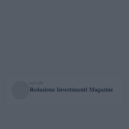
AUTORE
Redazione Investimenti Magazine