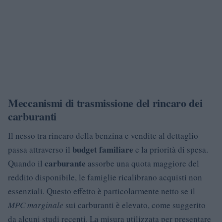
Meccanismi di trasmissione del rincaro dei
carburanti
Il nesso tra rincaro della benzina e vendite al dettaglio
budget familiare
passa attraverso il
e la priorità di spesa.
carburante
Quando il
assorbe una quota maggiore del
reddito disponibile, le famiglie ricalibrano acquisti non
essenziali. Questo effetto è particolarmente netto se il
MPC marginale
sui carburanti è elevato, come suggerito
da alcuni studi recenti. La misura utilizzata per presentare