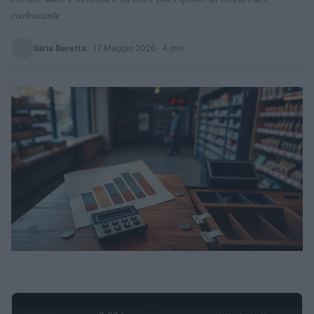
carburante
Ilaria Beretta
·
17 Maggio 2026
· 4 min