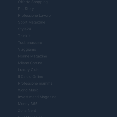
Offerte Shopping
Pet Story
Professione Lavoro
Sport Magazine
Style24
Think.it
Tuobenessere
Viaggiamo
Nonne Magazine
Milano Cortina
Luxury Club
Il Calcio Online
Professione mamma
World Music
Investimenti Magazine
Money 365
Zona Nerd