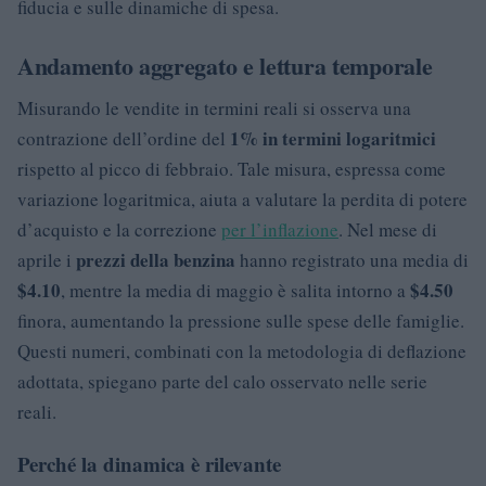
fiducia e sulle dinamiche di spesa.
Andamento aggregato e lettura temporale
Misurando le vendite in termini reali si osserva una
1% in termini logaritmici
contrazione dell’ordine del
rispetto al picco di febbraio. Tale misura, espressa come
variazione logaritmica, aiuta a valutare la perdita di potere
d’acquisto e la correzione
per l’inflazione
. Nel mese di
prezzi della benzina
aprile i
hanno registrato una media di
$4.10
$4.50
, mentre la media di maggio è salita intorno a
finora, aumentando la pressione sulle spese delle famiglie.
Questi numeri, combinati con la metodologia di deflazione
adottata, spiegano parte del calo osservato nelle serie
reali.
Perché la dinamica è rilevante