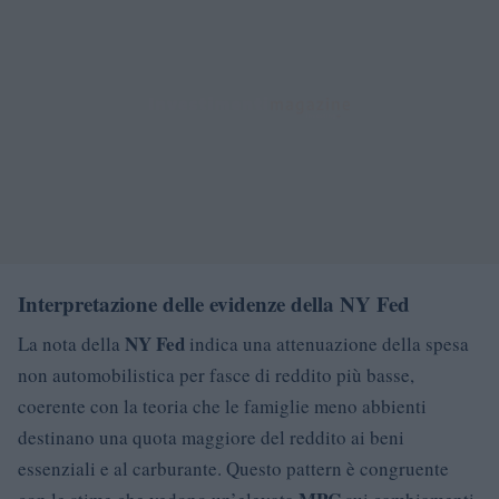
Interpretazione delle evidenze della NY Fed
NY Fed
La nota della
indica una attenuazione della spesa
non automobilistica per fasce di reddito più basse,
coerente con la teoria che le famiglie meno abbienti
destinano una quota maggiore del reddito ai beni
essenziali e al carburante. Questo pattern è congruente