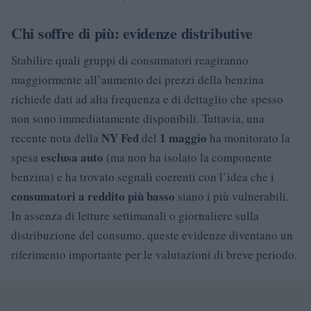
Chi soffre di più: evidenze distributive
Stabilire quali gruppi di consumatori reagiranno
maggiormente all’aumento dei prezzi della benzina
richiede dati ad alta frequenza e di dettaglio che spesso
non sono immediatamente disponibili. Tuttavia, una
NY Fed
1 maggio
recente nota della
del
ha monitorato la
esclusa auto
spesa
(ma non ha isolato la componente
benzina) e ha trovato segnali coerenti con l’idea che i
consumatori a reddito più basso
siano i più vulnerabili.
In assenza di letture settimanali o giornaliere sulla
distribuzione del consumo, queste evidenze diventano un
riferimento importante per le valutazioni di breve periodo.