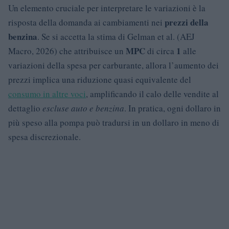
Un elemento cruciale per interpretare le variazioni è la
prezzi della
risposta della domanda ai cambiamenti nei
benzina
. Se si accetta la stima di Gelman et al. (AEJ
MPC
1
Macro, 2026) che attribuisce un
di circa
alle
variazioni della spesa per carburante, allora l’aumento dei
prezzi implica una riduzione quasi equivalente del
consumo in altre voci
, amplificando il calo delle vendite al
dettaglio
escluse auto e benzina
. In pratica, ogni dollaro in
più speso alla pompa può tradursi in un dollaro in meno di
spesa discrezionale.