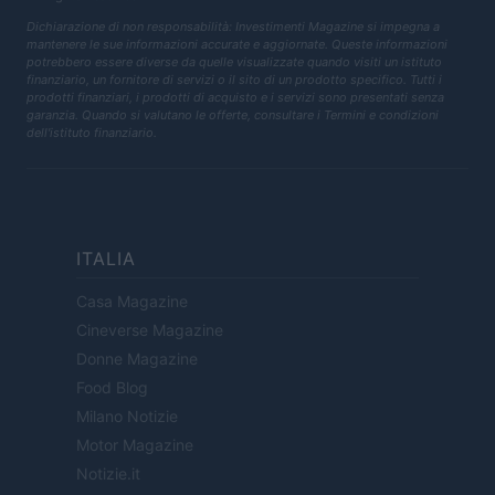
Dichiarazione di non responsabilità: Investimenti Magazine si impegna a
mantenere le sue informazioni accurate e aggiornate. Queste informazioni
potrebbero essere diverse da quelle visualizzate quando visiti un istituto
finanziario, un fornitore di servizi o il sito di un prodotto specifico. Tutti i
prodotti finanziari, i prodotti di acquisto e i servizi sono presentati senza
garanzia. Quando si valutano le offerte, consultare i Termini e condizioni
dell'istituto finanziario.
ITALIA
Casa Magazine
Cineverse Magazine
Donne Magazine
Food Blog
Milano Notizie
Motor Magazine
Notizie.it