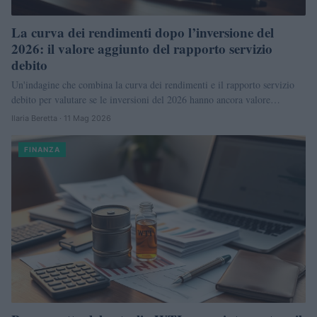
La curva dei rendimenti dopo l’inversione del
2026: il valore aggiunto del rapporto servizio
debito
Un'indagine che combina la curva dei rendimenti e il rapporto servizio
debito per valutare se le inversioni del 2026 hanno ancora valore…
Ilaria Beretta · 11 Mag 2026
FINANZA