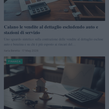
Calano le vendite al dettaglio escludendo auto e
stazioni di servizio
Uno sguardo sintetico sulla contrazione delle vendite al dettaglio escluse
auto e benzina e su chi è più esposto ai rincari del…
Ilaria Beretta · 17 Mag 2026
FINANZA