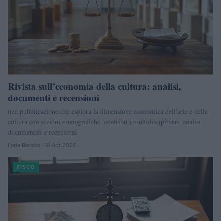
Rivista sull’economia della cultura: analisi,
documenti e recensioni
una pubblicazione che esplora la dimensione economica dell'arte e della
cultura con sezioni monografiche, contributi multidisciplinari, analisi
documentali e recensioni
Ilaria Beretta · 18 Apr 2026
FISCO