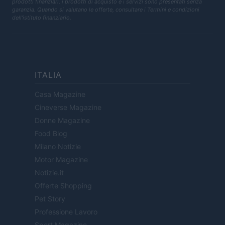
prodotti finanziari, i prodotti di acquisto e i servizi sono presentati senza
garanzia. Quando si valutano le offerte, consultare i Termini e condizioni
dell'istituto finanziario.
ITALIA
Casa Magazine
Cineverse Magazine
Donne Magazine
Food Blog
Milano Notizie
Motor Magazine
Notizie.it
Offerte Shopping
Pet Story
Professione Lavoro
Sport Magazine