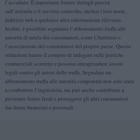
l’accaduto. È importante fornire dettagli precisi
sull’azienda o il servizio coinvolto, inclusi i loro nomi,
indirizzi web e qualsiasi altra informazione rilevante.
Inoltre, è possibile segnalare l’abbonamento truffa alle
autorità di tutela dei consumatori, come l’Antitrust o
l’associazione dei consumatori del proprio paese. Queste
istituzioni hanno il compito di indagare sulle pratiche
commerciali scorrette e possono intraprendere azioni
legali contro gli autori delle truffe. Segnalare un
abbonamento truffa alle autorità competenti non solo aiuta
a combattere l’ingiustizia, ma può anche contribuire a
prevenire future frodi e proteggere gli altri consumatori
dai danni finanziari e personali.