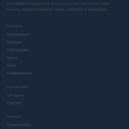
Investimentimagazine.it, il nuovo portale nel mondo della
finanza. Approfondimenti, news, confronti e statistiche.
SEZIONI
Investimenti
Finanza
Criptovalute
News
Fisco
Finanziamenti
MAGAZINE
Chi siamo
Contatti
LEGALE
Cookie Policy