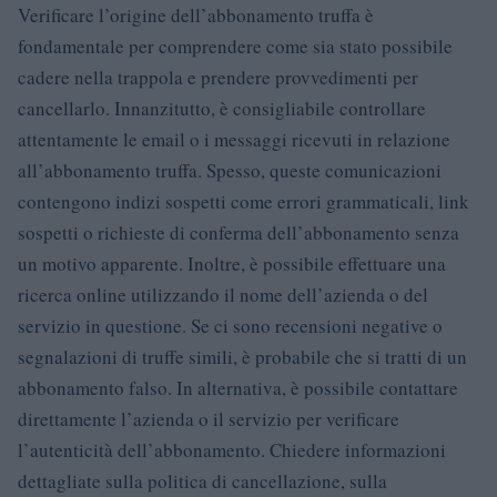
Verificare l’origine dell’abbonamento truffa è
fondamentale per comprendere come sia stato possibile
cadere nella trappola e prendere provvedimenti per
cancellarlo. Innanzitutto, è consigliabile controllare
attentamente le email o i messaggi ricevuti in relazione
all’abbonamento truffa. Spesso, queste comunicazioni
contengono indizi sospetti come errori grammaticali, link
sospetti o richieste di conferma dell’abbonamento senza
un motivo apparente. Inoltre, è possibile effettuare una
ricerca online utilizzando il nome dell’azienda o del
servizio in questione. Se ci sono recensioni negative o
segnalazioni di truffe simili, è probabile che si tratti di un
abbonamento falso. In alternativa, è possibile contattare
direttamente l’azienda o il servizio per verificare
l’autenticità dell’abbonamento. Chiedere informazioni
dettagliate sulla politica di cancellazione, sulla