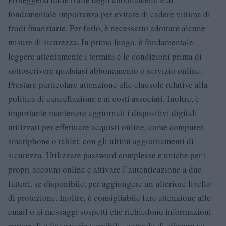
fondamentale importanza per evitare di cadere vittima di
frodi finanziarie. Per farlo, è necessario adottare alcune
misure di sicurezza. In primo luogo, è fondamentale
leggere attentamente i termini e le condizioni prima di
sottoscrivere qualsiasi abbonamento o servizio online.
Prestare particolare attenzione alle clausole relative alla
politica di cancellazione e ai costi associati. Inoltre, è
importante mantenere aggiornati i dispositivi digitali
utilizzati per effettuare acquisti online, come computer,
smartphone o tablet, con gli ultimi aggiornamenti di
sicurezza. Utilizzare password complesse e uniche per i
propri account online e attivare l’autenticazione a due
fattori, se disponibile, per aggiungere un ulteriore livello
di protezione. Inoltre, è consigliabile fare attenzione alle
email o ai messaggi sospetti che richiedono informazioni
personali o finanziarie sensibili, evitando di cliccare su