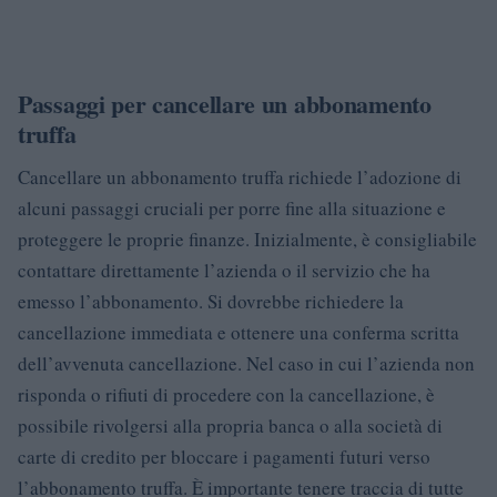
Passaggi per cancellare un abbonamento
truffa
Cancellare un abbonamento truffa richiede l’adozione di
alcuni passaggi cruciali per porre fine alla situazione e
proteggere le proprie finanze. Inizialmente, è consigliabile
contattare direttamente l’azienda o il servizio che ha
emesso l’abbonamento. Si dovrebbe richiedere la
cancellazione immediata e ottenere una conferma scritta
dell’avvenuta cancellazione. Nel caso in cui l’azienda non
risponda o rifiuti di procedere con la cancellazione, è
possibile rivolgersi alla propria banca o alla società di
carte di credito per bloccare i pagamenti futuri verso
l’abbonamento truffa. È importante tenere traccia di tutte