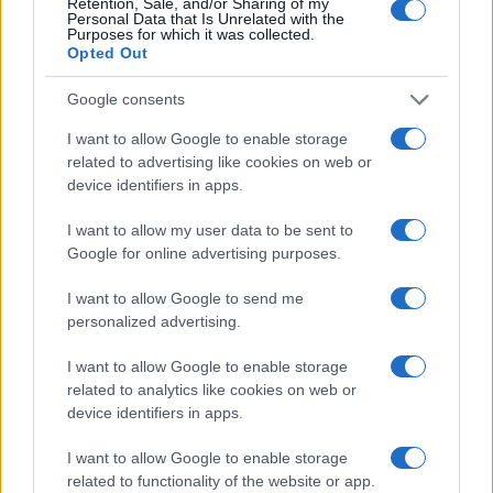
Retention, Sale, and/or Sharing of my
Giorgia Stromeo
Personal Data that Is Unrelated with the
Purposes for which it was collected.
Opted Out
Google consents
I want to allow Google to enable storage
related to advertising like cookies on web or
device identifiers in apps.
I want to allow my user data to be sent to
Google for online advertising purposes.
I want to allow Google to send me
personalized advertising.
I want to allow Google to enable storage
related to analytics like cookies on web or
device identifiers in apps.
I want to allow Google to enable storage
related to functionality of the website or app.