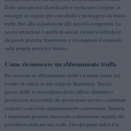
Dalle strategie per identificarlo e verificarne l’origine, ai
passaggi da seguire per cancellarlo e proteggersi da future
truffe, fino alla segnalazione alle autorità competenti. La
nostra intenzione è quella di aiutare i lettori a difendersi
da queste pratiche fraudolente e a recuperare il controllo
sulla propria privacy e finanze.
Come riconoscere un abbonamento truffa
Riconoscere un abbonamento truffa è il primo passo per
evitare di cadere in una trappola finanziaria. Spesso,
queste truffe si nascondono dietro offerte allettanti o
promozioni irresistibili che promettono servizi o contenuti
esclusivi a un costo apparentemente conveniente. Tuttavia,
è importante prestare attenzione a determinati segnali che
potrebbero indicare una truffa. Uno dei primi indizi è la