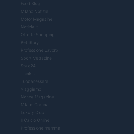
Food Blog
Milano Notizie
Motor Magazine
Notizie.it
Offerte Shopping
Pet Story
Professione Lavoro
Sport Magazine
Style24
Think.it
Tuobenessere
Viaggiamo
Nonne Magazine
Milano Cortina
Luxury Club
Il Calcio Online
Professione mamma