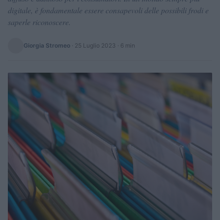
digitale, è fondamentale essere consapevoli delle possibili frodi e
saperle riconoscere.
Giorgia Stromeo
·
25 Luglio 2023
· 6 min