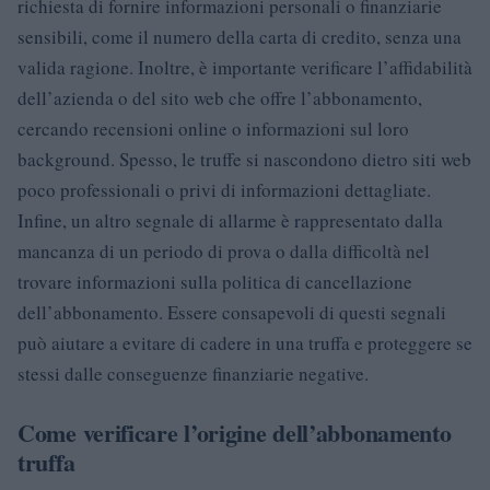
richiesta di fornire informazioni personali o finanziarie
sensibili, come il numero della carta di credito, senza una
valida ragione. Inoltre, è importante verificare l’affidabilità
dell’azienda o del sito web che offre l’abbonamento,
cercando recensioni online o informazioni sul loro
background. Spesso, le truffe si nascondono dietro siti web
poco professionali o privi di informazioni dettagliate.
Infine, un altro segnale di allarme è rappresentato dalla
mancanza di un periodo di prova o dalla difficoltà nel
trovare informazioni sulla politica di cancellazione
dell’abbonamento. Essere consapevoli di questi segnali
può aiutare a evitare di cadere in una truffa e proteggere se
stessi dalle conseguenze finanziarie negative.
Come verificare l’origine dell’abbonamento
truffa