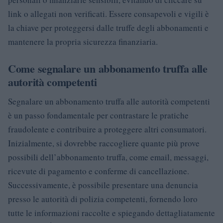
link o allegati non verificati. Essere consapevoli e vigili è
la chiave per proteggersi dalle truffe degli abbonamenti e
mantenere la propria sicurezza finanziaria.
Come segnalare un abbonamento truffa alle
autorità competenti
Segnalare un abbonamento truffa alle autorità competenti
è un passo fondamentale per contrastare le pratiche
fraudolente e contribuire a proteggere altri consumatori.
Inizialmente, si dovrebbe raccogliere quante più prove
possibili dell’abbonamento truffa, come email, messaggi,
ricevute di pagamento e conferme di cancellazione.
Successivamente, è possibile presentare una denuncia
presso le autorità di polizia competenti, fornendo loro
tutte le informazioni raccolte e spiegando dettagliatamente