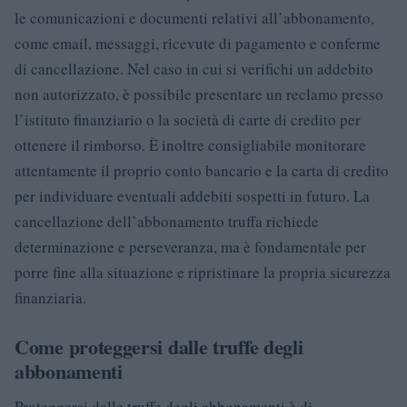
le comunicazioni e documenti relativi all’abbonamento,
come email, messaggi, ricevute di pagamento e conferme
di cancellazione. Nel caso in cui si verifichi un addebito
non autorizzato, è possibile presentare un reclamo presso
l’istituto finanziario o la società di carte di credito per
ottenere il rimborso. È inoltre consigliabile monitorare
attentamente il proprio conto bancario e la carta di credito
per individuare eventuali addebiti sospetti in futuro. La
cancellazione dell’abbonamento truffa richiede
determinazione e perseveranza, ma è fondamentale per
porre fine alla situazione e ripristinare la propria sicurezza
finanziaria.
Come proteggersi dalle truffe degli
abbonamenti
Proteggersi dalle truffe degli abbonamenti è di