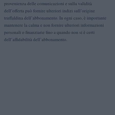
provenienza delle comunicazioni e sulla validità
dell’offerta può fornire ulteriori indizi sull’origine
truffaldina dell’abbonamento. In ogni caso, è importante
mantenere la calma e non fornire ulteriori informazioni
personali o finanziarie fino a quando non si è certi
dell’affidabilità dell’abbonamento.